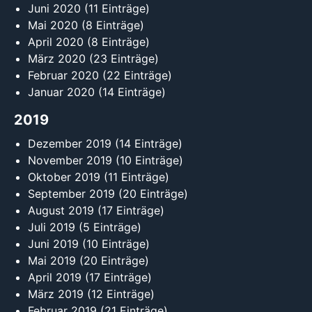
Juni 2020
(11 Einträge)
Mai 2020
(8 Einträge)
April 2020
(8 Einträge)
März 2020
(23 Einträge)
Februar 2020
(22 Einträge)
Januar 2020
(14 Einträge)
2019
Dezember 2019
(14 Einträge)
November 2019
(10 Einträge)
Oktober 2019
(11 Einträge)
September 2019
(20 Einträge)
August 2019
(17 Einträge)
Juli 2019
(5 Einträge)
Juni 2019
(10 Einträge)
Mai 2019
(20 Einträge)
April 2019
(17 Einträge)
März 2019
(12 Einträge)
Februar 2019
(21 Einträge)