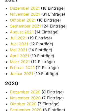
Dezember 2021
(18 Einträge)
November 2021
(31 Einträge)
Oktober 2021
(16 Einträge)
September 2021
(24 Einträge)
August 2021
(14 Einträge)
Juli 2021
(19 Einträge)
Juni 2021
(12 Einträge)
Mai 2021
(14 Einträge)
April 2021
(10 Einträge)
März 2021
(12 Einträge)
Februar 2021
(11 Einträge)
Januar 2021
(10 Einträge)
2020
Dezember 2020
(8 Einträge)
November 2020
(7 Einträge)
Oktober 2020
(7 Einträge)
September 2020
(8 Einträge)