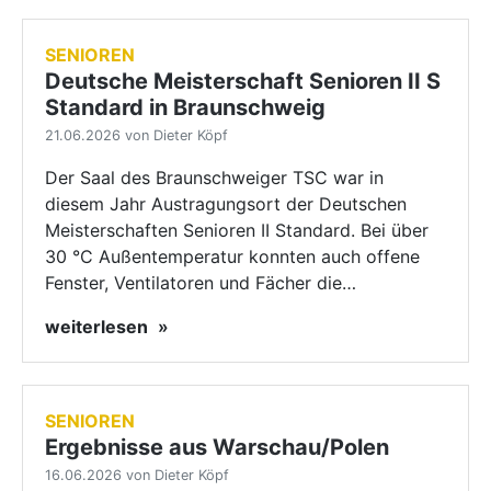
SENIOREN
Deutsche Meisterschaft Senioren II S
Standard in Braunschweig
21.06.2026 von Dieter Köpf
Der Saal des Braunschweiger TSC war in
diesem Jahr Austragungsort der Deutschen
Meisterschaften Senioren II Standard. Bei über
30 °C Außentemperatur konnten auch offene
Fenster, Ventilatoren und Fächer die…
weiterlesen
SENIOREN
Ergebnisse aus Warschau/Polen
16.06.2026 von Dieter Köpf