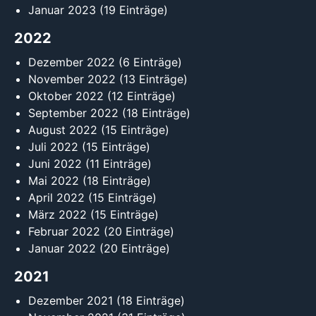
Januar 2023
(19 Einträge)
2022
Dezember 2022
(6 Einträge)
November 2022
(13 Einträge)
Oktober 2022
(12 Einträge)
September 2022
(18 Einträge)
August 2022
(15 Einträge)
Juli 2022
(15 Einträge)
Juni 2022
(11 Einträge)
Mai 2022
(18 Einträge)
April 2022
(15 Einträge)
März 2022
(15 Einträge)
Februar 2022
(20 Einträge)
Januar 2022
(20 Einträge)
2021
Dezember 2021
(18 Einträge)