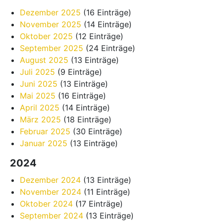
Dezember 2025
(16 Einträge)
November 2025
(14 Einträge)
Oktober 2025
(12 Einträge)
September 2025
(24 Einträge)
August 2025
(13 Einträge)
Juli 2025
(9 Einträge)
Juni 2025
(13 Einträge)
Mai 2025
(16 Einträge)
April 2025
(14 Einträge)
März 2025
(18 Einträge)
Februar 2025
(30 Einträge)
Januar 2025
(13 Einträge)
2024
Dezember 2024
(13 Einträge)
November 2024
(11 Einträge)
Oktober 2024
(17 Einträge)
September 2024
(13 Einträge)