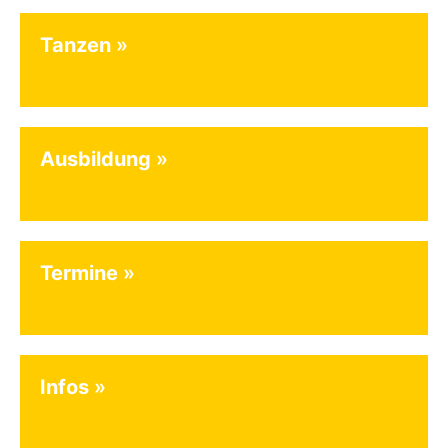
Tanzen
Ausbildung
Termine
Infos