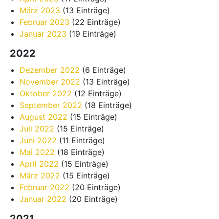
März 2023
(13 Einträge)
Februar 2023
(22 Einträge)
Januar 2023
(19 Einträge)
2022
Dezember 2022
(6 Einträge)
November 2022
(13 Einträge)
Oktober 2022
(12 Einträge)
September 2022
(18 Einträge)
August 2022
(15 Einträge)
Juli 2022
(15 Einträge)
Juni 2022
(11 Einträge)
Mai 2022
(18 Einträge)
April 2022
(15 Einträge)
März 2022
(15 Einträge)
Februar 2022
(20 Einträge)
Januar 2022
(20 Einträge)
2021