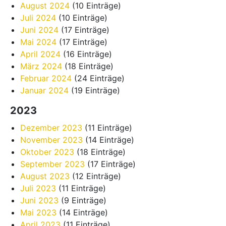
August 2024
(10 Einträge)
Juli 2024
(10 Einträge)
Juni 2024
(17 Einträge)
Mai 2024
(17 Einträge)
April 2024
(16 Einträge)
März 2024
(18 Einträge)
Februar 2024
(24 Einträge)
Januar 2024
(19 Einträge)
2023
Dezember 2023
(11 Einträge)
November 2023
(14 Einträge)
Oktober 2023
(18 Einträge)
September 2023
(17 Einträge)
August 2023
(12 Einträge)
Juli 2023
(11 Einträge)
Juni 2023
(9 Einträge)
Mai 2023
(14 Einträge)
April 2023
(11 Einträge)