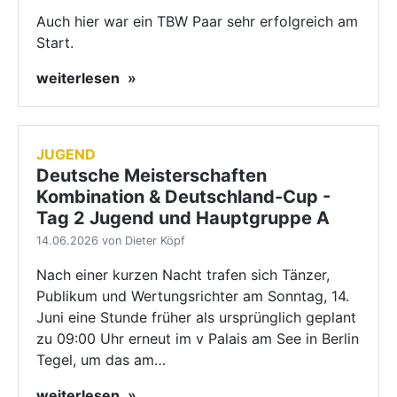
Auch hier war ein TBW Paar sehr erfolgreich am
Start.
weiterlesen
JUGEND
Deutsche Meisterschaften
Kombination & Deutschland-Cup -
Tag 2 Jugend und Hauptgruppe A
14.06.2026 von Dieter Köpf
Nach einer kurzen Nacht trafen sich Tänzer,
Publikum und Wertungsrichter am Sonntag, 14.
Juni eine Stunde früher als ursprünglich geplant
zu 09:00 Uhr erneut im v Palais am See in Berlin
Tegel, um das am…
weiterlesen