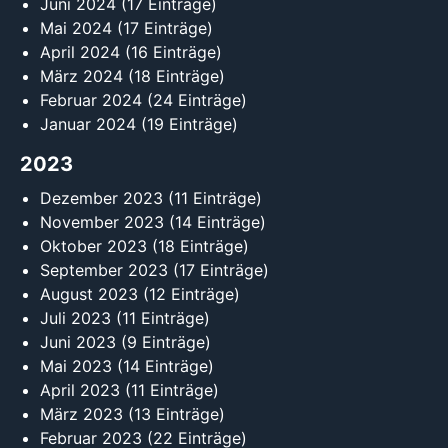
Juni 2024
(17 Einträge)
Mai 2024
(17 Einträge)
April 2024
(16 Einträge)
März 2024
(18 Einträge)
Februar 2024
(24 Einträge)
Januar 2024
(19 Einträge)
2023
Dezember 2023
(11 Einträge)
November 2023
(14 Einträge)
Oktober 2023
(18 Einträge)
September 2023
(17 Einträge)
August 2023
(12 Einträge)
Juli 2023
(11 Einträge)
Juni 2023
(9 Einträge)
Mai 2023
(14 Einträge)
April 2023
(11 Einträge)
März 2023
(13 Einträge)
Februar 2023
(22 Einträge)