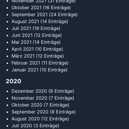
November 2021
(31 Einträge)
Oktober 2021
(16 Einträge)
September 2021
(24 Einträge)
August 2021
(14 Einträge)
Juli 2021
(19 Einträge)
Juni 2021
(12 Einträge)
Mai 2021
(14 Einträge)
April 2021
(10 Einträge)
März 2021
(12 Einträge)
Februar 2021
(11 Einträge)
Januar 2021
(10 Einträge)
2020
Dezember 2020
(8 Einträge)
November 2020
(7 Einträge)
Oktober 2020
(7 Einträge)
September 2020
(8 Einträge)
August 2020
(12 Einträge)
Juli 2020
(3 Einträge)