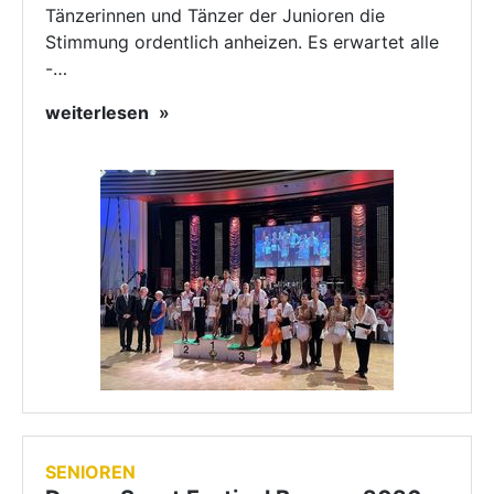
Tänzerinnen und Tänzer der Junioren die
Stimmung ordentlich anheizen. Es erwartet alle
-…
weiterlesen
SENIOREN