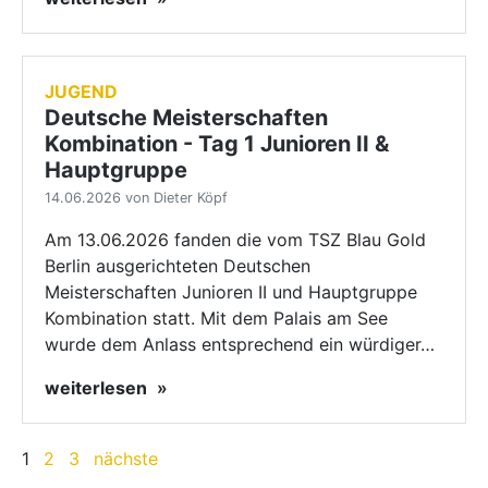
JUGEND
Deutsche Meisterschaften
Kombination - Tag 1 Junioren II &
Hauptgruppe
14.06.2026 von Dieter Köpf
Am 13.06.2026 fanden die vom TSZ Blau Gold
Berlin ausgerichteten Deutschen
Meisterschaften Junioren II und Hauptgruppe
Kombination statt. Mit dem Palais am See
wurde dem Anlass entsprechend ein würdiger…
weiterlesen
1
2
3
nächste