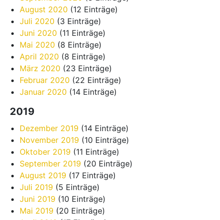
August 2020
(12 Einträge)
Juli 2020
(3 Einträge)
Juni 2020
(11 Einträge)
Mai 2020
(8 Einträge)
April 2020
(8 Einträge)
März 2020
(23 Einträge)
Februar 2020
(22 Einträge)
Januar 2020
(14 Einträge)
2019
Dezember 2019
(14 Einträge)
November 2019
(10 Einträge)
Oktober 2019
(11 Einträge)
September 2019
(20 Einträge)
August 2019
(17 Einträge)
Juli 2019
(5 Einträge)
Juni 2019
(10 Einträge)
Mai 2019
(20 Einträge)