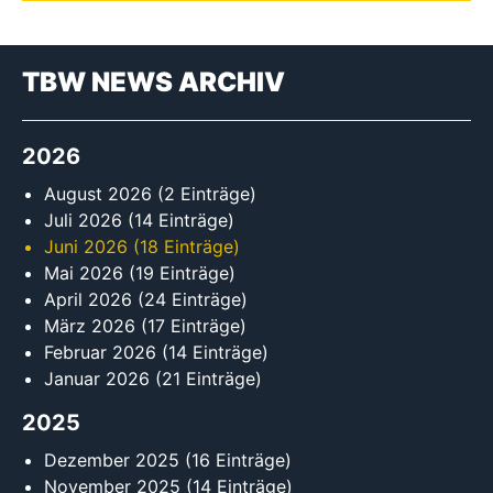
TBW NEWS ARCHIV
2026
August 2026
(2 Einträge)
Juli 2026
(14 Einträge)
Juni 2026
(18 Einträge)
Mai 2026
(19 Einträge)
April 2026
(24 Einträge)
März 2026
(17 Einträge)
Februar 2026
(14 Einträge)
Januar 2026
(21 Einträge)
2025
Dezember 2025
(16 Einträge)
November 2025
(14 Einträge)