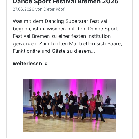
Dance Sport Festival Bremen 2026
27.06.2026 von Dieter Köpf
Was mit dem Dancing Superstar Festival
begann, ist inzwischen mit dem Dance Sport
Festival Bremen zu einer festen Institution
geworden. Zum fünften Mal treffen sich Paare,
Funktionäre und Gäste zu diesem…
weiterlesen