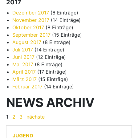
2017
Dezember 2017
(6 Einträge)
November 2017
(14 Einträge)
Oktober 2017
(8 Einträge)
September 2017
(15 Einträge)
August 2017
(8 Einträge)
Juli 2017
(14 Einträge)
Juni 2017
(12 Einträge)
Mai 2017
(8 Einträge)
April 2017
(17 Einträge)
März 2017
(15 Einträge)
Februar 2017
(14 Einträge)
NEWS ARCHIV
1
2
3
nächste
JUGEND