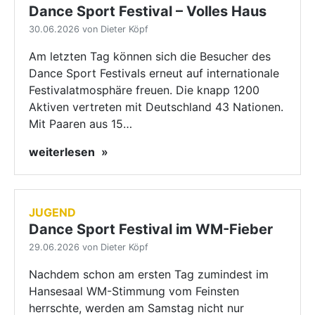
Dance Sport Festival – Volles Haus
30.06.2026 von Dieter Köpf
Am letzten Tag können sich die Besucher des
Dance Sport Festivals erneut auf internationale
Festivalatmosphäre freuen. Die knapp 1200
Aktiven vertreten mit Deutschland 43 Nationen.
Mit Paaren aus 15…
weiterlesen
JUGEND
Dance Sport Festival im WM-Fieber
29.06.2026 von Dieter Köpf
Nachdem schon am ersten Tag zumindest im
Hansesaal WM-Stimmung vom Feinsten
herrschte, werden am Samstag nicht nur