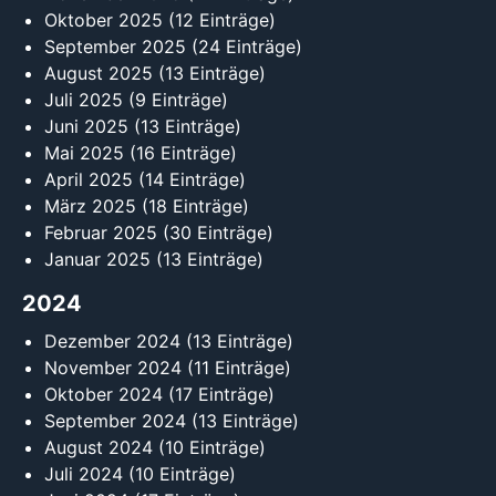
Oktober 2025
(12 Einträge)
September 2025
(24 Einträge)
August 2025
(13 Einträge)
Juli 2025
(9 Einträge)
Juni 2025
(13 Einträge)
Mai 2025
(16 Einträge)
April 2025
(14 Einträge)
März 2025
(18 Einträge)
Februar 2025
(30 Einträge)
Januar 2025
(13 Einträge)
2024
Dezember 2024
(13 Einträge)
November 2024
(11 Einträge)
Oktober 2024
(17 Einträge)
September 2024
(13 Einträge)
August 2024
(10 Einträge)
Juli 2024
(10 Einträge)