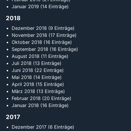
Januar 2019
(14 Einträge)
2018
Dezember 2018
(9 Einträge)
November 2018
(17 Einträge)
Oktober 2018
(16 Einträge)
September 2018
(16 Einträge)
August 2018
(11 Einträge)
Juli 2018
(13 Einträge)
Juni 2018
(22 Einträge)
Mai 2018
(14 Einträge)
April 2018
(15 Einträge)
März 2018
(13 Einträge)
Februar 2018
(20 Einträge)
Januar 2018
(16 Einträge)
2017
Dezember 2017
(6 Einträge)