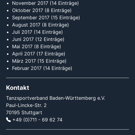
November 2017
(14 Einträge)
Oktober 2017
(8 Einträge)
September 2017
(15 Einträge)
August 2017
(8 Einträge)
Juli 2017
(14 Einträge)
Juni 2017
(12 Einträge)
Mai 2017
(8 Einträge)
April 2017
(17 Einträge)
März 2017
(15 Einträge)
Februar 2017
(14 Einträge)
Kontakt
Tanzsportverband Baden-Württemberg e.V.
Paul-Lincke-Str. 2
70195 Stuttgart
+49 (0)711 - 69 62 74