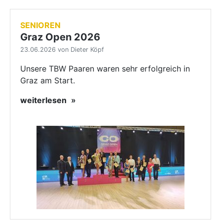
SENIOREN
Graz Open 2026
23.06.2026 von Dieter Köpf
Unsere TBW Paaren waren sehr erfolgreich in
Graz am Start.
weiterlesen