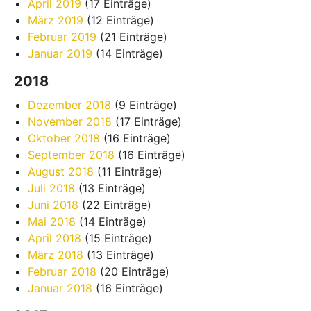
April 2019
(17 Einträge)
März 2019
(12 Einträge)
Februar 2019
(21 Einträge)
Januar 2019
(14 Einträge)
2018
Dezember 2018
(9 Einträge)
November 2018
(17 Einträge)
Oktober 2018
(16 Einträge)
September 2018
(16 Einträge)
August 2018
(11 Einträge)
Juli 2018
(13 Einträge)
Juni 2018
(22 Einträge)
Mai 2018
(14 Einträge)
April 2018
(15 Einträge)
März 2018
(13 Einträge)
Februar 2018
(20 Einträge)
Januar 2018
(16 Einträge)