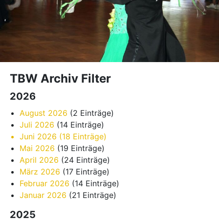
TBW Archiv Filter
2026
August 2026
(2 Einträge)
Juli 2026
(14 Einträge)
Juni 2026
(18 Einträge)
Mai 2026
(19 Einträge)
April 2026
(24 Einträge)
März 2026
(17 Einträge)
Februar 2026
(14 Einträge)
Januar 2026
(21 Einträge)
2025