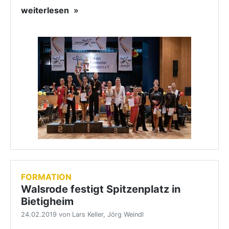
weiterlesen
FORMATION
Walsrode festigt Spitzenplatz in
Bietigheim
24.02.2019 von Lars Keller, Jörg Weindl