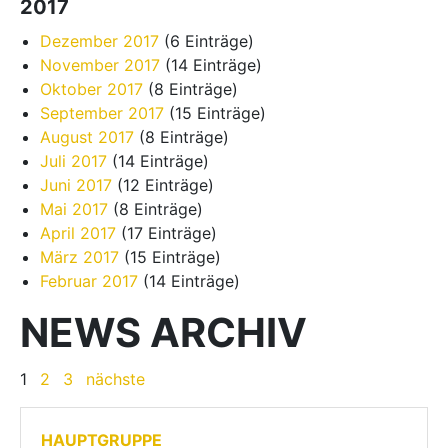
2017
Dezember 2017
(6 Einträge)
November 2017
(14 Einträge)
Oktober 2017
(8 Einträge)
September 2017
(15 Einträge)
August 2017
(8 Einträge)
Juli 2017
(14 Einträge)
Juni 2017
(12 Einträge)
Mai 2017
(8 Einträge)
April 2017
(17 Einträge)
März 2017
(15 Einträge)
Februar 2017
(14 Einträge)
NEWS ARCHIV
1
2
3
nächste
HAUPTGRUPPE