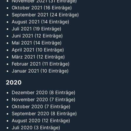
November 2021
(31 Einträge)
Oktober 2021
(16 Einträge)
September 2021
(24 Einträge)
August 2021
(14 Einträge)
Juli 2021
(19 Einträge)
Juni 2021
(12 Einträge)
Mai 2021
(14 Einträge)
April 2021
(10 Einträge)
März 2021
(12 Einträge)
Februar 2021
(11 Einträge)
Januar 2021
(10 Einträge)
2020
Dezember 2020
(8 Einträge)
November 2020
(7 Einträge)
Oktober 2020
(7 Einträge)
September 2020
(8 Einträge)
August 2020
(12 Einträge)
Juli 2020
(3 Einträge)