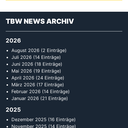
TBW NEWS ARCHIV
2026
August 2026
(2 Einträge)
Juli 2026
(14 Einträge)
Juni 2026
(18 Einträge)
Mai 2026
(19 Einträge)
April 2026
(24 Einträge)
März 2026
(17 Einträge)
Februar 2026
(14 Einträge)
Januar 2026
(21 Einträge)
2025
Dezember 2025
(16 Einträge)
November 2025
(14 Einträge)