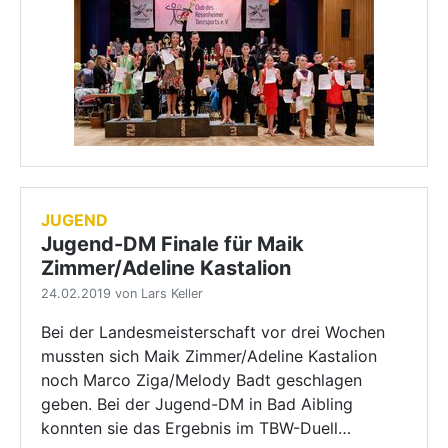
JUGEND
Jugend-DM Finale für Maik
Zimmer/Adeline Kastalion
24.02.2019 von Lars Keller
Bei der Landesmeisterschaft vor drei Wochen
mussten sich Maik Zimmer/Adeline Kastalion
noch Marco Ziga/Melody Badt geschlagen
geben. Bei der Jugend-DM in Bad Aibling
konnten sie das Ergebnis im TBW-Duell…