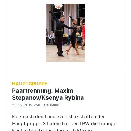
HAUPTGRUPPE
Paartrennung: Maxim
Stepanov/Ksenya Rybina
23.02.2019 von Lars Keller
Kurz nach den Landesmeisterschaften der
Hauptgruppe S Latein hat der TBW die traurige
Nachricht erhalten, dass sich Maxim