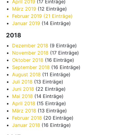
April 2019
(17 Einträge)
März 2019
(12 Einträge)
Februar 2019
(21 Einträge)
Januar 2019
(14 Einträge)
2018
Dezember 2018
(9 Einträge)
November 2018
(17 Einträge)
Oktober 2018
(16 Einträge)
September 2018
(16 Einträge)
August 2018
(11 Einträge)
Juli 2018
(13 Einträge)
Juni 2018
(22 Einträge)
Mai 2018
(14 Einträge)
April 2018
(15 Einträge)
März 2018
(13 Einträge)
Februar 2018
(20 Einträge)
Januar 2018
(16 Einträge)