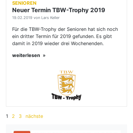
SENIOREN
Neuer Termin TBW-Trophy 2019
19.02.2019 von Lars Keller
Für die TBW-Trophy der Senioren hat sich noch
ein dritter Termin für 2019 gefunden. Es gibt
damit in 2019 wieder drei Wochenenden.
weiterlesen
1
2
3
nächste