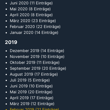
Juni 2020
(11 Einträge)
Mai 2020
(8 Einträge)
April 2020
(8 Einträge)
März 2020
(23 Einträge)
Februar 2020
(22 Einträge)
Januar 2020
(14 Einträge)
2019
Dezember 2019
(14 Einträge)
November 2019
(10 Einträge)
Oktober 2019
(11 Einträge)
September 2019
(20 Einträge)
August 2019
(17 Einträge)
Juli 2019
(5 Einträge)
Juni 2019
(10 Einträge)
Mai 2019
(20 Einträge)
April 2019
(17 Einträge)
März 2019
(12 Einträge)
Februar 2019
(21 Einträge)