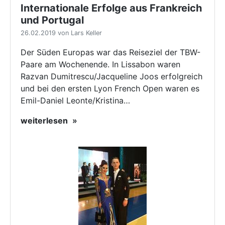
Internationale Erfolge aus Frankreich
und Portugal
26.02.2019 von Lars Keller
Der Süden Europas war das Reiseziel der TBW-
Paare am Wochenende. In Lissabon waren
Razvan Dumitrescu/Jacqueline Joos erfolgreich
und bei den ersten Lyon French Open waren es
Emil-Daniel Leonte/Kristina…
weiterlesen