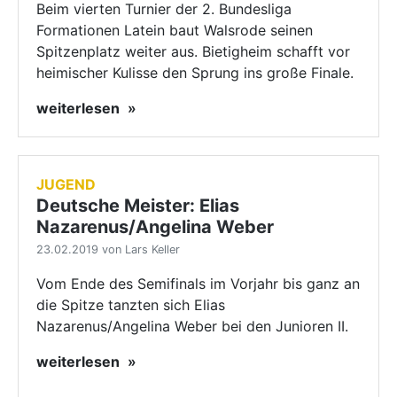
Beim vierten Turnier der 2. Bundesliga
Formationen Latein baut Walsrode seinen
Spitzenplatz weiter aus. Bietigheim schafft vor
heimischer Kulisse den Sprung ins große Finale.
weiterlesen
JUGEND
Deutsche Meister: Elias
Nazarenus/Angelina Weber
23.02.2019 von Lars Keller
Vom Ende des Semifinals im Vorjahr bis ganz an
die Spitze tanzten sich Elias
Nazarenus/Angelina Weber bei den Junioren II.
weiterlesen