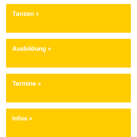
Tanzen
Ausbildung
Termine
Infos