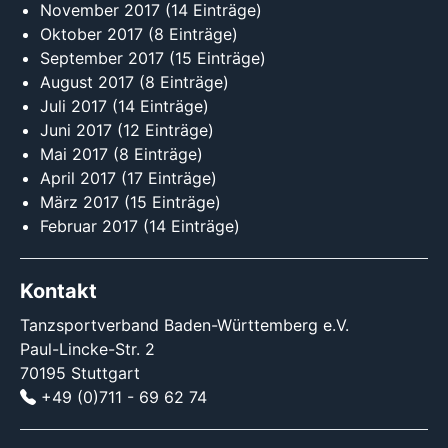
November 2017
(14 Einträge)
Oktober 2017
(8 Einträge)
September 2017
(15 Einträge)
August 2017
(8 Einträge)
Juli 2017
(14 Einträge)
Juni 2017
(12 Einträge)
Mai 2017
(8 Einträge)
April 2017
(17 Einträge)
März 2017
(15 Einträge)
Februar 2017
(14 Einträge)
Kontakt
Tanzsportverband Baden-Württemberg e.V.
Paul-Lincke-Str. 2
70195 Stuttgart
+49 (0)711 - 69 62 74