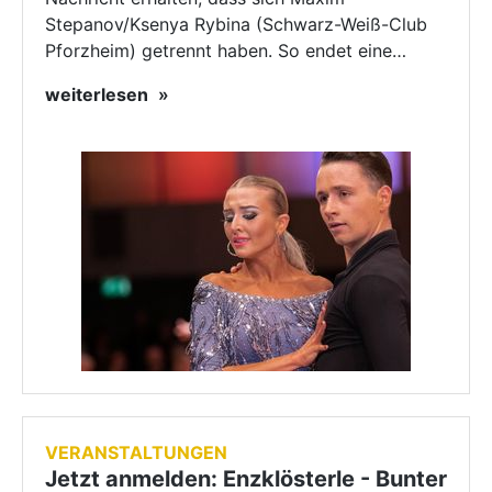
Stepanov/Ksenya Rybina (Schwarz-Weiß-Club
Pforzheim) getrennt haben. So endet eine…
weiterlesen
VERANSTALTUNGEN
Jetzt anmelden: Enzklösterle - Bunter