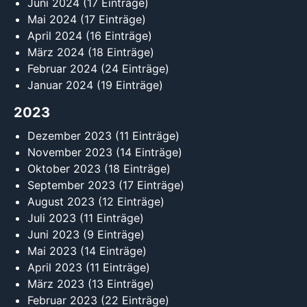
Juni 2024
(17 Einträge)
Mai 2024
(17 Einträge)
April 2024
(16 Einträge)
März 2024
(18 Einträge)
Februar 2024
(24 Einträge)
Januar 2024
(19 Einträge)
2023
Dezember 2023
(11 Einträge)
November 2023
(14 Einträge)
Oktober 2023
(18 Einträge)
September 2023
(17 Einträge)
August 2023
(12 Einträge)
Juli 2023
(11 Einträge)
Juni 2023
(9 Einträge)
Mai 2023
(14 Einträge)
April 2023
(11 Einträge)
März 2023
(13 Einträge)
Februar 2023
(22 Einträge)