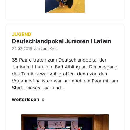
JUGEND
Deutschlandpokal Junioren I Latein
24.02.2019 von Lars Keller
35 Paare traten zum Deutschlandpokal der
Junioren I Latein in Bad Aibling an. Der Ausgang
des Turniers war völlig offen, denn von den
Vorjahresfinalisten war nur noch ein Paar mit am
Start. Dieses Paar und…
weiterlesen