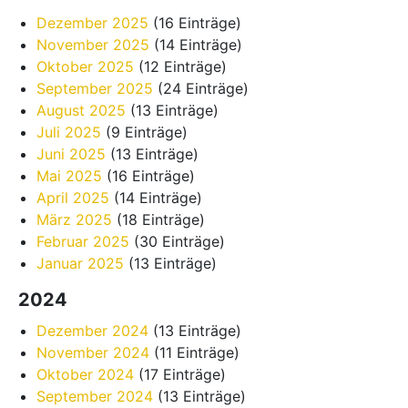
Dezember 2025
(16 Einträge)
November 2025
(14 Einträge)
Oktober 2025
(12 Einträge)
September 2025
(24 Einträge)
August 2025
(13 Einträge)
Juli 2025
(9 Einträge)
Juni 2025
(13 Einträge)
Mai 2025
(16 Einträge)
April 2025
(14 Einträge)
März 2025
(18 Einträge)
Februar 2025
(30 Einträge)
Januar 2025
(13 Einträge)
2024
Dezember 2024
(13 Einträge)
November 2024
(11 Einträge)
Oktober 2024
(17 Einträge)
September 2024
(13 Einträge)