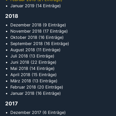
Januar 2019
(14 Einträge)
2018
Dezember 2018
(9 Einträge)
November 2018
(17 Einträge)
Oktober 2018
(16 Einträge)
September 2018
(16 Einträge)
August 2018
(11 Einträge)
Juli 2018
(13 Einträge)
Juni 2018
(22 Einträge)
Mai 2018
(14 Einträge)
April 2018
(15 Einträge)
März 2018
(13 Einträge)
Februar 2018
(20 Einträge)
Januar 2018
(16 Einträge)
2017
Dezember 2017
(6 Einträge)