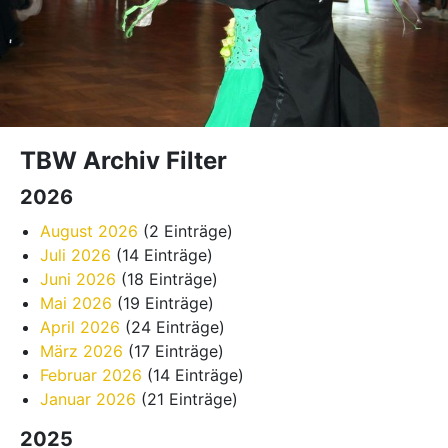
TBW Archiv Filter
2026
August 2026
(2 Einträge)
Juli 2026
(14 Einträge)
Juni 2026
(18 Einträge)
Mai 2026
(19 Einträge)
April 2026
(24 Einträge)
März 2026
(17 Einträge)
Februar 2026
(14 Einträge)
Januar 2026
(21 Einträge)
2025