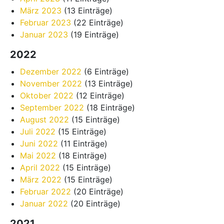
März 2023
(13 Einträge)
Februar 2023
(22 Einträge)
Januar 2023
(19 Einträge)
2022
Dezember 2022
(6 Einträge)
November 2022
(13 Einträge)
Oktober 2022
(12 Einträge)
September 2022
(18 Einträge)
August 2022
(15 Einträge)
Juli 2022
(15 Einträge)
Juni 2022
(11 Einträge)
Mai 2022
(18 Einträge)
April 2022
(15 Einträge)
März 2022
(15 Einträge)
Februar 2022
(20 Einträge)
Januar 2022
(20 Einträge)
2021