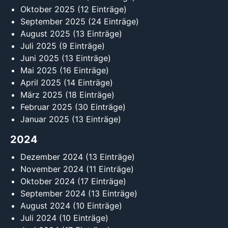
Oktober 2025
(12 Einträge)
September 2025
(24 Einträge)
August 2025
(13 Einträge)
Juli 2025
(9 Einträge)
Juni 2025
(13 Einträge)
Mai 2025
(16 Einträge)
April 2025
(14 Einträge)
März 2025
(18 Einträge)
Februar 2025
(30 Einträge)
Januar 2025
(13 Einträge)
2024
Dezember 2024
(13 Einträge)
November 2024
(11 Einträge)
Oktober 2024
(17 Einträge)
September 2024
(13 Einträge)
August 2024
(10 Einträge)
Juli 2024
(10 Einträge)