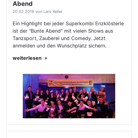
Abend
20.02.2019 von Lars Keller
Ein Highlight bei jeder Superkombi Enzklösterle
ist der "Bunte Abend" mit vielen Shows aus
Tanzsport, Zauberei und Comedy. Jetzt
anmelden und den Wunschplatz sichern.
weiterlesen