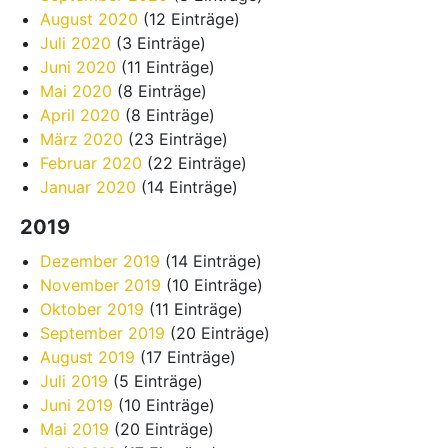
August 2020
(12 Einträge)
Juli 2020
(3 Einträge)
Juni 2020
(11 Einträge)
Mai 2020
(8 Einträge)
April 2020
(8 Einträge)
März 2020
(23 Einträge)
Februar 2020
(22 Einträge)
Januar 2020
(14 Einträge)
2019
Dezember 2019
(14 Einträge)
November 2019
(10 Einträge)
Oktober 2019
(11 Einträge)
September 2019
(20 Einträge)
August 2019
(17 Einträge)
Juli 2019
(5 Einträge)
Juni 2019
(10 Einträge)
Mai 2019
(20 Einträge)