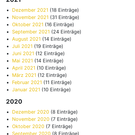
Dezember 2021
(18 Einträge)
November 2021
(31 Einträge)
Oktober 2021
(16 Einträge)
September 2021
(24 Einträge)
August 2021
(14 Einträge)
Juli 2021
(19 Einträge)
Juni 2021
(12 Einträge)
Mai 2021
(14 Einträge)
April 2021
(10 Einträge)
März 2021
(12 Einträge)
Februar 2021
(11 Einträge)
Januar 2021
(10 Einträge)
2020
Dezember 2020
(8 Einträge)
November 2020
(7 Einträge)
Oktober 2020
(7 Einträge)
September 2020
(8 Einträge)