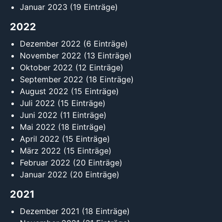
Januar 2023
(19 Einträge)
2022
Dezember 2022
(6 Einträge)
November 2022
(13 Einträge)
Oktober 2022
(12 Einträge)
September 2022
(18 Einträge)
August 2022
(15 Einträge)
Juli 2022
(15 Einträge)
Juni 2022
(11 Einträge)
Mai 2022
(18 Einträge)
April 2022
(15 Einträge)
März 2022
(15 Einträge)
Februar 2022
(20 Einträge)
Januar 2022
(20 Einträge)
2021
Dezember 2021
(18 Einträge)