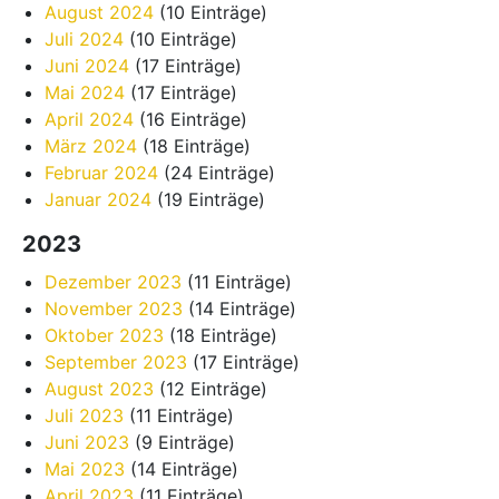
August 2024
(10 Einträge)
Juli 2024
(10 Einträge)
Juni 2024
(17 Einträge)
Mai 2024
(17 Einträge)
April 2024
(16 Einträge)
März 2024
(18 Einträge)
Februar 2024
(24 Einträge)
Januar 2024
(19 Einträge)
2023
Dezember 2023
(11 Einträge)
November 2023
(14 Einträge)
Oktober 2023
(18 Einträge)
September 2023
(17 Einträge)
August 2023
(12 Einträge)
Juli 2023
(11 Einträge)
Juni 2023
(9 Einträge)
Mai 2023
(14 Einträge)
April 2023
(11 Einträge)