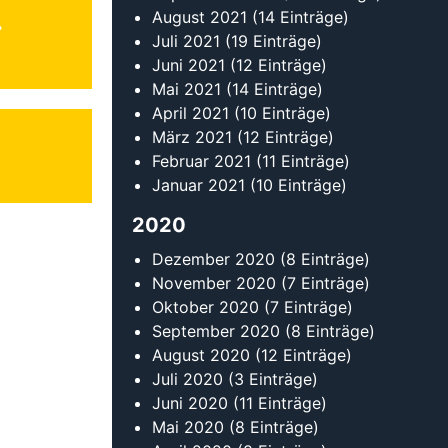
Oktober 2020
(7 Einträge)
September 2020
(8 Einträge)
August 2020
(12 Einträge)
Juli 2020
(3 Einträge)
Juni 2020
(11 Einträge)
Mai 2020
(8 Einträge)
April 2020
(8 Einträge)
März 2020
(23 Einträge)
Februar 2020
(22 Einträge)
Januar 2020
(14 Einträge)
2019
Dezember 2019
(14 Einträge)
November 2019
(10 Einträge)
Oktober 2019
(11 Einträge)
September 2019
(20 Einträge)
August 2019
(17 Einträge)
Juli 2019
(5 Einträge)