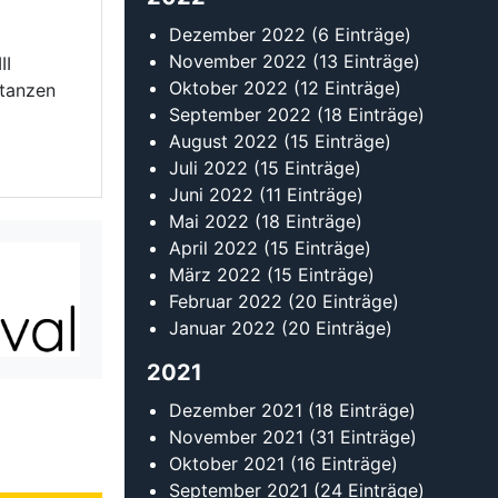
Januar 2022
(20 Einträge)
2021
Dezember 2021
(18 Einträge)
November 2021
(31 Einträge)
Oktober 2021
(16 Einträge)
September 2021
(24 Einträge)
August 2021
(14 Einträge)
Juli 2021
(19 Einträge)
Juni 2021
(12 Einträge)
Mai 2021
(14 Einträge)
April 2021
(10 Einträge)
März 2021
(12 Einträge)
Februar 2021
(11 Einträge)
Januar 2021
(10 Einträge)
2020
Dezember 2020
(8 Einträge)
November 2020
(7 Einträge)