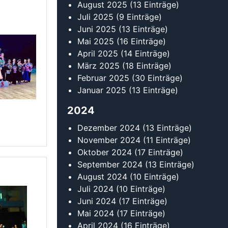
Oktober 2024
(17 Einträge)
September 2024
(13 Einträge)
August 2024
(10 Einträge)
Juli 2024
(10 Einträge)
Juni 2024
(17 Einträge)
Mai 2024
(17 Einträge)
April 2024
(16 Einträge)
März 2024
(18 Einträge)
Februar 2024
(24 Einträge)
Januar 2024
(19 Einträge)
2023
Dezember 2023
(11 Einträge)
November 2023
(14 Einträge)
Oktober 2023
(18 Einträge)
September 2023
(17 Einträge)
August 2023
(12 Einträge)
Juli 2023
(11 Einträge)
Juni 2023
(9 Einträge)