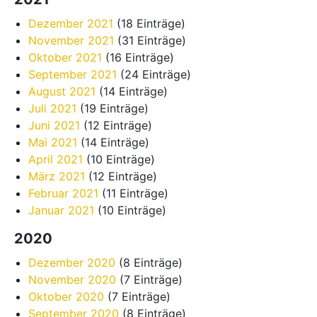
Dezember 2021
(18 Einträge)
November 2021
(31 Einträge)
Oktober 2021
(16 Einträge)
September 2021
(24 Einträge)
August 2021
(14 Einträge)
Juli 2021
(19 Einträge)
Juni 2021
(12 Einträge)
Mai 2021
(14 Einträge)
April 2021
(10 Einträge)
März 2021
(12 Einträge)
Februar 2021
(11 Einträge)
Januar 2021
(10 Einträge)
2020
Dezember 2020
(8 Einträge)
November 2020
(7 Einträge)
Oktober 2020
(7 Einträge)
September 2020
(8 Einträge)