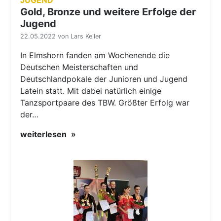
JUGEND
Gold, Bronze und weitere Erfolge der
Jugend
22.05.2022 von Lars Keller
In Elmshorn fanden am Wochenende die
Deutschen Meisterschaften und
Deutschlandpokale der Junioren und Jugend
Latein statt. Mit dabei natürlich einige
Tanzsportpaare des TBW. Größter Erfolg war
der…
weiterlesen