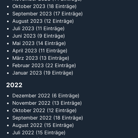
Oktober 2023
(18 Einträge)
September 2023
(17 Einträge)
August 2023
(12 Einträge)
Juli 2023
(11 Einträge)
Juni 2023
(9 Einträge)
Mai 2023
(14 Einträge)
April 2023
(11 Einträge)
März 2023
(13 Einträge)
Februar 2023
(22 Einträge)
Januar 2023
(19 Einträge)
2022
Dezember 2022
(6 Einträge)
November 2022
(13 Einträge)
Oktober 2022
(12 Einträge)
September 2022
(18 Einträge)
August 2022
(15 Einträge)
Juli 2022
(15 Einträge)