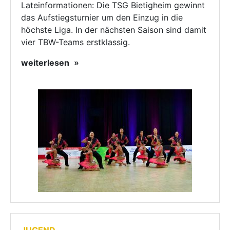
Lateinformationen: Die TSG Bietigheim gewinnt
das Aufstiegsturnier um den Einzug in die
höchste Liga. In der nächsten Saison sind damit
vier TBW-Teams erstklassig.
weiterlesen