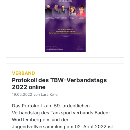
VERBAND
Protokoll des TBW-Verbandstags
2022 online
19.05.2022 von Lars Keller
Das Protokoll zum 59. ordentlichen
Verbandstag des Tanzsportverbands Baden-
Württemberg e.V. und der
Jugendvollversammlung am 02. April 2022 ist