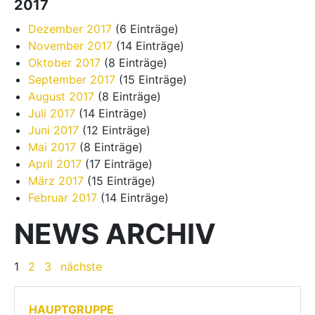
2017
Dezember 2017
(6 Einträge)
November 2017
(14 Einträge)
Oktober 2017
(8 Einträge)
September 2017
(15 Einträge)
August 2017
(8 Einträge)
Juli 2017
(14 Einträge)
Juni 2017
(12 Einträge)
Mai 2017
(8 Einträge)
April 2017
(17 Einträge)
März 2017
(15 Einträge)
Februar 2017
(14 Einträge)
NEWS ARCHIV
1
2
3
nächste
HAUPTGRUPPE