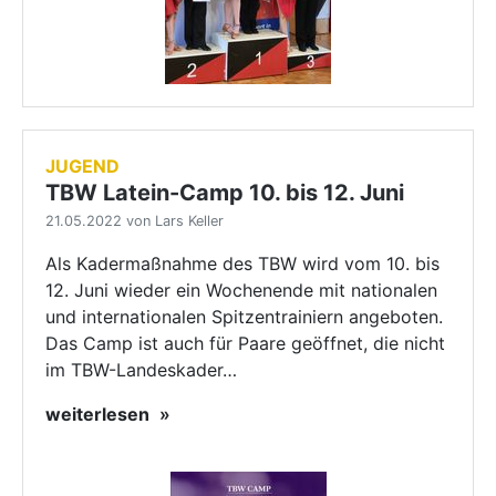
JUGEND
TBW Latein-Camp 10. bis 12. Juni
21.05.2022 von Lars Keller
Als Kadermaßnahme des TBW wird vom 10. bis
12. Juni wieder ein Wochenende mit nationalen
und internationalen Spitzentrainiern angeboten.
Das Camp ist auch für Paare geöffnet, die nicht
im TBW-Landeskader…
weiterlesen