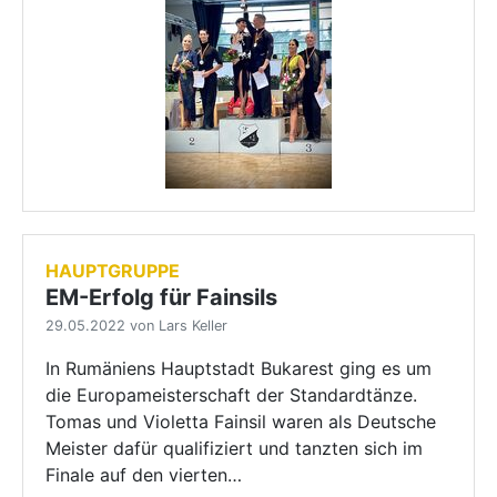
HAUPTGRUPPE
EM-Erfolg für Fainsils
29.05.2022 von Lars Keller
In Rumäniens Hauptstadt Bukarest ging es um
die Europameisterschaft der Standardtänze.
Tomas und Violetta Fainsil waren als Deutsche
Meister dafür qualifiziert und tanzten sich im
Finale auf den vierten…