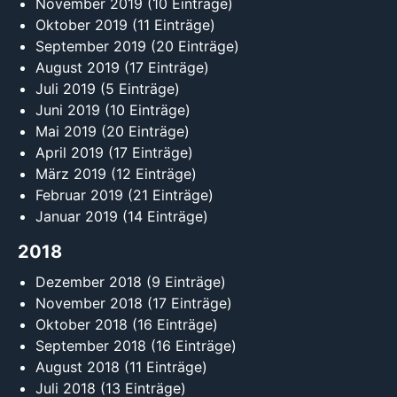
November 2019
(10 Einträge)
Oktober 2019
(11 Einträge)
September 2019
(20 Einträge)
August 2019
(17 Einträge)
Juli 2019
(5 Einträge)
Juni 2019
(10 Einträge)
Mai 2019
(20 Einträge)
April 2019
(17 Einträge)
März 2019
(12 Einträge)
Februar 2019
(21 Einträge)
Januar 2019
(14 Einträge)
2018
Dezember 2018
(9 Einträge)
November 2018
(17 Einträge)
Oktober 2018
(16 Einträge)
September 2018
(16 Einträge)
August 2018
(11 Einträge)
Juli 2018
(13 Einträge)