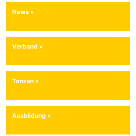
News
Verband
Tanzen
Ausbildung