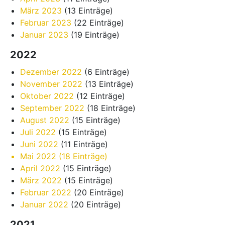
März 2023
(13 Einträge)
Februar 2023
(22 Einträge)
Januar 2023
(19 Einträge)
2022
Dezember 2022
(6 Einträge)
November 2022
(13 Einträge)
Oktober 2022
(12 Einträge)
September 2022
(18 Einträge)
August 2022
(15 Einträge)
Juli 2022
(15 Einträge)
Juni 2022
(11 Einträge)
Mai 2022
(18 Einträge)
April 2022
(15 Einträge)
März 2022
(15 Einträge)
Februar 2022
(20 Einträge)
Januar 2022
(20 Einträge)
2021