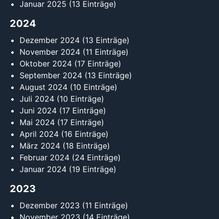
Januar 2025
(13 Einträge)
2024
Dezember 2024
(13 Einträge)
November 2024
(11 Einträge)
Oktober 2024
(17 Einträge)
September 2024
(13 Einträge)
August 2024
(10 Einträge)
Juli 2024
(10 Einträge)
Juni 2024
(17 Einträge)
Mai 2024
(17 Einträge)
April 2024
(16 Einträge)
März 2024
(18 Einträge)
Februar 2024
(24 Einträge)
Januar 2024
(19 Einträge)
2023
Dezember 2023
(11 Einträge)
November 2023
(14 Einträge)