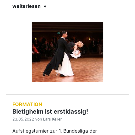
weiterlesen
FORMATION
Bietigheim ist erstklassig!
23.05.2022 von Lars Keller
Aufstiegsturnier zur 1. Bundesliga der