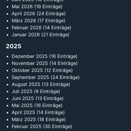
Mai 2026
(19 Einträge)
April 2026
(24 Einträge)
März 2026
(17 Einträge)
Februar 2026
(14 Einträge)
Januar 2026
(21 Einträge)
2025
Dezember 2025
(16 Einträge)
November 2025
(14 Einträge)
Oktober 2025
(12 Einträge)
September 2025
(24 Einträge)
August 2025
(13 Einträge)
Juli 2025
(9 Einträge)
Juni 2025
(13 Einträge)
Mai 2025
(16 Einträge)
April 2025
(14 Einträge)
März 2025
(18 Einträge)
Februar 2025
(30 Einträge)