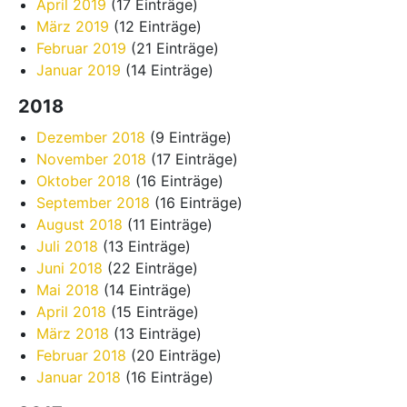
April 2019
(17 Einträge)
März 2019
(12 Einträge)
Februar 2019
(21 Einträge)
Januar 2019
(14 Einträge)
2018
Dezember 2018
(9 Einträge)
November 2018
(17 Einträge)
Oktober 2018
(16 Einträge)
September 2018
(16 Einträge)
August 2018
(11 Einträge)
Juli 2018
(13 Einträge)
Juni 2018
(22 Einträge)
Mai 2018
(14 Einträge)
April 2018
(15 Einträge)
März 2018
(13 Einträge)
Februar 2018
(20 Einträge)
Januar 2018
(16 Einträge)