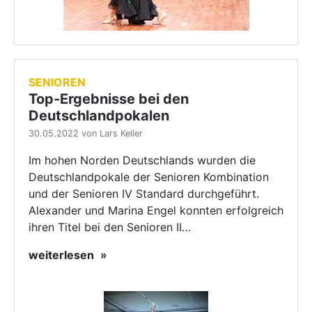
SENIOREN
Top-Ergebnisse bei den
Deutschlandpokalen
30.05.2022 von Lars Keller
Im hohen Norden Deutschlands wurden die
Deutschlandpokale der Senioren Kombination
und der Senioren IV Standard durchgeführt.
Alexander und Marina Engel konnten erfolgreich
ihren Titel bei den Senioren II…
weiterlesen