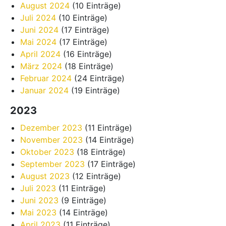
August 2024
(10 Einträge)
Juli 2024
(10 Einträge)
Juni 2024
(17 Einträge)
Mai 2024
(17 Einträge)
April 2024
(16 Einträge)
März 2024
(18 Einträge)
Februar 2024
(24 Einträge)
Januar 2024
(19 Einträge)
2023
Dezember 2023
(11 Einträge)
November 2023
(14 Einträge)
Oktober 2023
(18 Einträge)
September 2023
(17 Einträge)
August 2023
(12 Einträge)
Juli 2023
(11 Einträge)
Juni 2023
(9 Einträge)
Mai 2023
(14 Einträge)
April 2023
(11 Einträge)