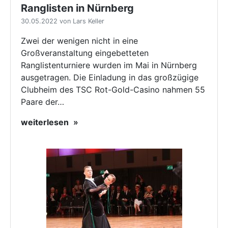
Ranglisten in Nürnberg
30.05.2022 von Lars Keller
Zwei der wenigen nicht in eine
Großveranstaltung eingebetteten
Ranglistenturniere wurden im Mai in Nürnberg
ausgetragen. Die Einladung in das großzügige
Clubheim des TSC Rot-Gold-Casino nahmen 55
Paare der…
weiterlesen