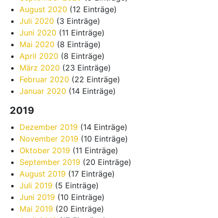
August 2020
(12 Einträge)
Juli 2020
(3 Einträge)
Juni 2020
(11 Einträge)
Mai 2020
(8 Einträge)
April 2020
(8 Einträge)
März 2020
(23 Einträge)
Februar 2020
(22 Einträge)
Januar 2020
(14 Einträge)
2019
Dezember 2019
(14 Einträge)
November 2019
(10 Einträge)
Oktober 2019
(11 Einträge)
September 2019
(20 Einträge)
August 2019
(17 Einträge)
Juli 2019
(5 Einträge)
Juni 2019
(10 Einträge)
Mai 2019
(20 Einträge)