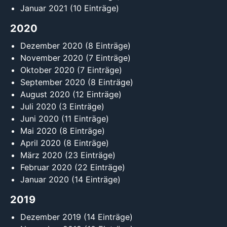
Januar 2021
(10 Einträge)
2020
Dezember 2020
(8 Einträge)
November 2020
(7 Einträge)
Oktober 2020
(7 Einträge)
September 2020
(8 Einträge)
August 2020
(12 Einträge)
Juli 2020
(3 Einträge)
Juni 2020
(11 Einträge)
Mai 2020
(8 Einträge)
April 2020
(8 Einträge)
März 2020
(23 Einträge)
Februar 2020
(22 Einträge)
Januar 2020
(14 Einträge)
2019
Dezember 2019
(14 Einträge)