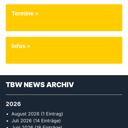
Termine
Infos
TBW NEWS ARCHIV
2026
August 2026
(1 Eintrag)
Juli 2026
(14 Einträge)
Juni 2026
(18 Einträge)