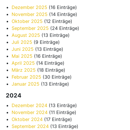
Dezember 2025
(16 Einträge)
November 2025
(14 Einträge)
Oktober 2025
(12 Einträge)
September 2025
(24 Einträge)
August 2025
(13 Einträge)
Juli 2025
(9 Einträge)
Juni 2025
(13 Einträge)
Mai 2025
(16 Einträge)
April 2025
(14 Einträge)
März 2025
(18 Einträge)
Februar 2025
(30 Einträge)
Januar 2025
(13 Einträge)
2024
Dezember 2024
(13 Einträge)
November 2024
(11 Einträge)
Oktober 2024
(17 Einträge)
September 2024
(13 Einträge)