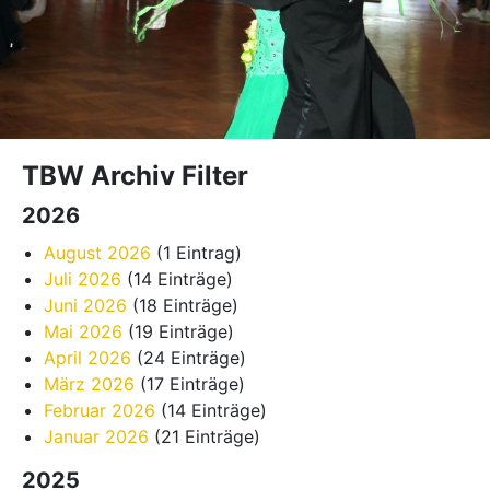
TBW Archiv Filter
2026
August 2026
(1 Eintrag)
Juli 2026
(14 Einträge)
Juni 2026
(18 Einträge)
Mai 2026
(19 Einträge)
April 2026
(24 Einträge)
März 2026
(17 Einträge)
Februar 2026
(14 Einträge)
Januar 2026
(21 Einträge)
2025