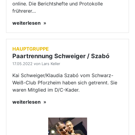
online. Die Berichtshefte und Protokolle
frührerer…
weiterlesen
HAUPTGRUPPE
Paartrennung Schweiger / Szabó
17.05.2022 von Lars Keller
Kai Schweiger/Klaudia Szabó vom Schwarz-
Weiß-Club Pforzheim haben sich getrennt. Sie
waren Mitglied im D/C-Kader.
weiterlesen