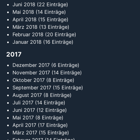
Juni 2018
(22 Einträge)
Mai 2018
(14 Einträge)
April 2018
(15 Einträge)
März 2018
(13 Einträge)
Februar 2018
(20 Einträge)
Januar 2018
(16 Einträge)
2017
Dezember 2017
(6 Einträge)
November 2017
(14 Einträge)
Oktober 2017
(8 Einträge)
September 2017
(15 Einträge)
August 2017
(8 Einträge)
Juli 2017
(14 Einträge)
Juni 2017
(12 Einträge)
Mai 2017
(8 Einträge)
April 2017
(17 Einträge)
März 2017
(15 Einträge)