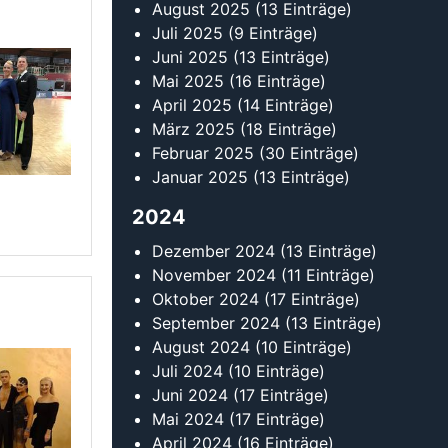
Oktober 2024
(17 Einträge)
September 2024
(13 Einträge)
August 2024
(10 Einträge)
Juli 2024
(10 Einträge)
Juni 2024
(17 Einträge)
Mai 2024
(17 Einträge)
April 2024
(16 Einträge)
März 2024
(18 Einträge)
Februar 2024
(24 Einträge)
Januar 2024
(19 Einträge)
2023
Dezember 2023
(11 Einträge)
November 2023
(14 Einträge)
Oktober 2023
(18 Einträge)
September 2023
(17 Einträge)
August 2023
(12 Einträge)
Juli 2023
(11 Einträge)
Juni 2023
(9 Einträge)