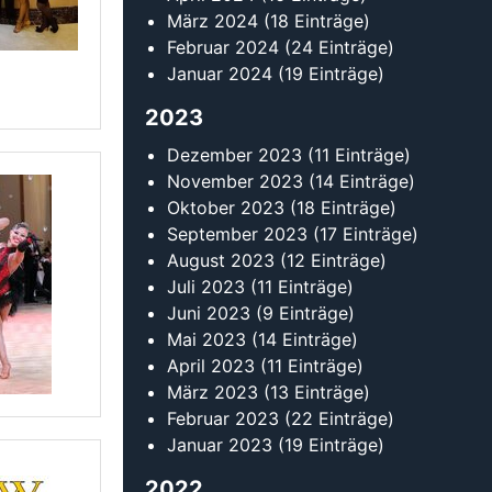
Mai 2023
(14 Einträge)
April 2023
(11 Einträge)
März 2023
(13 Einträge)
Februar 2023
(22 Einträge)
Januar 2023
(19 Einträge)
2022
Dezember 2022
(6 Einträge)
November 2022
(13 Einträge)
Oktober 2022
(12 Einträge)
September 2022
(18 Einträge)
August 2022
(15 Einträge)
Juli 2022
(15 Einträge)
Juni 2022
(11 Einträge)
Mai 2022
(18 Einträge)
April 2022
(15 Einträge)
März 2022
(15 Einträge)
Februar 2022
(20 Einträge)