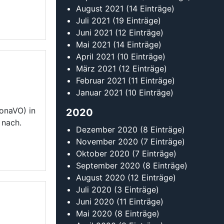
Oktober 2020
(7 Einträge)
September 2020
(8 Einträge)
August 2020
(12 Einträge)
Juli 2020
(3 Einträge)
Juni 2020
(11 Einträge)
Mai 2020
(8 Einträge)
April 2020
(8 Einträge)
März 2020
(23 Einträge)
formiert,
Februar 2020
(22 Einträge)
Januar 2020
(14 Einträge)
2019
Dezember 2019
(14 Einträge)
November 2019
(10 Einträge)
Oktober 2019
(11 Einträge)
September 2019
(20 Einträge)
August 2019
(17 Einträge)
Juli 2019
(5 Einträge)