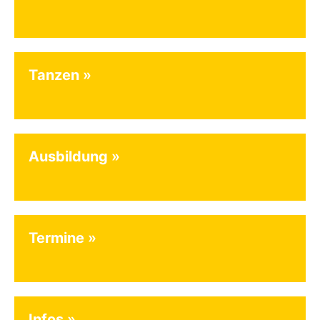
Tanzen
Ausbildung
Termine
Infos