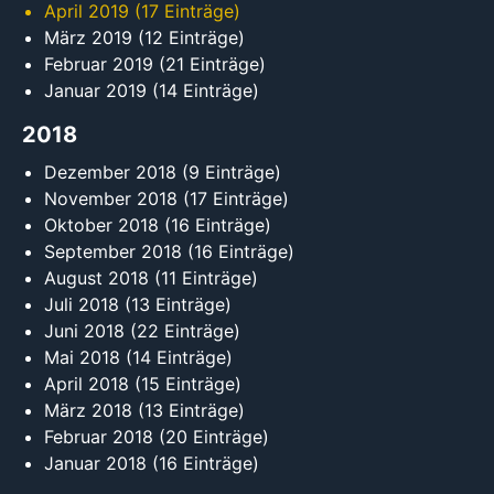
April 2019
(17 Einträge)
März 2019
(12 Einträge)
Februar 2019
(21 Einträge)
Januar 2019
(14 Einträge)
2018
Dezember 2018
(9 Einträge)
November 2018
(17 Einträge)
Oktober 2018
(16 Einträge)
September 2018
(16 Einträge)
August 2018
(11 Einträge)
Juli 2018
(13 Einträge)
Juni 2018
(22 Einträge)
Mai 2018
(14 Einträge)
April 2018
(15 Einträge)
März 2018
(13 Einträge)
Februar 2018
(20 Einträge)
Januar 2018
(16 Einträge)