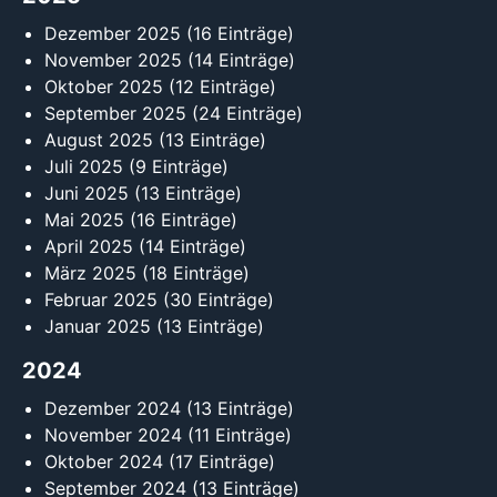
Dezember 2025
(16 Einträge)
November 2025
(14 Einträge)
Oktober 2025
(12 Einträge)
September 2025
(24 Einträge)
August 2025
(13 Einträge)
Juli 2025
(9 Einträge)
Juni 2025
(13 Einträge)
Mai 2025
(16 Einträge)
April 2025
(14 Einträge)
März 2025
(18 Einträge)
Februar 2025
(30 Einträge)
Januar 2025
(13 Einträge)
2024
Dezember 2024
(13 Einträge)
November 2024
(11 Einträge)
Oktober 2024
(17 Einträge)
September 2024
(13 Einträge)