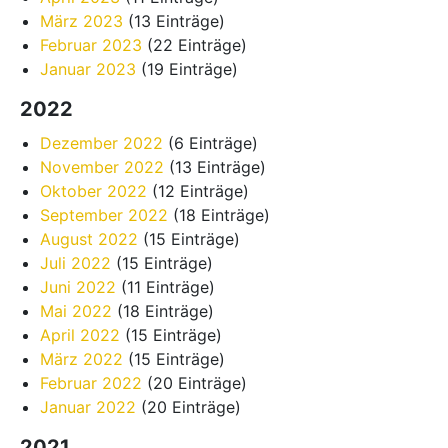
März 2023
(13 Einträge)
Februar 2023
(22 Einträge)
Januar 2023
(19 Einträge)
2022
Dezember 2022
(6 Einträge)
November 2022
(13 Einträge)
Oktober 2022
(12 Einträge)
September 2022
(18 Einträge)
August 2022
(15 Einträge)
Juli 2022
(15 Einträge)
Juni 2022
(11 Einträge)
Mai 2022
(18 Einträge)
April 2022
(15 Einträge)
März 2022
(15 Einträge)
Februar 2022
(20 Einträge)
Januar 2022
(20 Einträge)
2021