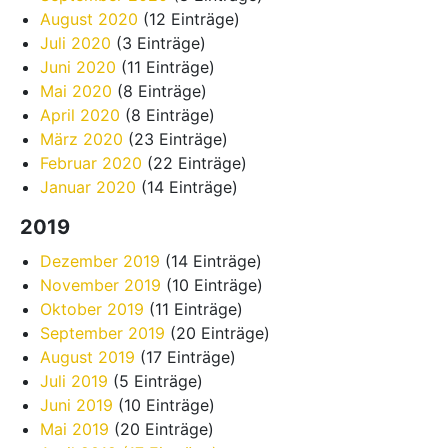
August 2020
(12 Einträge)
Juli 2020
(3 Einträge)
Juni 2020
(11 Einträge)
Mai 2020
(8 Einträge)
April 2020
(8 Einträge)
März 2020
(23 Einträge)
Februar 2020
(22 Einträge)
Januar 2020
(14 Einträge)
2019
Dezember 2019
(14 Einträge)
November 2019
(10 Einträge)
Oktober 2019
(11 Einträge)
September 2019
(20 Einträge)
August 2019
(17 Einträge)
Juli 2019
(5 Einträge)
Juni 2019
(10 Einträge)
Mai 2019
(20 Einträge)