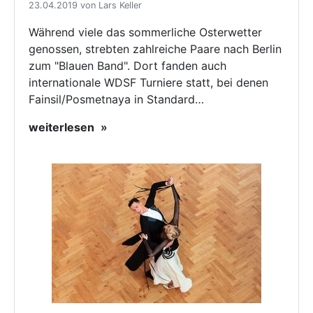
23.04.2019 von Lars Keller
Während viele das sommerliche Osterwetter
genossen, strebten zahlreiche Paare nach Berlin
zum "Blauen Band". Dort fanden auch
internationale WDSF Turniere statt, bei denen
Fainsil/Posmetnaya in Standard…
weiterlesen