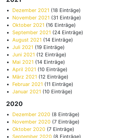
Dezember 2021
(18 Einträge)
November 2021
(31 Einträge)
Oktober 2021
(16 Einträge)
September 2021
(24 Einträge)
August 2021
(14 Einträge)
Juli 2021
(19 Einträge)
Juni 2021
(12 Einträge)
Mai 2021
(14 Einträge)
April 2021
(10 Einträge)
März 2021
(12 Einträge)
Februar 2021
(11 Einträge)
Januar 2021
(10 Einträge)
2020
Dezember 2020
(8 Einträge)
November 2020
(7 Einträge)
Oktober 2020
(7 Einträge)
September 2020
(8 Einträge)