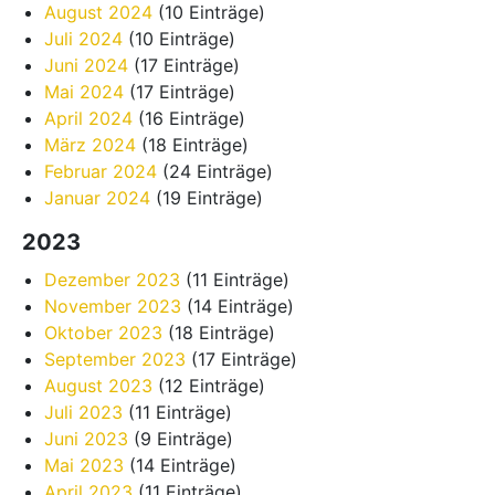
August 2024
(10 Einträge)
Juli 2024
(10 Einträge)
Juni 2024
(17 Einträge)
Mai 2024
(17 Einträge)
April 2024
(16 Einträge)
März 2024
(18 Einträge)
Februar 2024
(24 Einträge)
Januar 2024
(19 Einträge)
2023
Dezember 2023
(11 Einträge)
November 2023
(14 Einträge)
Oktober 2023
(18 Einträge)
September 2023
(17 Einträge)
August 2023
(12 Einträge)
Juli 2023
(11 Einträge)
Juni 2023
(9 Einträge)
Mai 2023
(14 Einträge)
April 2023
(11 Einträge)