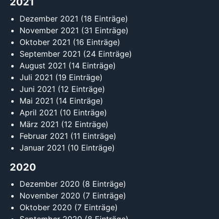
2021
Dezember 2021
(18 Einträge)
November 2021
(31 Einträge)
Oktober 2021
(16 Einträge)
September 2021
(24 Einträge)
August 2021
(14 Einträge)
Juli 2021
(19 Einträge)
Juni 2021
(12 Einträge)
Mai 2021
(14 Einträge)
April 2021
(10 Einträge)
März 2021
(12 Einträge)
Februar 2021
(11 Einträge)
Januar 2021
(10 Einträge)
2020
Dezember 2020
(8 Einträge)
November 2020
(7 Einträge)
Oktober 2020
(7 Einträge)