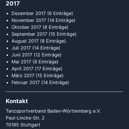
2017
Dezember 2017
(6 Einträge)
November 2017
(14 Einträge)
Oktober 2017
(8 Einträge)
September 2017
(15 Einträge)
August 2017
(8 Einträge)
Juli 2017
(14 Einträge)
Juni 2017
(12 Einträge)
Mai 2017
(8 Einträge)
April 2017
(17 Einträge)
März 2017
(15 Einträge)
Februar 2017
(14 Einträge)
Kontakt
Tanzsportverband Baden-Württemberg e.V.
Paul-Lincke-Str. 2
70195 Stuttgart