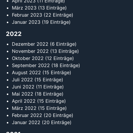
April 2023
(11 Einträge)
März 2023
(13 Einträge)
Februar 2023
(22 Einträge)
Januar 2023
(19 Einträge)
2022
Dezember 2022
(6 Einträge)
November 2022
(13 Einträge)
Oktober 2022
(12 Einträge)
September 2022
(18 Einträge)
August 2022
(15 Einträge)
Juli 2022
(15 Einträge)
Juni 2022
(11 Einträge)
Mai 2022
(18 Einträge)
April 2022
(15 Einträge)
März 2022
(15 Einträge)
Februar 2022
(20 Einträge)
Januar 2022
(20 Einträge)