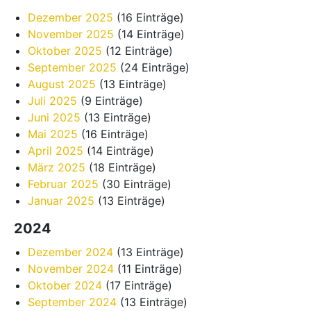
Dezember 2025
(16 Einträge)
November 2025
(14 Einträge)
Oktober 2025
(12 Einträge)
September 2025
(24 Einträge)
August 2025
(13 Einträge)
Juli 2025
(9 Einträge)
Juni 2025
(13 Einträge)
Mai 2025
(16 Einträge)
April 2025
(14 Einträge)
März 2025
(18 Einträge)
Februar 2025
(30 Einträge)
Januar 2025
(13 Einträge)
2024
Dezember 2024
(13 Einträge)
November 2024
(11 Einträge)
Oktober 2024
(17 Einträge)
September 2024
(13 Einträge)