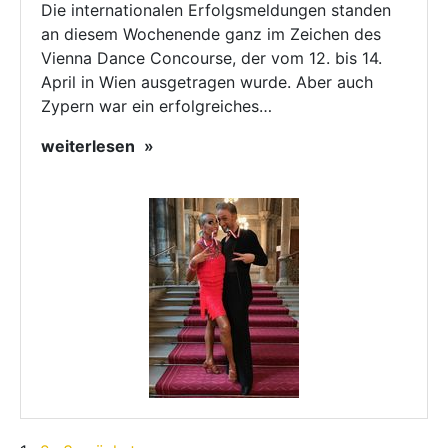
Die internationalen Erfolgsmeldungen standen
an diesem Wochenende ganz im Zeichen des
Vienna Dance Concourse, der vom 12. bis 14.
April in Wien ausgetragen wurde. Aber auch
Zypern war ein erfolgreiches…
weiterlesen