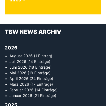
TBW NEWS ARCHIV
2026
August 2026
(1 Eintrag)
Juli 2026
(14 Einträge)
Juni 2026
(18 Einträge)
Mai 2026
(19 Einträge)
April 2026
(24 Einträge)
März 2026
(17 Einträge)
Februar 2026
(14 Einträge)
Januar 2026
(21 Einträge)
2025