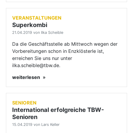
VERANSTALTUNGEN
Superkombi
21.04.2019 von Ilka Scheible
Da die Geschäftsstelle ab Mittwoch wegen der
Vorbereitungen schon in Enzklösterle ist,
erreichen Sie uns nur unter
ilka.scheible@tbw.de.
weiterlesen
SENIOREN
International erfolgreiche TBW-
Senioren
15.04.2019 von Lars Keller