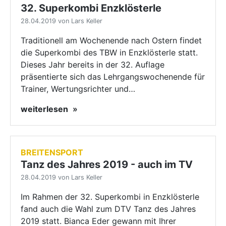
32. Superkombi Enzklösterle
28.04.2019 von Lars Keller
Traditionell am Wochenende nach Ostern findet
die Superkombi des TBW in Enzklösterle statt.
Dieses Jahr bereits in der 32. Auflage
präsentierte sich das Lehrgangswochenende für
Trainer, Wertungsrichter und…
weiterlesen
BREITENSPORT
Tanz des Jahres 2019 - auch im TV
28.04.2019 von Lars Keller
Im Rahmen der 32. Superkombi in Enzklösterle
fand auch die Wahl zum DTV Tanz des Jahres
2019 statt. Bianca Eder gewann mit Ihrer