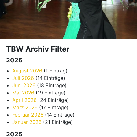
TBW Archiv Filter
2026
August 2026
(1 Eintrag)
Juli 2026
(14 Einträge)
Juni 2026
(18 Einträge)
Mai 2026
(19 Einträge)
April 2026
(24 Einträge)
März 2026
(17 Einträge)
Februar 2026
(14 Einträge)
Januar 2026
(21 Einträge)
2025