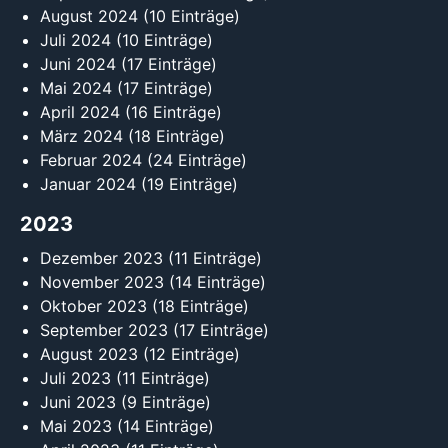
August 2024
(10 Einträge)
Juli 2024
(10 Einträge)
Juni 2024
(17 Einträge)
Mai 2024
(17 Einträge)
April 2024
(16 Einträge)
März 2024
(18 Einträge)
Februar 2024
(24 Einträge)
Januar 2024
(19 Einträge)
2023
Dezember 2023
(11 Einträge)
November 2023
(14 Einträge)
Oktober 2023
(18 Einträge)
September 2023
(17 Einträge)
August 2023
(12 Einträge)
Juli 2023
(11 Einträge)
Juni 2023
(9 Einträge)
Mai 2023
(14 Einträge)