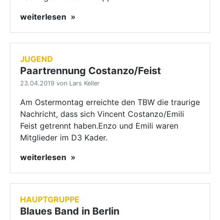
weiterlesen
JUGEND
Paartrennung Costanzo/Feist
23.04.2019 von Lars Keller
Am Ostermontag erreichte den TBW die traurige
Nachricht, dass sich Vincent Costanzo/Emili
Feist getrennt haben.Enzo und Emili waren
Mitglieder im D3 Kader.
weiterlesen
HAUPTGRUPPE
Blaues Band in Berlin