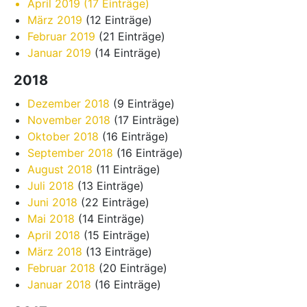
April 2019
(17 Einträge)
März 2019
(12 Einträge)
Februar 2019
(21 Einträge)
Januar 2019
(14 Einträge)
2018
Dezember 2018
(9 Einträge)
November 2018
(17 Einträge)
Oktober 2018
(16 Einträge)
September 2018
(16 Einträge)
August 2018
(11 Einträge)
Juli 2018
(13 Einträge)
Juni 2018
(22 Einträge)
Mai 2018
(14 Einträge)
April 2018
(15 Einträge)
März 2018
(13 Einträge)
Februar 2018
(20 Einträge)
Januar 2018
(16 Einträge)