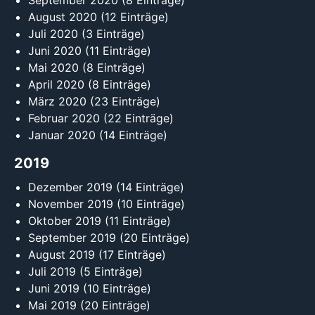
September 2020
(8 Einträge)
August 2020
(12 Einträge)
Juli 2020
(3 Einträge)
Juni 2020
(11 Einträge)
Mai 2020
(8 Einträge)
April 2020
(8 Einträge)
März 2020
(23 Einträge)
Februar 2020
(22 Einträge)
Januar 2020
(14 Einträge)
2019
Dezember 2019
(14 Einträge)
November 2019
(10 Einträge)
Oktober 2019
(11 Einträge)
September 2019
(20 Einträge)
August 2019
(17 Einträge)
Juli 2019
(5 Einträge)
Juni 2019
(10 Einträge)
Mai 2019
(20 Einträge)