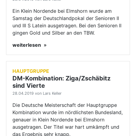
Ein Klein Nordende bei Elmshorn wurde am
Samstag der Deutschlandpokal der Senioren II
und III S Latein ausgetragen. Bei den Senioren II
gingen Gold und Silber an den TBW.
weiterlesen
HAUPTGRUPPE
DM-Kombination: Ziga/Zschäbitz
sind Vierte
28.04.2019 von Lars Keller
Die Deutsche Meisterschaft der Hauptgruppe
Kombination wurde im nördlichsten Bundesland,
genauer in Klein Nordende bei Elmshorn
ausgetragen. Der Titel war hart umkämpft und
das Ergebnis sehr knapp.