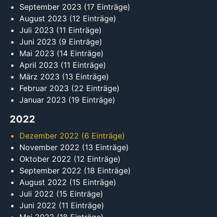
September 2023
(17 Einträge)
August 2023
(12 Einträge)
Juli 2023
(11 Einträge)
Juni 2023
(9 Einträge)
Mai 2023
(14 Einträge)
April 2023
(11 Einträge)
März 2023
(13 Einträge)
Februar 2023
(22 Einträge)
Januar 2023
(19 Einträge)
2022
Dezember 2022
(6 Einträge)
November 2022
(13 Einträge)
Oktober 2022
(12 Einträge)
September 2022
(18 Einträge)
August 2022
(15 Einträge)
Juli 2022
(15 Einträge)
Juni 2022
(11 Einträge)