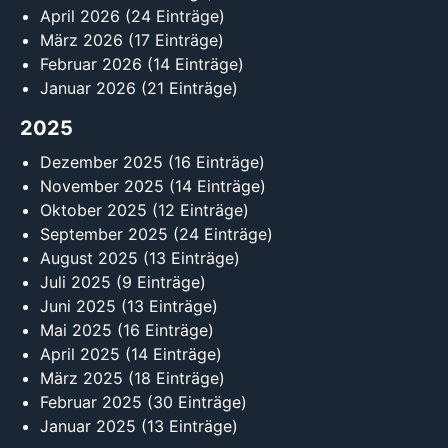
April 2026
(24 Einträge)
März 2026
(17 Einträge)
Februar 2026
(14 Einträge)
Januar 2026
(21 Einträge)
2025
Dezember 2025
(16 Einträge)
November 2025
(14 Einträge)
Oktober 2025
(12 Einträge)
September 2025
(24 Einträge)
August 2025
(13 Einträge)
Juli 2025
(9 Einträge)
Juni 2025
(13 Einträge)
Mai 2025
(16 Einträge)
April 2025
(14 Einträge)
März 2025
(18 Einträge)
Februar 2025
(30 Einträge)
Januar 2025
(13 Einträge)