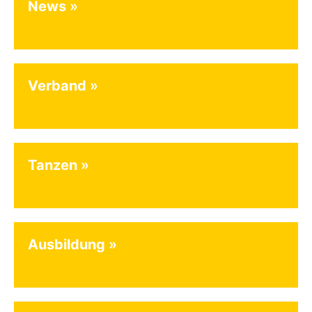
News
Verband
Tanzen
Ausbildung