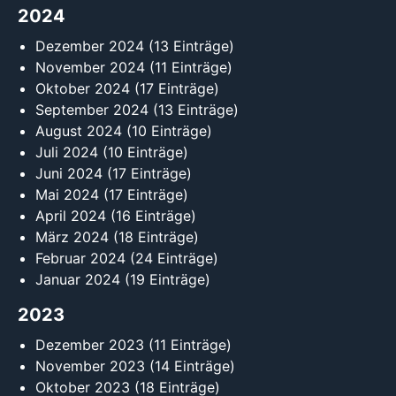
2024
Dezember 2024
(13 Einträge)
November 2024
(11 Einträge)
Oktober 2024
(17 Einträge)
September 2024
(13 Einträge)
August 2024
(10 Einträge)
Juli 2024
(10 Einträge)
Juni 2024
(17 Einträge)
Mai 2024
(17 Einträge)
April 2024
(16 Einträge)
März 2024
(18 Einträge)
Februar 2024
(24 Einträge)
Januar 2024
(19 Einträge)
2023
Dezember 2023
(11 Einträge)
November 2023
(14 Einträge)
Oktober 2023
(18 Einträge)