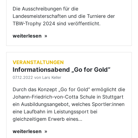
Die Ausschreibungen für die
Landesmeisterschaften und die Turniere der
TBW-Trophy 2024 sind veröffentlicht.
weiterlesen
VERANSTALTUNGEN
Informationsabend „Go for Gold“
07.12.2022 von Lars Keller
Durch das Konzept „Go for Gold“ ermöglicht die
Johann-Friedrich-von-Cotta Schule in Stuttgart
ein Ausbildungsangebot, welches Sportler:innen
eine Laufbahn im Leistungssport bei
gleichzeitigem Erwerb eines…
weiterlesen