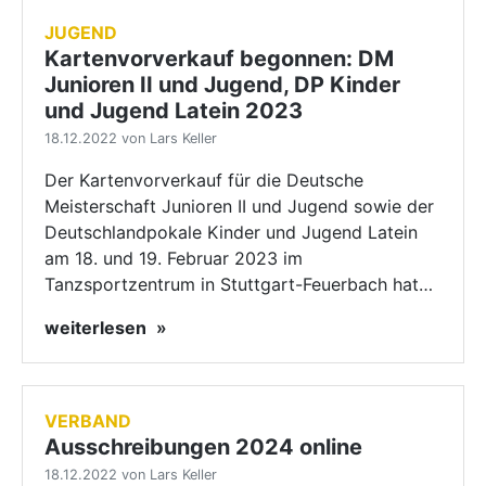
JUGEND
Kartenvorverkauf begonnen: DM
Junioren II und Jugend, DP Kinder
und Jugend Latein 2023
18.12.2022 von Lars Keller
Der Kartenvorverkauf für die Deutsche
Meisterschaft Junioren II und Jugend sowie der
Deutschlandpokale Kinder und Jugend Latein
am 18. und 19. Februar 2023 im
Tanzsportzentrum in Stuttgart-Feuerbach hat…
weiterlesen
VERBAND
Ausschreibungen 2024 online
18.12.2022 von Lars Keller