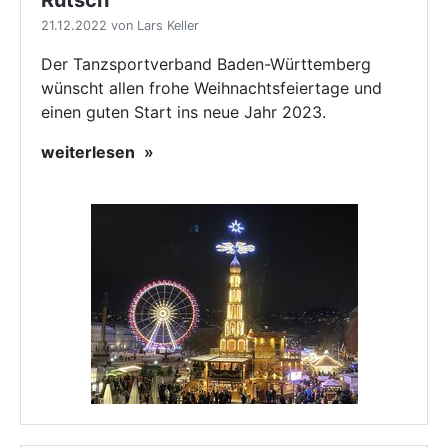
Rutsch
21.12.2022 von Lars Keller
Der Tanzsportverband Baden-Württemberg
wünscht allen frohe Weihnachtsfeiertage und
einen guten Start ins neue Jahr 2023.
weiterlesen