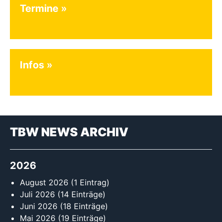
Termine
Infos
TBW NEWS ARCHIV
2026
August 2026
(1 Eintrag)
Juli 2026
(14 Einträge)
Juni 2026
(18 Einträge)
Mai 2026
(19 Einträge)