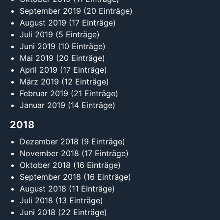
September 2019
(20 Einträge)
August 2019
(17 Einträge)
Juli 2019
(5 Einträge)
Juni 2019
(10 Einträge)
Mai 2019
(20 Einträge)
April 2019
(17 Einträge)
März 2019
(12 Einträge)
Februar 2019
(21 Einträge)
Januar 2019
(14 Einträge)
2018
Dezember 2018
(9 Einträge)
November 2018
(17 Einträge)
Oktober 2018
(16 Einträge)
September 2018
(16 Einträge)
August 2018
(11 Einträge)
Juli 2018
(13 Einträge)
Juni 2018
(22 Einträge)