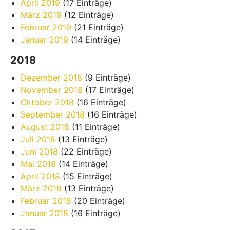
April 2019
(17 Einträge)
März 2019
(12 Einträge)
Februar 2019
(21 Einträge)
Januar 2019
(14 Einträge)
2018
Dezember 2018
(9 Einträge)
November 2018
(17 Einträge)
Oktober 2018
(16 Einträge)
September 2018
(16 Einträge)
August 2018
(11 Einträge)
Juli 2018
(13 Einträge)
Juni 2018
(22 Einträge)
Mai 2018
(14 Einträge)
April 2018
(15 Einträge)
März 2018
(13 Einträge)
Februar 2018
(20 Einträge)
Januar 2018
(16 Einträge)