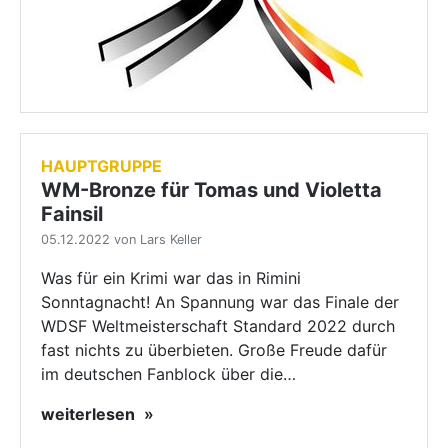
HAUPTGRUPPE
WM-Bronze für Tomas und Violetta
Fainsil
05.12.2022 von Lars Keller
Was für ein Krimi war das in Rimini
Sonntagnacht! An Spannung war das Finale der
WDSF Weltmeisterschaft Standard 2022 durch
fast nichts zu überbieten. Große Freude dafür
im deutschen Fanblock über die…
weiterlesen