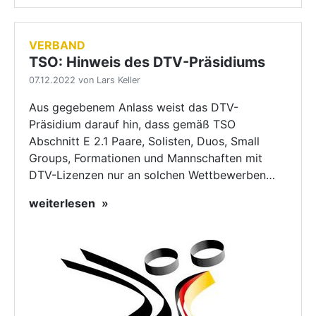
VERBAND
TSO: Hinweis des DTV-Präsidiums
07.12.2022 von Lars Keller
Aus gegebenem Anlass weist das DTV-
Präsidium darauf hin, dass gemäß TSO
Abschnitt E 2.1 Paare, Solisten, Duos, Small
Groups, Formationen und Mannschaften mit
DTV-Lizenzen nur an solchen Wettbewerben…
weiterlesen