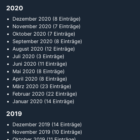
2020
Dezember 2020
(8 Einträge)
November 2020
(7 Einträge)
Oktober 2020
(7 Einträge)
September 2020
(8 Einträge)
August 2020
(12 Einträge)
Juli 2020
(3 Einträge)
Juni 2020
(11 Einträge)
Mai 2020
(8 Einträge)
April 2020
(8 Einträge)
März 2020
(23 Einträge)
Februar 2020
(22 Einträge)
Januar 2020
(14 Einträge)
2019
Dezember 2019
(14 Einträge)
November 2019
(10 Einträge)
Oktober 2019
(11 Einträge)