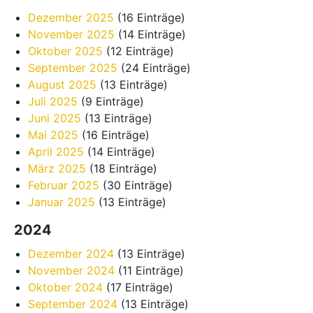
Dezember 2025
(16 Einträge)
November 2025
(14 Einträge)
Oktober 2025
(12 Einträge)
September 2025
(24 Einträge)
August 2025
(13 Einträge)
Juli 2025
(9 Einträge)
Juni 2025
(13 Einträge)
Mai 2025
(16 Einträge)
April 2025
(14 Einträge)
März 2025
(18 Einträge)
Februar 2025
(30 Einträge)
Januar 2025
(13 Einträge)
2024
Dezember 2024
(13 Einträge)
November 2024
(11 Einträge)
Oktober 2024
(17 Einträge)
September 2024
(13 Einträge)