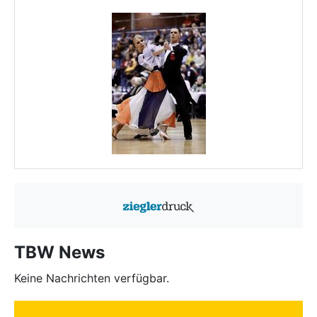
TBW News
Keine Nachrichten verfügbar.