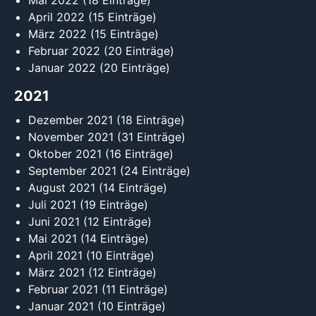
Mai 2022
(18 Einträge)
April 2022
(15 Einträge)
März 2022
(15 Einträge)
Februar 2022
(20 Einträge)
Januar 2022
(20 Einträge)
2021
Dezember 2021
(18 Einträge)
November 2021
(31 Einträge)
Oktober 2021
(16 Einträge)
September 2021
(24 Einträge)
August 2021
(14 Einträge)
Juli 2021
(19 Einträge)
Juni 2021
(12 Einträge)
Mai 2021
(14 Einträge)
April 2021
(10 Einträge)
März 2021
(12 Einträge)
Februar 2021
(11 Einträge)
Januar 2021
(10 Einträge)