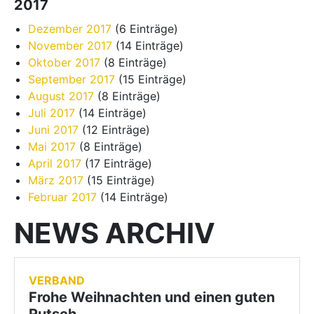
2017
Dezember 2017
(6 Einträge)
November 2017
(14 Einträge)
Oktober 2017
(8 Einträge)
September 2017
(15 Einträge)
August 2017
(8 Einträge)
Juli 2017
(14 Einträge)
Juni 2017
(12 Einträge)
Mai 2017
(8 Einträge)
April 2017
(17 Einträge)
März 2017
(15 Einträge)
Februar 2017
(14 Einträge)
NEWS ARCHIV
VERBAND
Frohe Weihnachten und einen guten