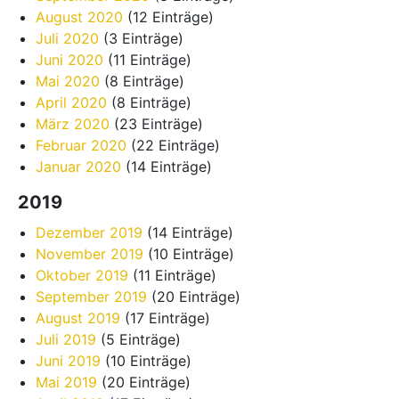
August 2020
(12 Einträge)
Juli 2020
(3 Einträge)
Juni 2020
(11 Einträge)
Mai 2020
(8 Einträge)
April 2020
(8 Einträge)
März 2020
(23 Einträge)
Februar 2020
(22 Einträge)
Januar 2020
(14 Einträge)
2019
Dezember 2019
(14 Einträge)
November 2019
(10 Einträge)
Oktober 2019
(11 Einträge)
September 2019
(20 Einträge)
August 2019
(17 Einträge)
Juli 2019
(5 Einträge)
Juni 2019
(10 Einträge)
Mai 2019
(20 Einträge)