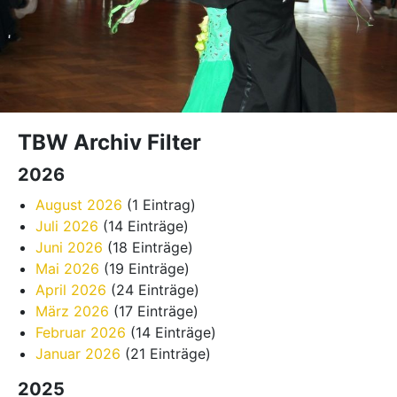
TBW Archiv Filter
2026
August 2026
(1 Eintrag)
Juli 2026
(14 Einträge)
Juni 2026
(18 Einträge)
Mai 2026
(19 Einträge)
April 2026
(24 Einträge)
März 2026
(17 Einträge)
Februar 2026
(14 Einträge)
Januar 2026
(21 Einträge)
2025