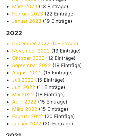
März 2023
(13 Einträge)
Februar 2023
(22 Einträge)
Januar 2023
(19 Einträge)
2022
Dezember 2022
(6 Einträge)
November 2022
(13 Einträge)
Oktober 2022
(12 Einträge)
September 2022
(18 Einträge)
August 2022
(15 Einträge)
Juli 2022
(15 Einträge)
Juni 2022
(11 Einträge)
Mai 2022
(18 Einträge)
April 2022
(15 Einträge)
März 2022
(15 Einträge)
Februar 2022
(20 Einträge)
Januar 2022
(20 Einträge)
2021