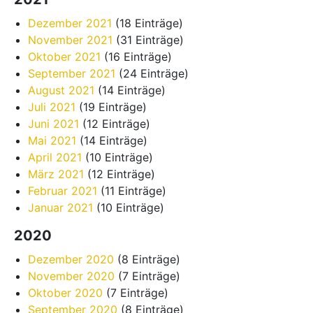
Dezember 2021
(18 Einträge)
November 2021
(31 Einträge)
Oktober 2021
(16 Einträge)
September 2021
(24 Einträge)
August 2021
(14 Einträge)
Juli 2021
(19 Einträge)
Juni 2021
(12 Einträge)
Mai 2021
(14 Einträge)
April 2021
(10 Einträge)
März 2021
(12 Einträge)
Februar 2021
(11 Einträge)
Januar 2021
(10 Einträge)
2020
Dezember 2020
(8 Einträge)
November 2020
(7 Einträge)
Oktober 2020
(7 Einträge)
September 2020
(8 Einträge)