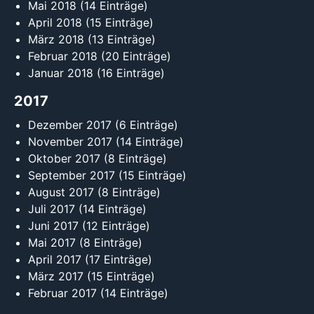
Mai 2018
(14 Einträge)
April 2018
(15 Einträge)
März 2018
(13 Einträge)
Februar 2018
(20 Einträge)
Januar 2018
(16 Einträge)
2017
Dezember 2017
(6 Einträge)
November 2017
(14 Einträge)
Oktober 2017
(8 Einträge)
September 2017
(15 Einträge)
August 2017
(8 Einträge)
Juli 2017
(14 Einträge)
Juni 2017
(12 Einträge)
Mai 2017
(8 Einträge)
April 2017
(17 Einträge)
März 2017
(15 Einträge)
Februar 2017
(14 Einträge)