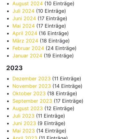
August 2024
(10 Einträge)
Juli 2024
(10 Einträge)
Juni 2024
(17 Einträge)
Mai 2024
(17 Einträge)
April 2024
(16 Einträge)
März 2024
(18 Einträge)
Februar 2024
(24 Einträge)
Januar 2024
(19 Einträge)
2023
Dezember 2023
(11 Einträge)
November 2023
(14 Einträge)
Oktober 2023
(18 Einträge)
September 2023
(17 Einträge)
August 2023
(12 Einträge)
Juli 2023
(11 Einträge)
Juni 2023
(9 Einträge)
Mai 2023
(14 Einträge)
April 2023
(11 Einträge)