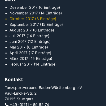
Dezember 2017
(6 Einträge)
November 2017
(14 Einträge)
Oktober 2017
(8 Einträge)
September 2017
(15 Einträge)
August 2017
(8 Einträge)
Juli 2017
(14 Einträge)
Juni 2017
(12 Einträge)
Mai 2017
(8 Einträge)
April 2017
(17 Einträge)
März 2017
(15 Einträge)
Februar 2017
(14 Einträge)
Kontakt
Tanzsportverband Baden-Württemberg e.V.
Paul-Lincke-Str. 2
70195 Stuttgart
+49 (0)711 - 69 62 74