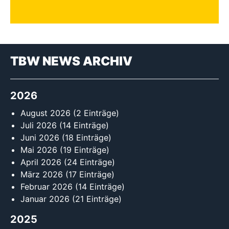
TBW NEWS ARCHIV
2026
August 2026
(2 Einträge)
Juli 2026
(14 Einträge)
Juni 2026
(18 Einträge)
Mai 2026
(19 Einträge)
April 2026
(24 Einträge)
März 2026
(17 Einträge)
Februar 2026
(14 Einträge)
Januar 2026
(21 Einträge)
2025