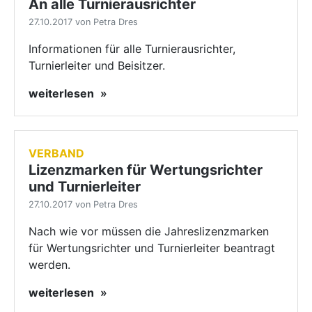
An alle Turnierausrichter
27.10.2017 von Petra Dres
Informationen für alle Turnierausrichter,
Turnierleiter und Beisitzer.
weiterlesen
VERBAND
Lizenzmarken für Wertungsrichter
und Turnierleiter
27.10.2017 von Petra Dres
Nach wie vor müssen die Jahreslizenzmarken
für Wertungsrichter und Turnierleiter beantragt
werden.
weiterlesen