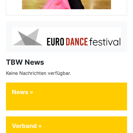
TBW News
Keine Nachrichten verfügbar.
News
Verband