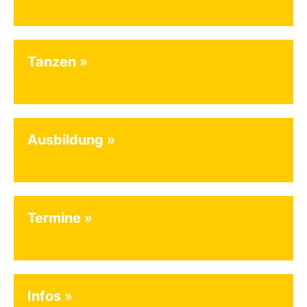
Tanzen
Ausbildung
Termine
Infos