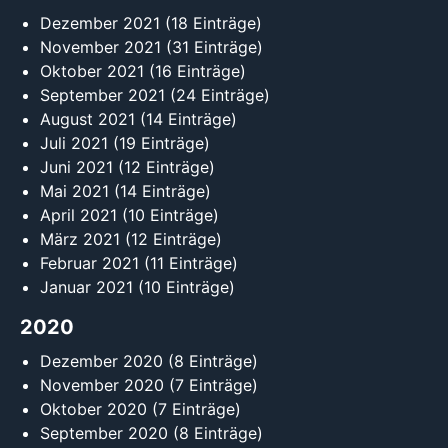
Dezember 2021
(18 Einträge)
November 2021
(31 Einträge)
Oktober 2021
(16 Einträge)
September 2021
(24 Einträge)
August 2021
(14 Einträge)
Juli 2021
(19 Einträge)
Juni 2021
(12 Einträge)
Mai 2021
(14 Einträge)
April 2021
(10 Einträge)
März 2021
(12 Einträge)
Februar 2021
(11 Einträge)
Januar 2021
(10 Einträge)
2020
Dezember 2020
(8 Einträge)
November 2020
(7 Einträge)
Oktober 2020
(7 Einträge)
September 2020
(8 Einträge)