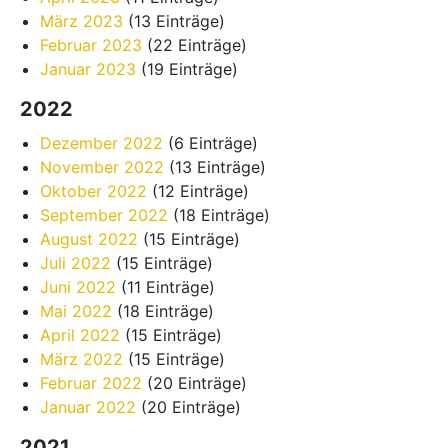
März 2023
(13 Einträge)
Februar 2023
(22 Einträge)
Januar 2023
(19 Einträge)
2022
Dezember 2022
(6 Einträge)
November 2022
(13 Einträge)
Oktober 2022
(12 Einträge)
September 2022
(18 Einträge)
August 2022
(15 Einträge)
Juli 2022
(15 Einträge)
Juni 2022
(11 Einträge)
Mai 2022
(18 Einträge)
April 2022
(15 Einträge)
März 2022
(15 Einträge)
Februar 2022
(20 Einträge)
Januar 2022
(20 Einträge)
2021