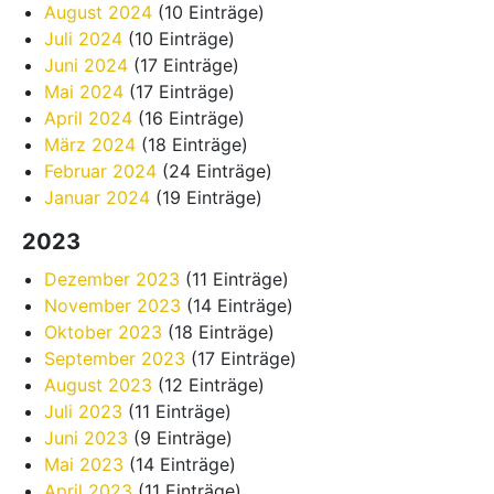
August 2024
(10 Einträge)
Juli 2024
(10 Einträge)
Juni 2024
(17 Einträge)
Mai 2024
(17 Einträge)
April 2024
(16 Einträge)
März 2024
(18 Einträge)
Februar 2024
(24 Einträge)
Januar 2024
(19 Einträge)
2023
Dezember 2023
(11 Einträge)
November 2023
(14 Einträge)
Oktober 2023
(18 Einträge)
September 2023
(17 Einträge)
August 2023
(12 Einträge)
Juli 2023
(11 Einträge)
Juni 2023
(9 Einträge)
Mai 2023
(14 Einträge)
April 2023
(11 Einträge)