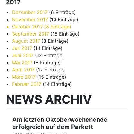
2017
Dezember 2017
(6 Einträge)
November 2017
(14 Einträge)
Oktober 2017
(8 Einträge)
September 2017
(15 Einträge)
August 2017
(8 Einträge)
Juli 2017
(14 Einträge)
Juni 2017
(12 Einträge)
Mai 2017
(8 Einträge)
April 2017
(17 Einträge)
März 2017
(15 Einträge)
Februar 2017
(14 Einträge)
NEWS ARCHIV
Am letzten Oktoberwochenende
erfolgreich auf dem Parkett