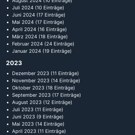
August 2024
(10 Einträge)
Juli 2024
(10 Einträge)
Juni 2024
(17 Einträge)
Mai 2024
(17 Einträge)
April 2024
(16 Einträge)
März 2024
(18 Einträge)
Februar 2024
(24 Einträge)
Januar 2024
(19 Einträge)
2023
Dezember 2023
(11 Einträge)
November 2023
(14 Einträge)
Oktober 2023
(18 Einträge)
September 2023
(17 Einträge)
August 2023
(12 Einträge)
Juli 2023
(11 Einträge)
Juni 2023
(9 Einträge)
Mai 2023
(14 Einträge)
April 2023
(11 Einträge)