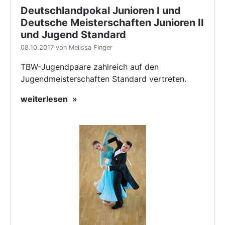
Deutschlandpokal Junioren I und
Deutsche Meisterschaften Junioren II
und Jugend Standard
08.10.2017 von Melissa Finger
TBW-Jugendpaare zahlreich auf den
Jugendmeisterschaften Standard vertreten.
weiterlesen