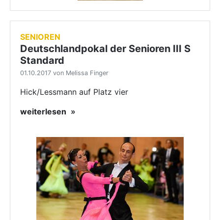
SENIOREN
Deutschlandpokal der Senioren III S
Standard
01.10.2017 von Melissa Finger
Hick/Lessmann auf Platz vier
weiterlesen