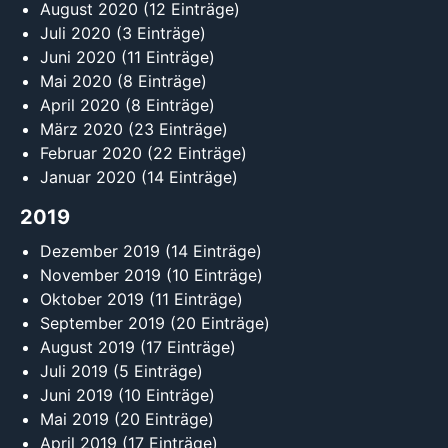
August 2020
(12 Einträge)
Juli 2020
(3 Einträge)
Juni 2020
(11 Einträge)
Mai 2020
(8 Einträge)
April 2020
(8 Einträge)
März 2020
(23 Einträge)
Februar 2020
(22 Einträge)
Januar 2020
(14 Einträge)
2019
Dezember 2019
(14 Einträge)
November 2019
(10 Einträge)
Oktober 2019
(11 Einträge)
September 2019
(20 Einträge)
August 2019
(17 Einträge)
Juli 2019
(5 Einträge)
Juni 2019
(10 Einträge)
Mai 2019
(20 Einträge)
April 2019
(17 Einträge)