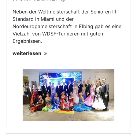
Neben der Weltmeisterschaft der Senioren III
Standard in Miami und der
Nordeuropameisterschaft in Elblag gab es eine
Vielzahl von WDSF-Turnieren mit guten
Ergebnissen.
weiterlesen