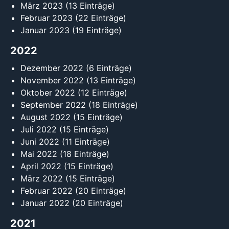
März 2023
(13 Einträge)
Februar 2023
(22 Einträge)
Januar 2023
(19 Einträge)
2022
Dezember 2022
(6 Einträge)
November 2022
(13 Einträge)
Oktober 2022
(12 Einträge)
September 2022
(18 Einträge)
August 2022
(15 Einträge)
Juli 2022
(15 Einträge)
Juni 2022
(11 Einträge)
Mai 2022
(18 Einträge)
April 2022
(15 Einträge)
März 2022
(15 Einträge)
Februar 2022
(20 Einträge)
Januar 2022
(20 Einträge)
2021