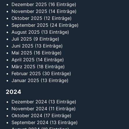
Dezember 2025
(16 Einträge)
November 2025
(14 Einträge)
Oktober 2025
(12 Einträge)
September 2025
(24 Einträge)
August 2025
(13 Einträge)
Juli 2025
(9 Einträge)
Juni 2025
(13 Einträge)
Mai 2025
(16 Einträge)
April 2025
(14 Einträge)
März 2025
(18 Einträge)
Februar 2025
(30 Einträge)
Januar 2025
(13 Einträge)
2024
Dezember 2024
(13 Einträge)
November 2024
(11 Einträge)
Oktober 2024
(17 Einträge)
September 2024
(13 Einträge)