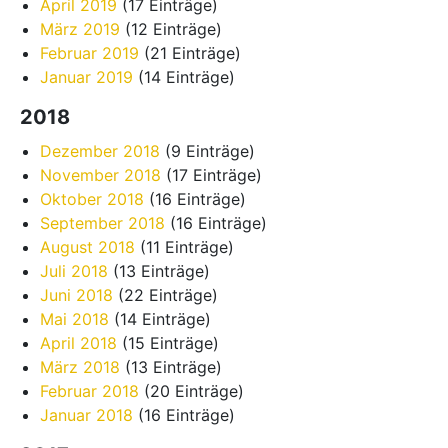
April 2019
(17 Einträge)
März 2019
(12 Einträge)
Februar 2019
(21 Einträge)
Januar 2019
(14 Einträge)
2018
Dezember 2018
(9 Einträge)
November 2018
(17 Einträge)
Oktober 2018
(16 Einträge)
September 2018
(16 Einträge)
August 2018
(11 Einträge)
Juli 2018
(13 Einträge)
Juni 2018
(22 Einträge)
Mai 2018
(14 Einträge)
April 2018
(15 Einträge)
März 2018
(13 Einträge)
Februar 2018
(20 Einträge)
Januar 2018
(16 Einträge)