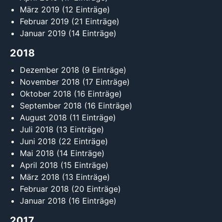
März 2019
(12 Einträge)
Februar 2019
(21 Einträge)
Januar 2019
(14 Einträge)
2018
Dezember 2018
(9 Einträge)
November 2018
(17 Einträge)
Oktober 2018
(16 Einträge)
September 2018
(16 Einträge)
August 2018
(11 Einträge)
Juli 2018
(13 Einträge)
Juni 2018
(22 Einträge)
Mai 2018
(14 Einträge)
April 2018
(15 Einträge)
März 2018
(13 Einträge)
Februar 2018
(20 Einträge)
Januar 2018
(16 Einträge)
2017