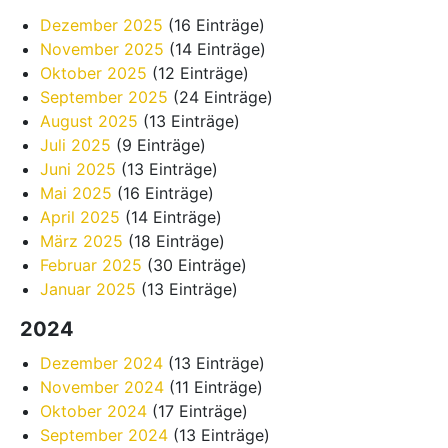
Dezember 2025
(16 Einträge)
November 2025
(14 Einträge)
Oktober 2025
(12 Einträge)
September 2025
(24 Einträge)
August 2025
(13 Einträge)
Juli 2025
(9 Einträge)
Juni 2025
(13 Einträge)
Mai 2025
(16 Einträge)
April 2025
(14 Einträge)
März 2025
(18 Einträge)
Februar 2025
(30 Einträge)
Januar 2025
(13 Einträge)
2024
Dezember 2024
(13 Einträge)
November 2024
(11 Einträge)
Oktober 2024
(17 Einträge)
September 2024
(13 Einträge)