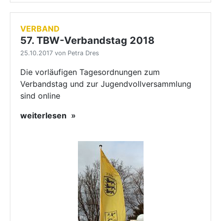
VERBAND
57. TBW-Verbandstag 2018
25.10.2017 von Petra Dres
Die vorläufigen Tagesordnungen zum
Verbandstag und zur Jugendvollversammlung
sind online
weiterlesen