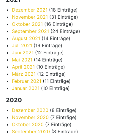
Dezember 2021
(18 Einträge)
November 2021
(31 Einträge)
Oktober 2021
(16 Einträge)
September 2021
(24 Einträge)
August 2021
(14 Einträge)
Juli 2021
(19 Einträge)
Juni 2021
(12 Einträge)
Mai 2021
(14 Einträge)
April 2021
(10 Einträge)
März 2021
(12 Einträge)
Februar 2021
(11 Einträge)
Januar 2021
(10 Einträge)
2020
Dezember 2020
(8 Einträge)
November 2020
(7 Einträge)
Oktober 2020
(7 Einträge)
September 2020
(8 Einträge)