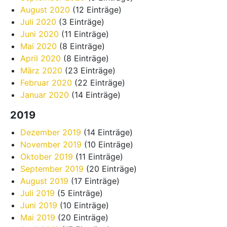
August 2020
(12 Einträge)
Juli 2020
(3 Einträge)
Juni 2020
(11 Einträge)
Mai 2020
(8 Einträge)
April 2020
(8 Einträge)
März 2020
(23 Einträge)
Februar 2020
(22 Einträge)
Januar 2020
(14 Einträge)
2019
Dezember 2019
(14 Einträge)
November 2019
(10 Einträge)
Oktober 2019
(11 Einträge)
September 2019
(20 Einträge)
August 2019
(17 Einträge)
Juli 2019
(5 Einträge)
Juni 2019
(10 Einträge)
Mai 2019
(20 Einträge)