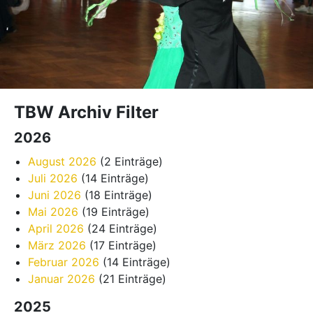
TBW Archiv Filter
2026
August 2026
(2 Einträge)
Juli 2026
(14 Einträge)
Juni 2026
(18 Einträge)
Mai 2026
(19 Einträge)
April 2026
(24 Einträge)
März 2026
(17 Einträge)
Februar 2026
(14 Einträge)
Januar 2026
(21 Einträge)
2025