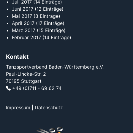
Juli 2017
(14 Einträge)
Juni 2017
(12 Einträge)
Mai 2017
(8 Einträge)
April 2017
(17 Einträge)
März 2017
(15 Einträge)
Februar 2017
(14 Einträge)
Kontakt
Tanzsportverband Baden-Württemberg e.V.
Paul-Lincke-Str. 2
70195 Stuttgart
+49 (0)711 - 69 62 74
Impressum
|
Datenschutz