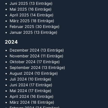
Juni 2025
(13 Einträge)
Mai 2025
(16 Einträge)
April 2025
(14 Einträge)
März 2025
(18 Einträge)
Februar 2025
(30 Einträge)
Januar 2025
(13 Einträge)
2024
Dezember 2024
(13 Einträge)
November 2024
(11 Einträge)
Oktober 2024
(17 Einträge)
September 2024
(13 Einträge)
August 2024
(10 Einträge)
Juli 2024
(10 Einträge)
Juni 2024
(17 Einträge)
Mai 2024
(17 Einträge)
April 2024
(16 Einträge)
März 2024
(18 Einträge)