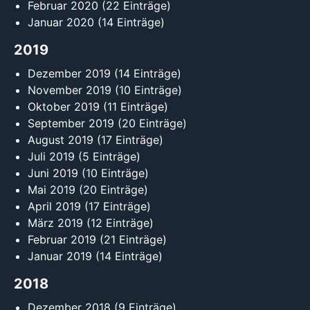
Februar 2020
(22 Einträge)
Januar 2020
(14 Einträge)
2019
Dezember 2019
(14 Einträge)
November 2019
(10 Einträge)
Oktober 2019
(11 Einträge)
September 2019
(20 Einträge)
August 2019
(17 Einträge)
Juli 2019
(5 Einträge)
Juni 2019
(10 Einträge)
Mai 2019
(20 Einträge)
April 2019
(17 Einträge)
März 2019
(12 Einträge)
Februar 2019
(21 Einträge)
Januar 2019
(14 Einträge)
2018
Dezember 2018
(9 Einträge)