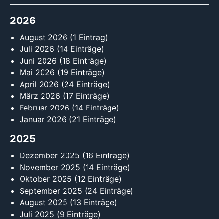
2026
August 2026
(1 Eintrag)
Juli 2026
(14 Einträge)
Juni 2026
(18 Einträge)
Mai 2026
(19 Einträge)
April 2026
(24 Einträge)
März 2026
(17 Einträge)
Februar 2026
(14 Einträge)
Januar 2026
(21 Einträge)
2025
Dezember 2025
(16 Einträge)
November 2025
(14 Einträge)
Oktober 2025
(12 Einträge)
September 2025
(24 Einträge)
August 2025
(13 Einträge)
Juli 2025
(9 Einträge)