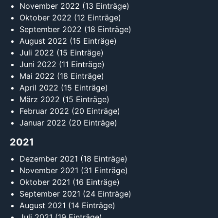
November 2022
(13 Einträge)
Oktober 2022
(12 Einträge)
September 2022
(18 Einträge)
August 2022
(15 Einträge)
Juli 2022
(15 Einträge)
Juni 2022
(11 Einträge)
Mai 2022
(18 Einträge)
April 2022
(15 Einträge)
März 2022
(15 Einträge)
Februar 2022
(20 Einträge)
Januar 2022
(20 Einträge)
2021
Dezember 2021
(18 Einträge)
November 2021
(31 Einträge)
Oktober 2021
(16 Einträge)
September 2021
(24 Einträge)
August 2021
(14 Einträge)
Juli 2021
(19 Einträge)