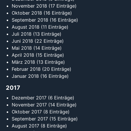
November 2018
(17 Einträge)
Oktober 2018
(16 Einträge)
September 2018
(16 Einträge)
August 2018
(11 Einträge)
Juli 2018
(13 Einträge)
Juni 2018
(22 Einträge)
Mai 2018
(14 Einträge)
April 2018
(15 Einträge)
März 2018
(13 Einträge)
Februar 2018
(20 Einträge)
Januar 2018
(16 Einträge)
2017
Dezember 2017
(6 Einträge)
November 2017
(14 Einträge)
Oktober 2017
(8 Einträge)
September 2017
(15 Einträge)
August 2017
(8 Einträge)