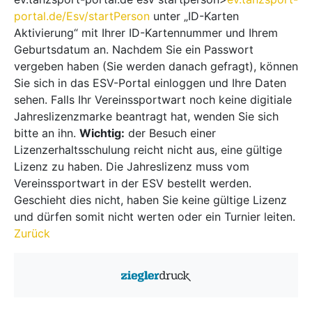
portal.de/Esv/startPerson
unter „ID-Karten
Aktivierung“ mit Ihrer ID-Kartennummer und Ihrem
Geburtsdatum an. Nachdem Sie ein Passwort
vergeben haben (Sie werden danach gefragt), können
Sie sich in das ESV-Portal einloggen und Ihre Daten
sehen. Falls Ihr Vereinssportwart noch keine digitiale
Jahreslizenzmarke beantragt hat, wenden Sie sich
bitte an ihn.
Wichtig:
der Besuch einer
Lizenzerhaltsschulung reicht nicht aus, eine gültige
Lizenz zu haben. Die Jahreslizenz muss vom
Vereinssportwart in der ESV bestellt werden.
Geschieht dies nicht, haben Sie keine gültige Lizenz
und dürfen somit nicht werten oder ein Turnier leiten.
Zurück