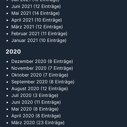
Juni 2021
(12 Einträge)
Mai 2021
(14 Einträge)
April 2021
(10 Einträge)
März 2021
(12 Einträge)
Februar 2021
(11 Einträge)
Januar 2021
(10 Einträge)
2020
Dezember 2020
(8 Einträge)
November 2020
(7 Einträge)
Oktober 2020
(7 Einträge)
September 2020
(8 Einträge)
August 2020
(12 Einträge)
Juli 2020
(3 Einträge)
Juni 2020
(11 Einträge)
Mai 2020
(8 Einträge)
April 2020
(8 Einträge)
März 2020
(23 Einträge)