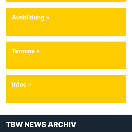
Ausbildung
Termine
Infos
TBW NEWS ARCHIV