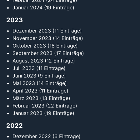
Februar 2024
(24 Einträge)
Januar 2024
(19 Einträge)
2023
Dezember 2023
(11 Einträge)
November 2023
(14 Einträge)
Oktober 2023
(18 Einträge)
September 2023
(17 Einträge)
August 2023
(12 Einträge)
Juli 2023
(11 Einträge)
Juni 2023
(9 Einträge)
Mai 2023
(14 Einträge)
April 2023
(11 Einträge)
März 2023
(13 Einträge)
Februar 2023
(22 Einträge)
Januar 2023
(19 Einträge)
2022
Dezember 2022
(6 Einträge)