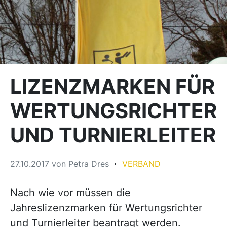
LIZENZMARKEN FÜR
WERTUNGSRICHTER
UND TURNIERLEITER
27.10.2017
von
Petra Dres
VERBAND
Nach wie vor müssen die
Jahreslizenzmarken für Wertungsrichter
und Turnierleiter beantragt werden.