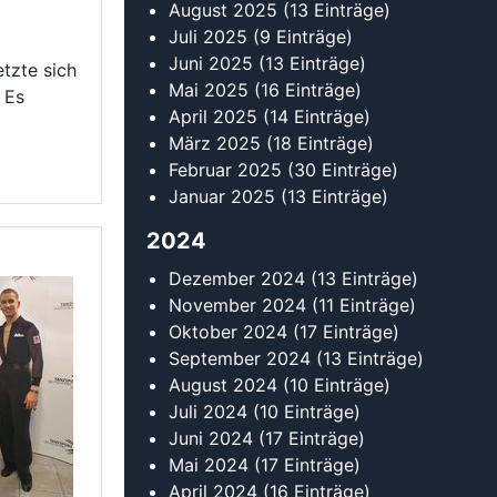
Oktober 2024
(17 Einträge)
September 2024
(13 Einträge)
August 2024
(10 Einträge)
Juli 2024
(10 Einträge)
Juni 2024
(17 Einträge)
Mai 2024
(17 Einträge)
April 2024
(16 Einträge)
März 2024
(18 Einträge)
Februar 2024
(24 Einträge)
Januar 2024
(19 Einträge)
2023
Dezember 2023
(11 Einträge)
November 2023
(14 Einträge)
Oktober 2023
(18 Einträge)
September 2023
(17 Einträge)
August 2023
(12 Einträge)
Juli 2023
(11 Einträge)
Juni 2023
(9 Einträge)