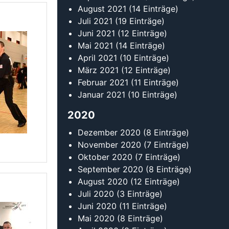
Oktober 2020
(7 Einträge)
September 2020
(8 Einträge)
August 2020
(12 Einträge)
Juli 2020
(3 Einträge)
Juni 2020
(11 Einträge)
Mai 2020
(8 Einträge)
April 2020
(8 Einträge)
März 2020
(23 Einträge)
Februar 2020
(22 Einträge)
Januar 2020
(14 Einträge)
2019
Dezember 2019
(14 Einträge)
November 2019
(10 Einträge)
Oktober 2019
(11 Einträge)
September 2019
(20 Einträge)
August 2019
(17 Einträge)
Juli 2019
(5 Einträge)