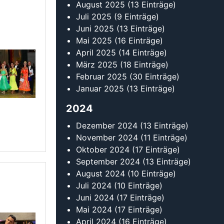
Oktober 2024
(17 Einträge)
September 2024
(13 Einträge)
August 2024
(10 Einträge)
Juli 2024
(10 Einträge)
Juni 2024
(17 Einträge)
Mai 2024
(17 Einträge)
April 2024
(16 Einträge)
März 2024
(18 Einträge)
Februar 2024
(24 Einträge)
Januar 2024
(19 Einträge)
2023
Dezember 2023
(11 Einträge)
November 2023
(14 Einträge)
Oktober 2023
(18 Einträge)
September 2023
(17 Einträge)
August 2023
(12 Einträge)
Juli 2023
(11 Einträge)
Juni 2023
(9 Einträge)