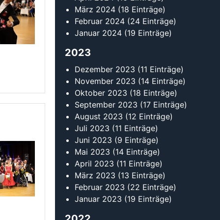
Mai 2023
(14 Einträge)
April 2023
(11 Einträge)
März 2023
(13 Einträge)
Februar 2023
(22 Einträge)
Januar 2023
(19 Einträge)
2022
Dezember 2022
(6 Einträge)
November 2022
(13 Einträge)
Oktober 2022
(12 Einträge)
September 2022
(18 Einträge)
August 2022
(15 Einträge)
Juli 2022
(15 Einträge)
Juni 2022
(11 Einträge)
Mai 2022
(18 Einträge)
April 2022
(15 Einträge)
März 2022
(15 Einträge)
Februar 2022
(20 Einträge)