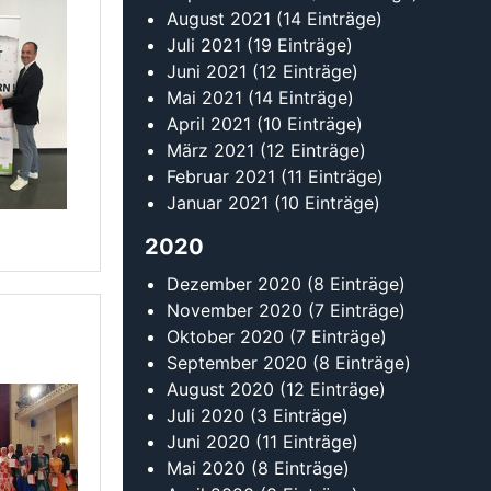
Oktober 2020
(7 Einträge)
September 2020
(8 Einträge)
August 2020
(12 Einträge)
Juli 2020
(3 Einträge)
Juni 2020
(11 Einträge)
Mai 2020
(8 Einträge)
April 2020
(8 Einträge)
März 2020
(23 Einträge)
Februar 2020
(22 Einträge)
Januar 2020
(14 Einträge)
2019
Dezember 2019
(14 Einträge)
November 2019
(10 Einträge)
Oktober 2019
(11 Einträge)
September 2019
(20 Einträge)
August 2019
(17 Einträge)
Juli 2019
(5 Einträge)