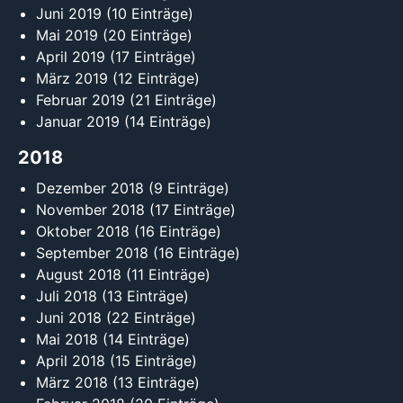
Juni 2019
(10 Einträge)
Mai 2019
(20 Einträge)
April 2019
(17 Einträge)
März 2019
(12 Einträge)
Februar 2019
(21 Einträge)
Januar 2019
(14 Einträge)
2018
Dezember 2018
(9 Einträge)
November 2018
(17 Einträge)
Oktober 2018
(16 Einträge)
September 2018
(16 Einträge)
August 2018
(11 Einträge)
Juli 2018
(13 Einträge)
Juni 2018
(22 Einträge)
Mai 2018
(14 Einträge)
April 2018
(15 Einträge)
März 2018
(13 Einträge)