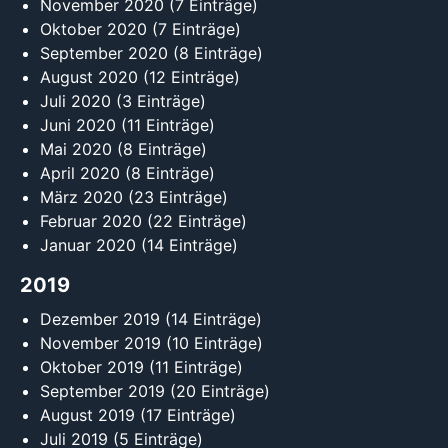
November 2020
(7 Einträge)
Oktober 2020
(7 Einträge)
September 2020
(8 Einträge)
August 2020
(12 Einträge)
Juli 2020
(3 Einträge)
Juni 2020
(11 Einträge)
Mai 2020
(8 Einträge)
April 2020
(8 Einträge)
März 2020
(23 Einträge)
Februar 2020
(22 Einträge)
Januar 2020
(14 Einträge)
2019
Dezember 2019
(14 Einträge)
November 2019
(10 Einträge)
Oktober 2019
(11 Einträge)
September 2019
(20 Einträge)
August 2019
(17 Einträge)
Juli 2019
(5 Einträge)