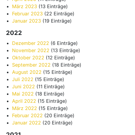
März 2023
(13 Einträge)
Februar 2023
(22 Einträge)
Januar 2023
(19 Einträge)
2022
Dezember 2022
(6 Einträge)
November 2022
(13 Einträge)
Oktober 2022
(12 Einträge)
September 2022
(18 Einträge)
August 2022
(15 Einträge)
Juli 2022
(15 Einträge)
Juni 2022
(11 Einträge)
Mai 2022
(18 Einträge)
April 2022
(15 Einträge)
März 2022
(15 Einträge)
Februar 2022
(20 Einträge)
Januar 2022
(20 Einträge)
2021