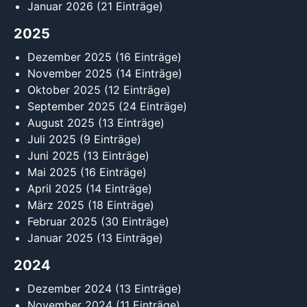
Januar 2026
(21 Einträge)
2025
Dezember 2025
(16 Einträge)
November 2025
(14 Einträge)
Oktober 2025
(12 Einträge)
September 2025
(24 Einträge)
August 2025
(13 Einträge)
Juli 2025
(9 Einträge)
Juni 2025
(13 Einträge)
Mai 2025
(16 Einträge)
April 2025
(14 Einträge)
März 2025
(18 Einträge)
Februar 2025
(30 Einträge)
Januar 2025
(13 Einträge)
2024
Dezember 2024
(13 Einträge)
November 2024
(11 Einträge)