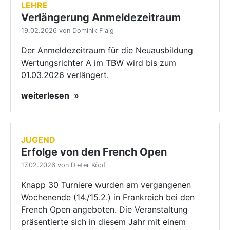
LEHRE
Verlängerung Anmeldezeitraum
19.02.2026 von Dominik Flaig
Der Anmeldezeitraum für die Neuausbildung
Wertungsrichter A im TBW wird bis zum
01.03.2026 verlängert.
weiterlesen
JUGEND
Erfolge von den French Open
17.02.2026 von Dieter Köpf
Knapp 30 Turniere wurden am vergangenen
Wochenende (14./15.2.) in Frankreich bei den
French Open angeboten. Die Veranstaltung
präsentierte sich in diesem Jahr mit einem