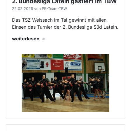
2. Bundesliga Latein gastiert im TBW
22.02.2026 von PR-Team-TBW
Das TSZ Weissach im Tal gewinnt mit allen
Einsen das Turnier der 2. Bundesliga Süd Latein.
weiterlesen