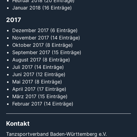
Februar 2018
(20 Einträge)
Januar 2018
(16 Einträge)
2017
Dezember 2017
(6 Einträge)
November 2017
(14 Einträge)
Oktober 2017
(8 Einträge)
September 2017
(15 Einträge)
August 2017
(8 Einträge)
Juli 2017
(14 Einträge)
Juni 2017
(12 Einträge)
Mai 2017
(8 Einträge)
April 2017
(17 Einträge)
März 2017
(15 Einträge)
Februar 2017
(14 Einträge)
Kontakt
Tanzsportverband Baden-Württemberg e.V.