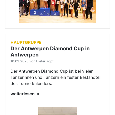
HAUPTGRUPPE
Der Antwerpen Diamond Cup in
Antwerpen
10.02.2026 von Dieter Köpf
Der Antwerpen Diamond Cup ist bei vielen
Tänzerinnen und Tänzern ein fester Bestandteil
des Turnierkalenders.
weiterlesen