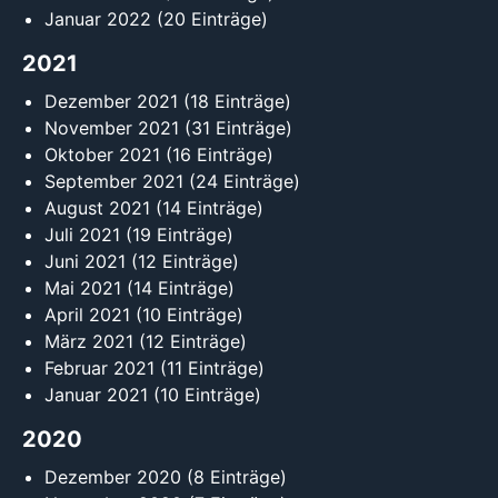
Januar 2022
(20 Einträge)
2021
Dezember 2021
(18 Einträge)
November 2021
(31 Einträge)
Oktober 2021
(16 Einträge)
September 2021
(24 Einträge)
August 2021
(14 Einträge)
Juli 2021
(19 Einträge)
Juni 2021
(12 Einträge)
Mai 2021
(14 Einträge)
April 2021
(10 Einträge)
März 2021
(12 Einträge)
Februar 2021
(11 Einträge)
Januar 2021
(10 Einträge)
2020
Dezember 2020
(8 Einträge)