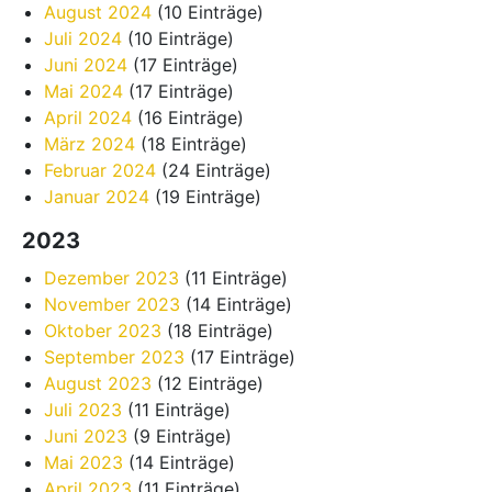
August 2024
(10 Einträge)
Juli 2024
(10 Einträge)
Juni 2024
(17 Einträge)
Mai 2024
(17 Einträge)
April 2024
(16 Einträge)
März 2024
(18 Einträge)
Februar 2024
(24 Einträge)
Januar 2024
(19 Einträge)
2023
Dezember 2023
(11 Einträge)
November 2023
(14 Einträge)
Oktober 2023
(18 Einträge)
September 2023
(17 Einträge)
August 2023
(12 Einträge)
Juli 2023
(11 Einträge)
Juni 2023
(9 Einträge)
Mai 2023
(14 Einträge)
April 2023
(11 Einträge)