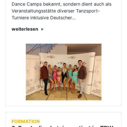
Dance Camps bekannt, sondern dient auch als
Veranstaltungsstätte diverser Tanzsport-
Turniere inklusive Deutscher…
weiterlesen
FORMATION