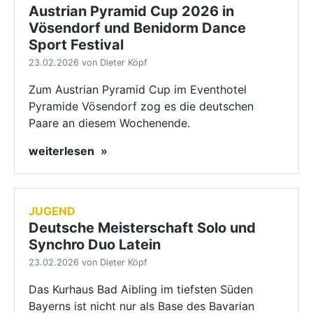
Austrian Pyramid Cup 2026 in
Vösendorf und Benidorm Dance
Sport Festival
23.02.2026 von Dieter Köpf
Zum Austrian Pyramid Cup im Eventhotel
Pyramide Vösendorf zog es die deutschen
Paare an diesem Wochenende.
weiterlesen
JUGEND
Deutsche Meisterschaft Solo und
Synchro Duo Latein
23.02.2026 von Dieter Köpf
Das Kurhaus Bad Aibling im tiefsten Süden
Bayerns ist nicht nur als Base des Bavarian