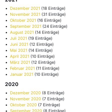
Dezember 2021
(18 Einträge)
November 2021
(31 Einträge)
Oktober 2021
(16 Einträge)
September 2021
(24 Einträge)
August 2021
(14 Einträge)
Juli 2021
(19 Einträge)
Juni 2021
(12 Einträge)
Mai 2021
(14 Einträge)
April 2021
(10 Einträge)
März 2021
(12 Einträge)
Februar 2021
(11 Einträge)
Januar 2021
(10 Einträge)
2020
Dezember 2020
(8 Einträge)
November 2020
(7 Einträge)
Oktober 2020
(7 Einträge)
September 2020
(8 Einträge)