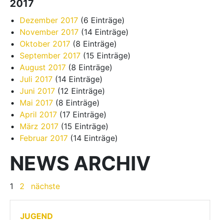
2017
Dezember 2017
(6 Einträge)
November 2017
(14 Einträge)
Oktober 2017
(8 Einträge)
September 2017
(15 Einträge)
August 2017
(8 Einträge)
Juli 2017
(14 Einträge)
Juni 2017
(12 Einträge)
Mai 2017
(8 Einträge)
April 2017
(17 Einträge)
März 2017
(15 Einträge)
Februar 2017
(14 Einträge)
NEWS ARCHIV
1
2
nächste
JUGEND