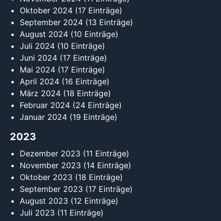
Oktober 2024
(17 Einträge)
September 2024
(13 Einträge)
August 2024
(10 Einträge)
Juli 2024
(10 Einträge)
Juni 2024
(17 Einträge)
Mai 2024
(17 Einträge)
April 2024
(16 Einträge)
März 2024
(18 Einträge)
Februar 2024
(24 Einträge)
Januar 2024
(19 Einträge)
2023
Dezember 2023
(11 Einträge)
November 2023
(14 Einträge)
Oktober 2023
(18 Einträge)
September 2023
(17 Einträge)
August 2023
(12 Einträge)
Juli 2023
(11 Einträge)