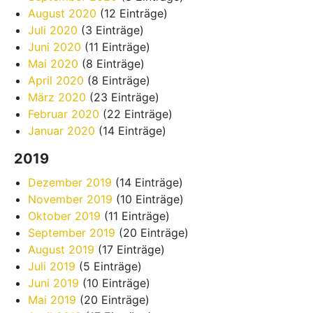
August 2020
(12 Einträge)
Juli 2020
(3 Einträge)
Juni 2020
(11 Einträge)
Mai 2020
(8 Einträge)
April 2020
(8 Einträge)
März 2020
(23 Einträge)
Februar 2020
(22 Einträge)
Januar 2020
(14 Einträge)
2019
Dezember 2019
(14 Einträge)
November 2019
(10 Einträge)
Oktober 2019
(11 Einträge)
September 2019
(20 Einträge)
August 2019
(17 Einträge)
Juli 2019
(5 Einträge)
Juni 2019
(10 Einträge)
Mai 2019
(20 Einträge)