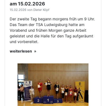
am 15.02.2026
15.02.2026 von Dieter Köpf
Der zweite Tag begann morgens früh um 9 Uhr.
Das Team der TSA Ludwigsburg hatte am
Vorabend und frühen Morgen ganze Arbeit
geleistet und die Halle für den Tag aufgeräumt
und vorbereitet.
weiterlesen