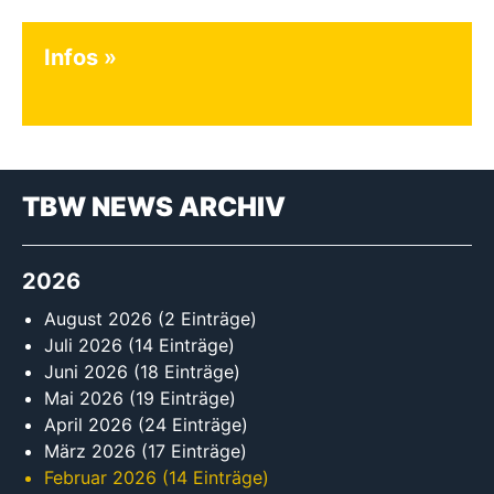
Infos
TBW NEWS ARCHIV
2026
August 2026
(2 Einträge)
Juli 2026
(14 Einträge)
Juni 2026
(18 Einträge)
Mai 2026
(19 Einträge)
April 2026
(24 Einträge)
März 2026
(17 Einträge)
Februar 2026
(14 Einträge)