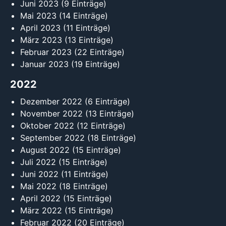
Juni 2023
(9 Einträge)
Mai 2023
(14 Einträge)
April 2023
(11 Einträge)
März 2023
(13 Einträge)
Februar 2023
(22 Einträge)
Januar 2023
(19 Einträge)
2022
Dezember 2022
(6 Einträge)
November 2022
(13 Einträge)
Oktober 2022
(12 Einträge)
September 2022
(18 Einträge)
August 2022
(15 Einträge)
Juli 2022
(15 Einträge)
Juni 2022
(11 Einträge)
Mai 2022
(18 Einträge)
April 2022
(15 Einträge)
März 2022
(15 Einträge)
Februar 2022
(20 Einträge)