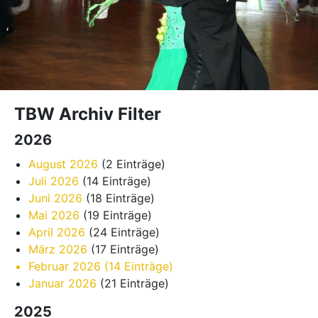
TBW Archiv Filter
2026
August 2026
(2 Einträge)
Juli 2026
(14 Einträge)
Juni 2026
(18 Einträge)
Mai 2026
(19 Einträge)
April 2026
(24 Einträge)
März 2026
(17 Einträge)
Februar 2026
(14 Einträge)
Januar 2026
(21 Einträge)
2025