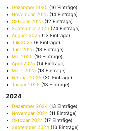
Dezember 2025
(16 Einträge)
November 2025
(14 Einträge)
Oktober 2025
(12 Einträge)
September 2025
(24 Einträge)
August 2025
(13 Einträge)
Juli 2025
(9 Einträge)
Juni 2025
(13 Einträge)
Mai 2025
(16 Einträge)
April 2025
(14 Einträge)
März 2025
(18 Einträge)
Februar 2025
(30 Einträge)
Januar 2025
(13 Einträge)
2024
Dezember 2024
(13 Einträge)
November 2024
(11 Einträge)
Oktober 2024
(17 Einträge)
September 2024
(13 Einträge)