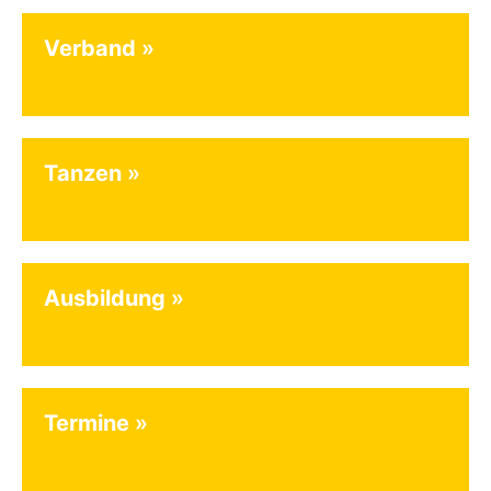
Verband
Tanzen
Ausbildung
Termine