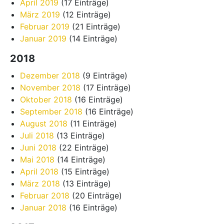
April 2019
(17 Einträge)
März 2019
(12 Einträge)
Februar 2019
(21 Einträge)
Januar 2019
(14 Einträge)
2018
Dezember 2018
(9 Einträge)
November 2018
(17 Einträge)
Oktober 2018
(16 Einträge)
September 2018
(16 Einträge)
August 2018
(11 Einträge)
Juli 2018
(13 Einträge)
Juni 2018
(22 Einträge)
Mai 2018
(14 Einträge)
April 2018
(15 Einträge)
März 2018
(13 Einträge)
Februar 2018
(20 Einträge)
Januar 2018
(16 Einträge)