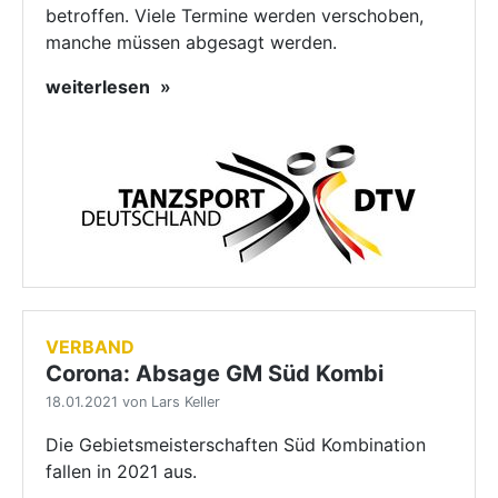
betroffen. Viele Termine werden verschoben,
manche müssen abgesagt werden.
weiterlesen
VERBAND
Corona: Absage GM Süd Kombi
18.01.2021 von Lars Keller
Die Gebietsmeisterschaften Süd Kombination
fallen in 2021 aus.