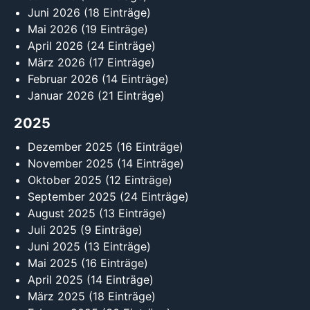
Juni 2026
(18 Einträge)
Mai 2026
(19 Einträge)
April 2026
(24 Einträge)
März 2026
(17 Einträge)
Februar 2026
(14 Einträge)
Januar 2026
(21 Einträge)
2025
Dezember 2025
(16 Einträge)
November 2025
(14 Einträge)
Oktober 2025
(12 Einträge)
September 2025
(24 Einträge)
August 2025
(13 Einträge)
Juli 2025
(9 Einträge)
Juni 2025
(13 Einträge)
Mai 2025
(16 Einträge)
April 2025
(14 Einträge)
März 2025
(18 Einträge)