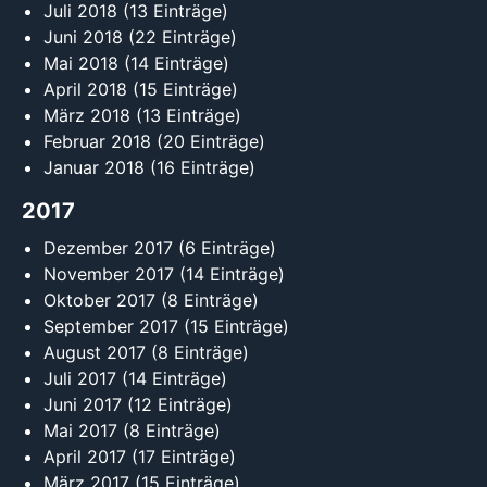
Juli 2018
(13 Einträge)
Juni 2018
(22 Einträge)
Mai 2018
(14 Einträge)
April 2018
(15 Einträge)
März 2018
(13 Einträge)
Februar 2018
(20 Einträge)
Januar 2018
(16 Einträge)
2017
Dezember 2017
(6 Einträge)
November 2017
(14 Einträge)
Oktober 2017
(8 Einträge)
September 2017
(15 Einträge)
August 2017
(8 Einträge)
Juli 2017
(14 Einträge)
Juni 2017
(12 Einträge)
Mai 2017
(8 Einträge)
April 2017
(17 Einträge)
März 2017
(15 Einträge)