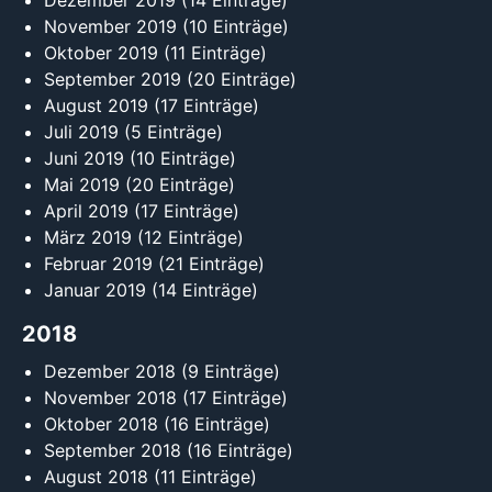
Dezember 2019
(14 Einträge)
November 2019
(10 Einträge)
Oktober 2019
(11 Einträge)
September 2019
(20 Einträge)
August 2019
(17 Einträge)
Juli 2019
(5 Einträge)
Juni 2019
(10 Einträge)
Mai 2019
(20 Einträge)
April 2019
(17 Einträge)
März 2019
(12 Einträge)
Februar 2019
(21 Einträge)
Januar 2019
(14 Einträge)
2018
Dezember 2018
(9 Einträge)
November 2018
(17 Einträge)
Oktober 2018
(16 Einträge)
September 2018
(16 Einträge)
August 2018
(11 Einträge)