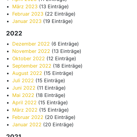
März 2023
(13 Einträge)
Februar 2023
(22 Einträge)
Januar 2023
(19 Einträge)
2022
Dezember 2022
(6 Einträge)
November 2022
(13 Einträge)
Oktober 2022
(12 Einträge)
September 2022
(18 Einträge)
August 2022
(15 Einträge)
Juli 2022
(15 Einträge)
Juni 2022
(11 Einträge)
Mai 2022
(18 Einträge)
April 2022
(15 Einträge)
März 2022
(15 Einträge)
Februar 2022
(20 Einträge)
Januar 2022
(20 Einträge)
2021