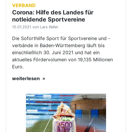
VERBAND
Corona: Hilfe des Landes für
notleidende Sportvereine
10.01.2021 von Lars Keller
Die Soforthilfe Sport für Sportvereine und -
verbände in Baden-Württemberg läuft bis
einschließlich 30. Juni 2021 und hat ein
aktuelles Fördervolumen von 19,135 Millionen
Euro.
weiterlesen