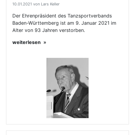
10.01.2021 von Lars Keller
Der Ehrenpräsident des Tanzsportverbands
Baden-Württemberg ist am 9. Januar 2021 im
Alter von 93 Jahren verstorben.
weiterlesen