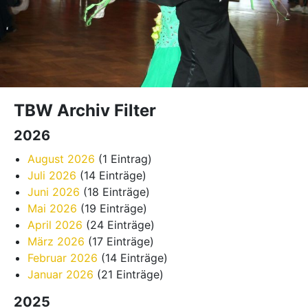
TBW Archiv Filter
2026
August 2026
(1 Eintrag)
Juli 2026
(14 Einträge)
Juni 2026
(18 Einträge)
Mai 2026
(19 Einträge)
April 2026
(24 Einträge)
März 2026
(17 Einträge)
Februar 2026
(14 Einträge)
Januar 2026
(21 Einträge)
2025