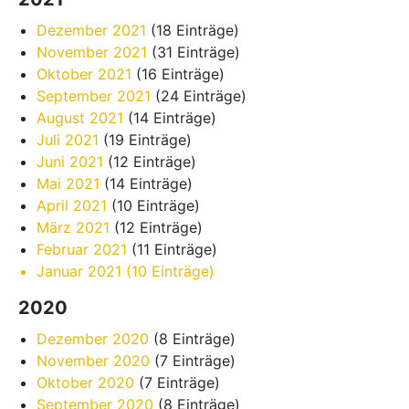
Dezember 2021
(18 Einträge)
November 2021
(31 Einträge)
Oktober 2021
(16 Einträge)
September 2021
(24 Einträge)
August 2021
(14 Einträge)
Juli 2021
(19 Einträge)
Juni 2021
(12 Einträge)
Mai 2021
(14 Einträge)
April 2021
(10 Einträge)
März 2021
(12 Einträge)
Februar 2021
(11 Einträge)
Januar 2021
(10 Einträge)
2020
Dezember 2020
(8 Einträge)
November 2020
(7 Einträge)
Oktober 2020
(7 Einträge)
September 2020
(8 Einträge)