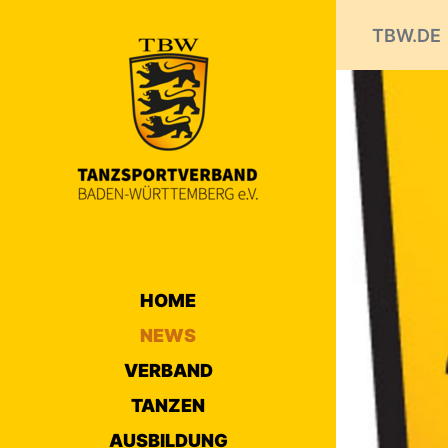
TBW.DE
HOME
NEWS
VERBAND
TANZEN
AUSBILDUNG