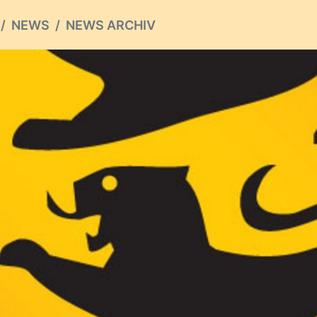
NEWS
NEWS ARCHIV