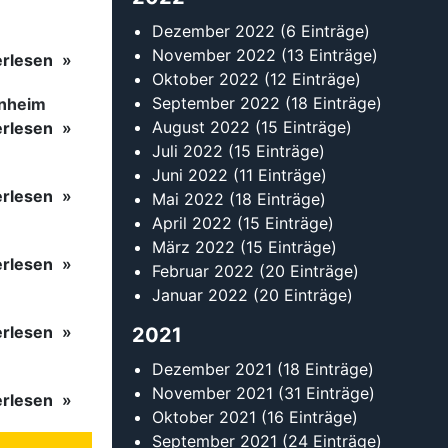
Dezember 2022
(6 Einträge)
November 2022
(13 Einträge)
erlesen
Oktober 2022
(12 Einträge)
September 2022
(18 Einträge)
inheim
August 2022
(15 Einträge)
erlesen
Juli 2022
(15 Einträge)
Juni 2022
(11 Einträge)
erlesen
Mai 2022
(18 Einträge)
April 2022
(15 Einträge)
März 2022
(15 Einträge)
erlesen
Februar 2022
(20 Einträge)
Januar 2022
(20 Einträge)
erlesen
2021
Dezember 2021
(18 Einträge)
November 2021
(31 Einträge)
erlesen
Oktober 2021
(16 Einträge)
September 2021
(24 Einträge)