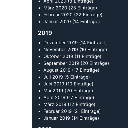
April 2020
(8 Einträge)
März 2020
(23 Einträge)
Februar 2020
(22 Einträge)
Januar 2020
(14 Einträge)
2019
Dezember 2019
(14 Einträge)
November 2019
(10 Einträge)
Oktober 2019
(11 Einträge)
September 2019
(20 Einträge)
August 2019
(17 Einträge)
Juli 2019
(5 Einträge)
Juni 2019
(10 Einträge)
Mai 2019
(20 Einträge)
April 2019
(17 Einträge)
März 2019
(12 Einträge)
Februar 2019
(21 Einträge)
Januar 2019
(14 Einträge)