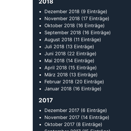
2018
Dezember 2018
(9 Einträge)
November 2018
(17 Einträge)
Oktober 2018
(16 Einträge)
September 2018
(16 Einträge)
August 2018
(11 Einträge)
Juli 2018
(13 Einträge)
Juni 2018
(22 Einträge)
Mai 2018
(14 Einträge)
April 2018
(15 Einträge)
März 2018
(13 Einträge)
Februar 2018
(20 Einträge)
Januar 2018
(16 Einträge)
2017
Dezember 2017
(6 Einträge)
November 2017
(14 Einträge)
Oktober 2017
(8 Einträge)