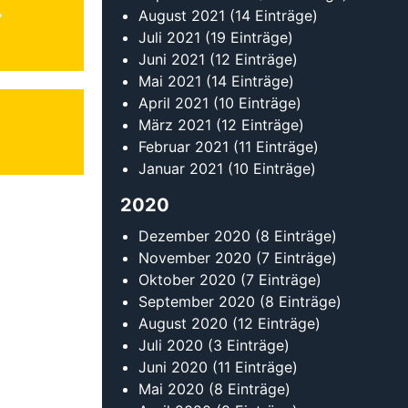
August 2021
(14 Einträge)
Juli 2021
(19 Einträge)
Juni 2021
(12 Einträge)
Mai 2021
(14 Einträge)
April 2021
(10 Einträge)
März 2021
(12 Einträge)
Februar 2021
(11 Einträge)
Januar 2021
(10 Einträge)
2020
Dezember 2020
(8 Einträge)
November 2020
(7 Einträge)
Oktober 2020
(7 Einträge)
September 2020
(8 Einträge)
August 2020
(12 Einträge)
Juli 2020
(3 Einträge)
Juni 2020
(11 Einträge)
Mai 2020
(8 Einträge)