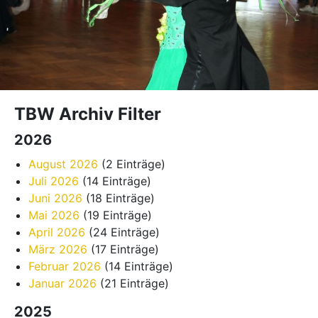
TBW Archiv Filter
2026
August 2026
(2 Einträge)
Juli 2026
(14 Einträge)
Juni 2026
(18 Einträge)
Mai 2026
(19 Einträge)
April 2026
(24 Einträge)
März 2026
(17 Einträge)
Februar 2026
(14 Einträge)
Januar 2026
(21 Einträge)
2025