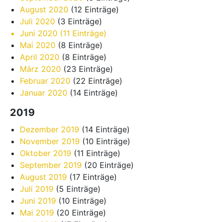
August 2020
(12 Einträge)
Juli 2020
(3 Einträge)
Juni 2020
(11 Einträge)
Mai 2020
(8 Einträge)
April 2020
(8 Einträge)
März 2020
(23 Einträge)
Februar 2020
(22 Einträge)
Januar 2020
(14 Einträge)
2019
Dezember 2019
(14 Einträge)
November 2019
(10 Einträge)
Oktober 2019
(11 Einträge)
September 2019
(20 Einträge)
August 2019
(17 Einträge)
Juli 2019
(5 Einträge)
Juni 2019
(10 Einträge)
Mai 2019
(20 Einträge)