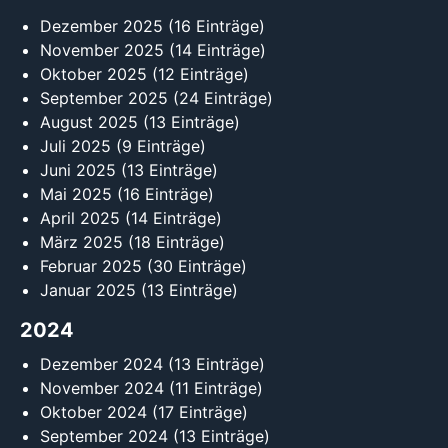
Dezember 2025
(16 Einträge)
November 2025
(14 Einträge)
Oktober 2025
(12 Einträge)
September 2025
(24 Einträge)
August 2025
(13 Einträge)
Juli 2025
(9 Einträge)
Juni 2025
(13 Einträge)
Mai 2025
(16 Einträge)
April 2025
(14 Einträge)
März 2025
(18 Einträge)
Februar 2025
(30 Einträge)
Januar 2025
(13 Einträge)
2024
Dezember 2024
(13 Einträge)
November 2024
(11 Einträge)
Oktober 2024
(17 Einträge)
September 2024
(13 Einträge)