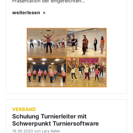
Präsentation der eingereichten…
weiterlesen
VERBAND
Schulung Turnierleiter mit
Schwerpunkt Turniersoftware
16.06.2020 von Lars Keller