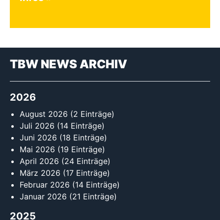
TBW NEWS ARCHIV
2026
August 2026
(2 Einträge)
Juli 2026
(14 Einträge)
Juni 2026
(18 Einträge)
Mai 2026
(19 Einträge)
April 2026
(24 Einträge)
März 2026
(17 Einträge)
Februar 2026
(14 Einträge)
Januar 2026
(21 Einträge)
2025