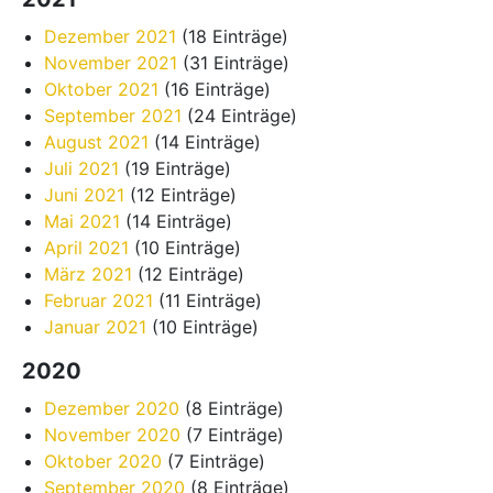
Dezember 2021
(18 Einträge)
November 2021
(31 Einträge)
Oktober 2021
(16 Einträge)
September 2021
(24 Einträge)
August 2021
(14 Einträge)
Juli 2021
(19 Einträge)
Juni 2021
(12 Einträge)
Mai 2021
(14 Einträge)
April 2021
(10 Einträge)
März 2021
(12 Einträge)
Februar 2021
(11 Einträge)
Januar 2021
(10 Einträge)
2020
Dezember 2020
(8 Einträge)
November 2020
(7 Einträge)
Oktober 2020
(7 Einträge)
September 2020
(8 Einträge)