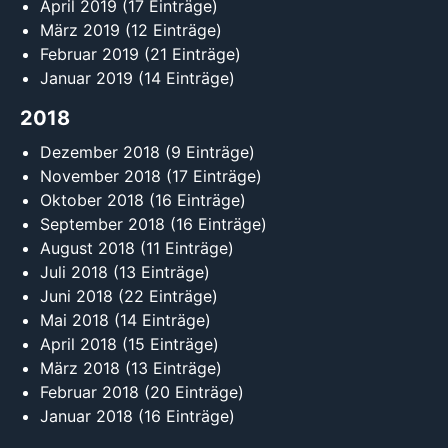
April 2019
(17 Einträge)
März 2019
(12 Einträge)
Februar 2019
(21 Einträge)
Januar 2019
(14 Einträge)
2018
Dezember 2018
(9 Einträge)
November 2018
(17 Einträge)
Oktober 2018
(16 Einträge)
September 2018
(16 Einträge)
August 2018
(11 Einträge)
Juli 2018
(13 Einträge)
Juni 2018
(22 Einträge)
Mai 2018
(14 Einträge)
April 2018
(15 Einträge)
März 2018
(13 Einträge)
Februar 2018
(20 Einträge)
Januar 2018
(16 Einträge)