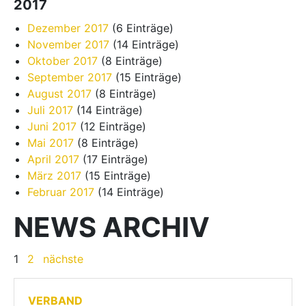
2017
Dezember 2017
(6 Einträge)
November 2017
(14 Einträge)
Oktober 2017
(8 Einträge)
September 2017
(15 Einträge)
August 2017
(8 Einträge)
Juli 2017
(14 Einträge)
Juni 2017
(12 Einträge)
Mai 2017
(8 Einträge)
April 2017
(17 Einträge)
März 2017
(15 Einträge)
Februar 2017
(14 Einträge)
NEWS ARCHIV
1
2
nächste
VERBAND