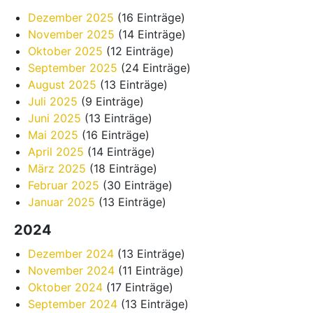
Dezember 2025
(16 Einträge)
November 2025
(14 Einträge)
Oktober 2025
(12 Einträge)
September 2025
(24 Einträge)
August 2025
(13 Einträge)
Juli 2025
(9 Einträge)
Juni 2025
(13 Einträge)
Mai 2025
(16 Einträge)
April 2025
(14 Einträge)
März 2025
(18 Einträge)
Februar 2025
(30 Einträge)
Januar 2025
(13 Einträge)
2024
Dezember 2024
(13 Einträge)
November 2024
(11 Einträge)
Oktober 2024
(17 Einträge)
September 2024
(13 Einträge)