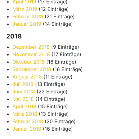
April 2019
(17 Einträge)
März 2019
(12 Einträge)
Februar 2019
(21 Einträge)
Januar 2019
(14 Einträge)
2018
Dezember 2018
(9 Einträge)
November 2018
(17 Einträge)
Oktober 2018
(16 Einträge)
September 2018
(16 Einträge)
August 2018
(11 Einträge)
Juli 2018
(13 Einträge)
Juni 2018
(22 Einträge)
Mai 2018
(14 Einträge)
April 2018
(15 Einträge)
März 2018
(13 Einträge)
Februar 2018
(20 Einträge)
Januar 2018
(16 Einträge)