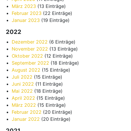
März 2023
(13 Einträge)
Februar 2023
(22 Einträge)
Januar 2023
(19 Einträge)
2022
Dezember 2022
(6 Einträge)
November 2022
(13 Einträge)
Oktober 2022
(12 Einträge)
September 2022
(18 Einträge)
August 2022
(15 Einträge)
Juli 2022
(15 Einträge)
Juni 2022
(11 Einträge)
Mai 2022
(18 Einträge)
April 2022
(15 Einträge)
März 2022
(15 Einträge)
Februar 2022
(20 Einträge)
Januar 2022
(20 Einträge)
2021