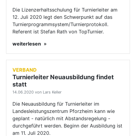
Die Lizenzerhaltsschulung für Turnierleiter am
12. Juli 2020 legt den Schwerpunkt auf das
Turnierprogrammsystem/Turnierprotokoll.
Referent ist Stefan Rath von TopTurnier.
weiterlesen
VERBAND
Turnierleiter Neuausbildung findet
statt
14.06.2020 von Lars Keller
Die Neuausbildung für Turnierleiter im
Landesleistungszentrum Pforzheim kann wie
geplant - natürlich mit Abstandsregelung -
durchgeführt werden. Beginn der Ausbildung ist
am 11. Juli 2020.