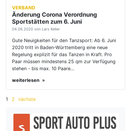
VERBAND
Änderung Corona Verordnung
Sportstätten zum 6. Juni
04.06.2020 von Lars Keller
Gute Neuigkeiten für den Tanzsport: Ab 6. Juni
2020 tritt in Baden-Württemberg eine neue
Regelung explizit für das Tanzen in Kraft. Pro
Paar müssen mindestens 25 qm zur Verfügung
stehen - bis max. 10 Paare…
weiterlesen
1
2
nächste