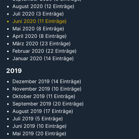
August 2020
(12 Einträge)
Juli 2020
(3 Einträge)
Juni 2020
(11 Einträge)
Mai 2020
(8 Einträge)
April 2020
(8 Einträge)
März 2020
(23 Einträge)
Februar 2020
(22 Einträge)
Januar 2020
(14 Einträge)
2019
Dezember 2019
(14 Einträge)
November 2019
(10 Einträge)
Oktober 2019
(11 Einträge)
September 2019
(20 Einträge)
August 2019
(17 Einträge)
Juli 2019
(5 Einträge)
Juni 2019
(10 Einträge)
Mai 2019
(20 Einträge)