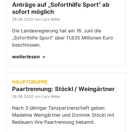
Anträge auf „Soforthilfe Sport“ ab
sofort möglich
28.06.2020 von Lars Keller
Die Landesregierung hat am 16. Juni die
„Soforthilfe Sport“ über 11,635 Millionen Euro
beschlossen.
weiterlesen
HAUPTGRUPPE
Paartrennung: Stöckl / Weingärtner
28.06.2020 von Lars Keller
Nach 3-jähriger Tanzpartnerschaft geben
Madeline Weingärtner und Dominik Stöckl mit
Bedauern ihre Paartrennung bekannt.