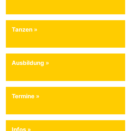
Tanzen
Ausbildung
Termine
Infos