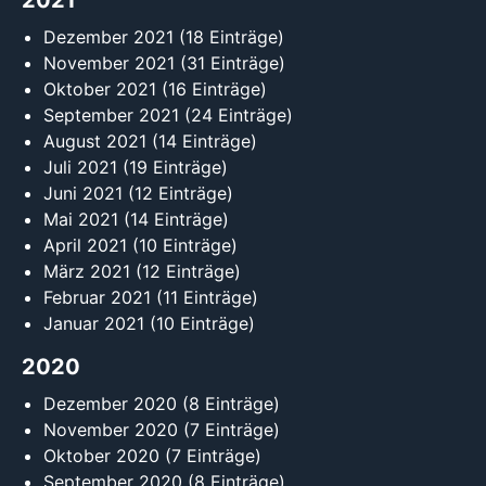
2021
Dezember 2021
(18 Einträge)
November 2021
(31 Einträge)
Oktober 2021
(16 Einträge)
September 2021
(24 Einträge)
August 2021
(14 Einträge)
Juli 2021
(19 Einträge)
Juni 2021
(12 Einträge)
Mai 2021
(14 Einträge)
April 2021
(10 Einträge)
März 2021
(12 Einträge)
Februar 2021
(11 Einträge)
Januar 2021
(10 Einträge)
2020
Dezember 2020
(8 Einträge)
November 2020
(7 Einträge)
Oktober 2020
(7 Einträge)
September 2020
(8 Einträge)