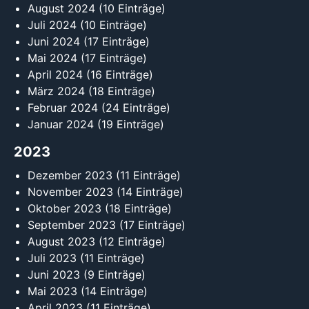
August 2024
(10 Einträge)
Juli 2024
(10 Einträge)
Juni 2024
(17 Einträge)
Mai 2024
(17 Einträge)
April 2024
(16 Einträge)
März 2024
(18 Einträge)
Februar 2024
(24 Einträge)
Januar 2024
(19 Einträge)
2023
Dezember 2023
(11 Einträge)
November 2023
(14 Einträge)
Oktober 2023
(18 Einträge)
September 2023
(17 Einträge)
August 2023
(12 Einträge)
Juli 2023
(11 Einträge)
Juni 2023
(9 Einträge)
Mai 2023
(14 Einträge)
April 2023
(11 Einträge)