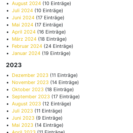
August 2024
(10 Einträge)
Juli 2024
(10 Einträge)
Juni 2024
(17 Einträge)
Mai 2024
(17 Einträge)
April 2024
(16 Einträge)
März 2024
(18 Einträge)
Februar 2024
(24 Einträge)
Januar 2024
(19 Einträge)
2023
Dezember 2023
(11 Einträge)
November 2023
(14 Einträge)
Oktober 2023
(18 Einträge)
September 2023
(17 Einträge)
August 2023
(12 Einträge)
Juli 2023
(11 Einträge)
Juni 2023
(9 Einträge)
Mai 2023
(14 Einträge)
April 2023
(11 Einträge)