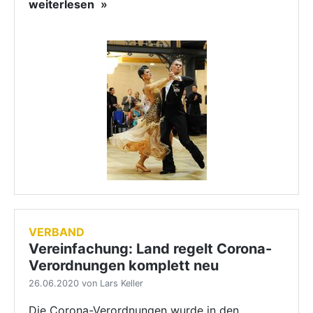
weiterlesen
VERBAND
Vereinfachung: Land regelt Corona-
Verordnungen komplett neu
26.06.2020 von Lars Keller
Die Corona-Verordnungen wurde in den