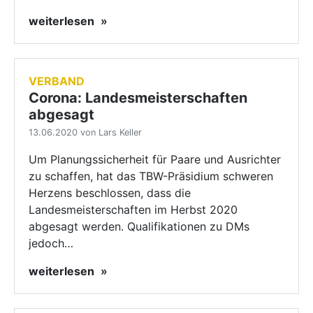
weiterlesen
VERBAND
Corona: Landesmeisterschaften
abgesagt
13.06.2020 von Lars Keller
Um Planungssicherheit für Paare und Ausrichter
zu schaffen, hat das TBW-Präsidium schweren
Herzens beschlossen, dass die
Landesmeisterschaften im Herbst 2020
abgesagt werden. Qualifikationen zu DMs
jedoch…
weiterlesen