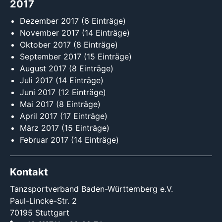
2017
Dezember 2017
(6 Einträge)
November 2017
(14 Einträge)
Oktober 2017
(8 Einträge)
September 2017
(15 Einträge)
August 2017
(8 Einträge)
Juli 2017
(14 Einträge)
Juni 2017
(12 Einträge)
Mai 2017
(8 Einträge)
April 2017
(17 Einträge)
März 2017
(15 Einträge)
Februar 2017
(14 Einträge)
Kontakt
Tanzsportverband Baden-Württemberg e.V.
Paul-Lincke-Str. 2
70195 Stuttgart