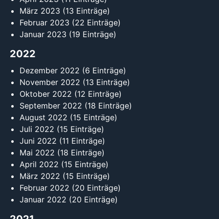
März 2023
(13 Einträge)
Februar 2023
(22 Einträge)
Januar 2023
(19 Einträge)
2022
Dezember 2022
(6 Einträge)
November 2022
(13 Einträge)
Oktober 2022
(12 Einträge)
September 2022
(18 Einträge)
August 2022
(15 Einträge)
Juli 2022
(15 Einträge)
Juni 2022
(11 Einträge)
Mai 2022
(18 Einträge)
April 2022
(15 Einträge)
März 2022
(15 Einträge)
Februar 2022
(20 Einträge)
Januar 2022
(20 Einträge)