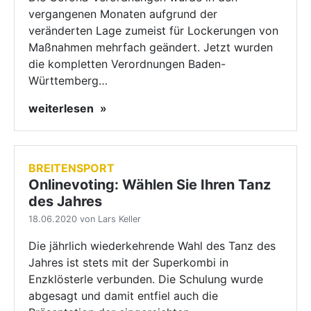
vergangenen Monaten aufgrund der
veränderten Lage zumeist für Lockerungen von
Maßnahmen mehrfach geändert. Jetzt wurden
die kompletten Verordnungen Baden-
Württemberg…
weiterlesen
BREITENSPORT
Onlinevoting: Wählen Sie Ihren Tanz
des Jahres
18.06.2020 von Lars Keller
Die jährlich wiederkehrende Wahl des Tanz des
Jahres ist stets mit der Superkombi in
Enzklösterle verbunden. Die Schulung wurde
abgesagt und damit entfiel auch die