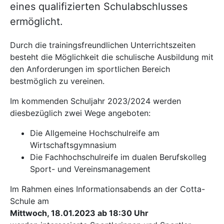
eines qualifizierten Schulabschlusses
ermöglicht.
Durch die trainingsfreundlichen Unterrichtszeiten
besteht die Möglichkeit die schulische Ausbildung mit
den Anforderungen im sportlichen Bereich
bestmöglich zu vereinen.
Im kommenden Schuljahr 2023/2024 werden
diesbezüglich zwei Wege angeboten:
Die Allgemeine Hochschulreife am
Wirtschaftsgymnasium
Die Fachhochschulreife im dualen Berufskolleg
Sport- und Vereinsmanagement
Im Rahmen eines Informationsabends an der Cotta-
Schule am
Mittwoch, 18.01.2023 ab 18:30 Uhr