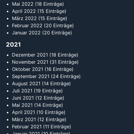
Mai 2022
(18 Einträge)
April 2022
(15 Einträge)
März 2022
(15 Einträge)
Februar 2022
(20 Einträge)
Januar 2022
(20 Einträge)
2021
Dezember 2021
(18 Einträge)
November 2021
(31 Einträge)
Oktober 2021
(16 Einträge)
September 2021
(24 Einträge)
August 2021
(14 Einträge)
Juli 2021
(19 Einträge)
Juni 2021
(12 Einträge)
Mai 2021
(14 Einträge)
April 2021
(10 Einträge)
März 2021
(12 Einträge)
Februar 2021
(11 Einträge)
Januar 2021
(10 Einträge)