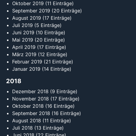
Oktober 2019
(11 Einträge)
September 2019
(20 Einträge)
August 2019
(17 Einträge)
Juli 2019
(5 Einträge)
Juni 2019
(10 Einträge)
Mai 2019
(20 Einträge)
April 2019
(17 Einträge)
März 2019
(12 Einträge)
Februar 2019
(21 Einträge)
Januar 2019
(14 Einträge)
2018
Dezember 2018
(9 Einträge)
November 2018
(17 Einträge)
Oktober 2018
(16 Einträge)
September 2018
(16 Einträge)
August 2018
(11 Einträge)
Juli 2018
(13 Einträge)
Juni 2018
(22 Einträge)