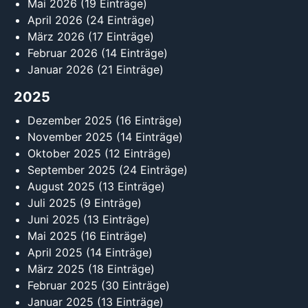
Mai 2026
(19 Einträge)
April 2026
(24 Einträge)
März 2026
(17 Einträge)
Februar 2026
(14 Einträge)
Januar 2026
(21 Einträge)
2025
Dezember 2025
(16 Einträge)
November 2025
(14 Einträge)
Oktober 2025
(12 Einträge)
September 2025
(24 Einträge)
August 2025
(13 Einträge)
Juli 2025
(9 Einträge)
Juni 2025
(13 Einträge)
Mai 2025
(16 Einträge)
April 2025
(14 Einträge)
März 2025
(18 Einträge)
Februar 2025
(30 Einträge)
Januar 2025
(13 Einträge)