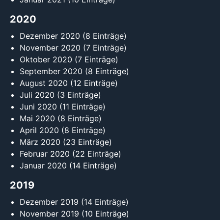
2020
Dezember 2020
(8 Einträge)
November 2020
(7 Einträge)
Oktober 2020
(7 Einträge)
September 2020
(8 Einträge)
August 2020
(12 Einträge)
Juli 2020
(3 Einträge)
Juni 2020
(11 Einträge)
Mai 2020
(8 Einträge)
April 2020
(8 Einträge)
März 2020
(23 Einträge)
Februar 2020
(22 Einträge)
Januar 2020
(14 Einträge)
2019
Dezember 2019
(14 Einträge)
November 2019
(10 Einträge)