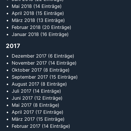
Mai 2018
(14 Einträge)
April 2018
(15 Einträge)
März 2018
(13 Einträge)
Februar 2018
(20 Einträge)
Januar 2018
(16 Einträge)
2017
Dezember 2017
(6 Einträge)
November 2017
(14 Einträge)
Oktober 2017
(8 Einträge)
September 2017
(15 Einträge)
August 2017
(8 Einträge)
Juli 2017
(14 Einträge)
Juni 2017
(12 Einträge)
Mai 2017
(8 Einträge)
April 2017
(17 Einträge)
März 2017
(15 Einträge)
Februar 2017
(14 Einträge)