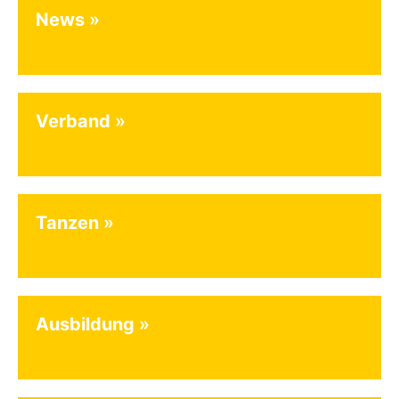
News
Verband
Tanzen
Ausbildung