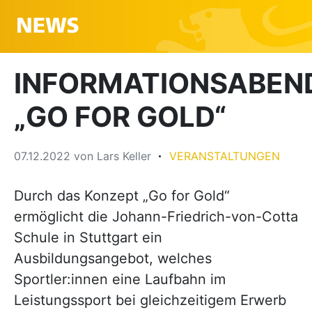
INFORMATIONSABEN
„GO FOR GOLD“
07.12.2022
von
Lars Keller
VERANSTALTUNGEN
Durch das Konzept „Go for Gold“
ermöglicht die Johann-Friedrich-von-Cotta
Schule in Stuttgart ein
Ausbildungsangebot, welches
Sportler:innen eine Laufbahn im
Leistungssport bei gleichzeitigem Erwerb