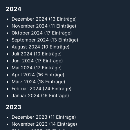
2024
Dezember 2024
(13 Einträge)
November 2024
(11 Einträge)
Oktober 2024
(17 Einträge)
September 2024
(13 Einträge)
August 2024
(10 Einträge)
Juli 2024
(10 Einträge)
Juni 2024
(17 Einträge)
Mai 2024
(17 Einträge)
April 2024
(16 Einträge)
März 2024
(18 Einträge)
Februar 2024
(24 Einträge)
Januar 2024
(19 Einträge)
2023
Dezember 2023
(11 Einträge)
November 2023
(14 Einträge)