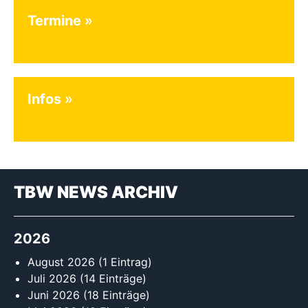
Termine
Infos
TBW NEWS ARCHIV
2026
August 2026
(1 Eintrag)
Juli 2026
(14 Einträge)
Juni 2026
(18 Einträge)