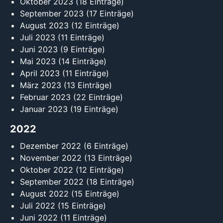
Oktober 2023
(18 Einträge)
September 2023
(17 Einträge)
August 2023
(12 Einträge)
Juli 2023
(11 Einträge)
Juni 2023
(9 Einträge)
Mai 2023
(14 Einträge)
April 2023
(11 Einträge)
März 2023
(13 Einträge)
Februar 2023
(22 Einträge)
Januar 2023
(19 Einträge)
2022
Dezember 2022
(6 Einträge)
November 2022
(13 Einträge)
Oktober 2022
(12 Einträge)
September 2022
(18 Einträge)
August 2022
(15 Einträge)
Juli 2022
(15 Einträge)
Juni 2022
(11 Einträge)