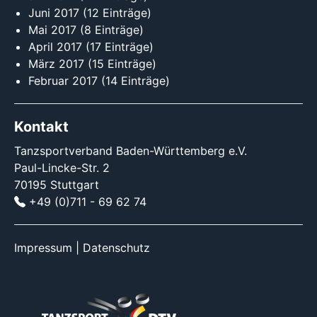
Juni 2017
(12 Einträge)
Mai 2017
(8 Einträge)
April 2017
(17 Einträge)
März 2017
(15 Einträge)
Februar 2017
(14 Einträge)
Kontakt
Tanzsportverband Baden-Württemberg e.V.
Paul-Lincke-Str. 2
70195 Stuttgart
+49 (0)711 - 69 62 74
Impressum
|
Datenschutz