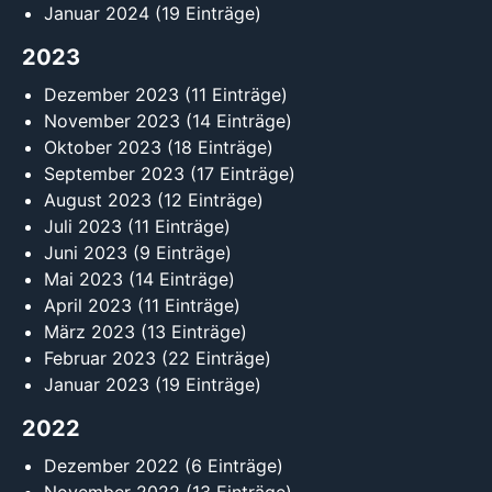
Januar 2024
(19 Einträge)
2023
Dezember 2023
(11 Einträge)
November 2023
(14 Einträge)
Oktober 2023
(18 Einträge)
September 2023
(17 Einträge)
August 2023
(12 Einträge)
Juli 2023
(11 Einträge)
Juni 2023
(9 Einträge)
Mai 2023
(14 Einträge)
April 2023
(11 Einträge)
März 2023
(13 Einträge)
Februar 2023
(22 Einträge)
Januar 2023
(19 Einträge)
2022
Dezember 2022
(6 Einträge)