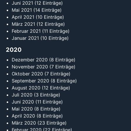
Juni 2021
(12 Einträge)
Mai 2021
(14 Einträge)
April 2021
(10 Einträge)
März 2021
(12 Einträge)
Februar 2021
(11 Einträge)
Januar 2021
(10 Einträge)
2020
Dezember 2020
(8 Einträge)
November 2020
(7 Einträge)
Oktober 2020
(7 Einträge)
September 2020
(8 Einträge)
August 2020
(12 Einträge)
Juli 2020
(3 Einträge)
Juni 2020
(11 Einträge)
Mai 2020
(8 Einträge)
April 2020
(8 Einträge)
März 2020
(23 Einträge)
Februar 2020
(22 Einträge)