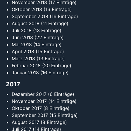
November 2018
(17 Einträge)
Oktober 2018
(16 Einträge)
September 2018
(16 Einträge)
August 2018
(11 Einträge)
Juli 2018
(13 Einträge)
Juni 2018
(22 Einträge)
Mai 2018
(14 Einträge)
April 2018
(15 Einträge)
März 2018
(13 Einträge)
Februar 2018
(20 Einträge)
Januar 2018
(16 Einträge)
2017
Dezember 2017
(6 Einträge)
November 2017
(14 Einträge)
Oktober 2017
(8 Einträge)
September 2017
(15 Einträge)
August 2017
(8 Einträge)
Juli 2017
(14 Einträge)