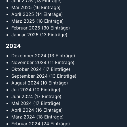
Juni 2025
(13 Einträge)
Mai 2025
(16 Einträge)
April 2025
(14 Einträge)
März 2025
(18 Einträge)
Februar 2025
(30 Einträge)
Januar 2025
(13 Einträge)
2024
Dezember 2024
(13 Einträge)
November 2024
(11 Einträge)
Oktober 2024
(17 Einträge)
September 2024
(13 Einträge)
August 2024
(10 Einträge)
Juli 2024
(10 Einträge)
Juni 2024
(17 Einträge)
Mai 2024
(17 Einträge)
April 2024
(16 Einträge)
März 2024
(18 Einträge)
Februar 2024
(24 Einträge)