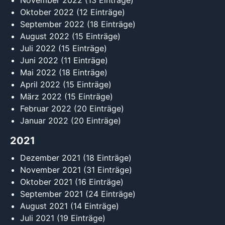
November 2022
(13 Einträge)
Oktober 2022
(12 Einträge)
September 2022
(18 Einträge)
August 2022
(15 Einträge)
Juli 2022
(15 Einträge)
Juni 2022
(11 Einträge)
Mai 2022
(18 Einträge)
April 2022
(15 Einträge)
März 2022
(15 Einträge)
Februar 2022
(20 Einträge)
Januar 2022
(20 Einträge)
2021
Dezember 2021
(18 Einträge)
November 2021
(31 Einträge)
Oktober 2021
(16 Einträge)
September 2021
(24 Einträge)
August 2021
(14 Einträge)
Juli 2021
(19 Einträge)