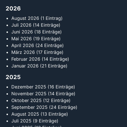
2026
August 2026
(1 Eintrag)
Juli 2026
(14 Einträge)
Juni 2026
(18 Einträge)
Mai 2026
(19 Einträge)
April 2026
(24 Einträge)
März 2026
(17 Einträge)
Februar 2026
(14 Einträge)
Januar 2026
(21 Einträge)
2025
Dezember 2025
(16 Einträge)
November 2025
(14 Einträge)
Oktober 2025
(12 Einträge)
September 2025
(24 Einträge)
August 2025
(13 Einträge)
Juli 2025
(9 Einträge)