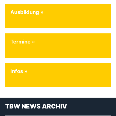
Ausbildung
Termine
Infos
TBW NEWS ARCHIV