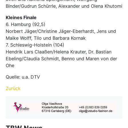
Binder/Gudrun Schürrle, Alexander und Olena Khutomi
Kleines Finale
6. Hamburg (92,5)
Norbert Jäger/Christine Jäger-Eberhardt, Jens und
Maike Wolff, Tilo und Barbara Kornak
7. Schleswig-Holstein (104)
Hendrik Lars Claaßen/Helena Krauter, Dr. Bastian
Ebeling/Claudia Schmidt, Benno und Maren von der
Ohe
Quelle: u.a. DTV
Zurück