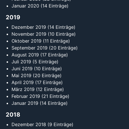
Januar 2020
(14 Einträge)
2019
Dezember 2019
(14 Einträge)
November 2019
(10 Einträge)
Oktober 2019
(11 Einträge)
September 2019
(20 Einträge)
August 2019
(17 Einträge)
Juli 2019
(5 Einträge)
Juni 2019
(10 Einträge)
Mai 2019
(20 Einträge)
April 2019
(17 Einträge)
März 2019
(12 Einträge)
Februar 2019
(21 Einträge)
Januar 2019
(14 Einträge)
2018
Dezember 2018
(9 Einträge)