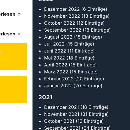
Dezember 2022
(6 Einträge)
erlesen
November 2022
(13 Einträge)
Oktober 2022
(12 Einträge)
September 2022
(18 Einträge)
erlesen
August 2022
(15 Einträge)
Juli 2022
(15 Einträge)
Juni 2022
(11 Einträge)
Mai 2022
(18 Einträge)
April 2022
(15 Einträge)
März 2022
(15 Einträge)
Februar 2022
(20 Einträge)
Januar 2022
(20 Einträge)
2021
Dezember 2021
(18 Einträge)
November 2021
(31 Einträge)
Oktober 2021
(16 Einträge)
September 2021
(24 Einträge)