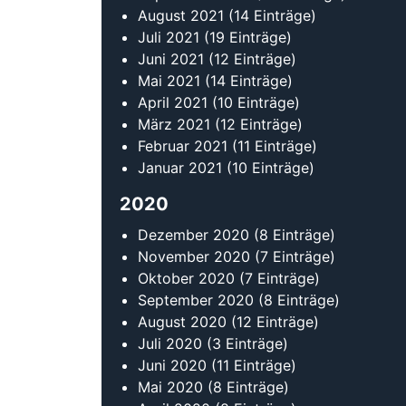
August 2021
(14 Einträge)
Juli 2021
(19 Einträge)
Juni 2021
(12 Einträge)
Mai 2021
(14 Einträge)
April 2021
(10 Einträge)
März 2021
(12 Einträge)
Februar 2021
(11 Einträge)
Januar 2021
(10 Einträge)
2020
Dezember 2020
(8 Einträge)
November 2020
(7 Einträge)
Oktober 2020
(7 Einträge)
September 2020
(8 Einträge)
August 2020
(12 Einträge)
Juli 2020
(3 Einträge)
Juni 2020
(11 Einträge)
Mai 2020
(8 Einträge)