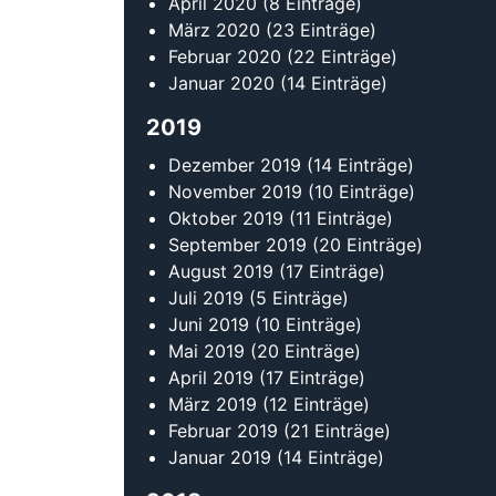
April 2020
(8 Einträge)
März 2020
(23 Einträge)
Februar 2020
(22 Einträge)
Januar 2020
(14 Einträge)
2019
Dezember 2019
(14 Einträge)
November 2019
(10 Einträge)
Oktober 2019
(11 Einträge)
September 2019
(20 Einträge)
August 2019
(17 Einträge)
Juli 2019
(5 Einträge)
Juni 2019
(10 Einträge)
Mai 2019
(20 Einträge)
April 2019
(17 Einträge)
März 2019
(12 Einträge)
Februar 2019
(21 Einträge)
Januar 2019
(14 Einträge)