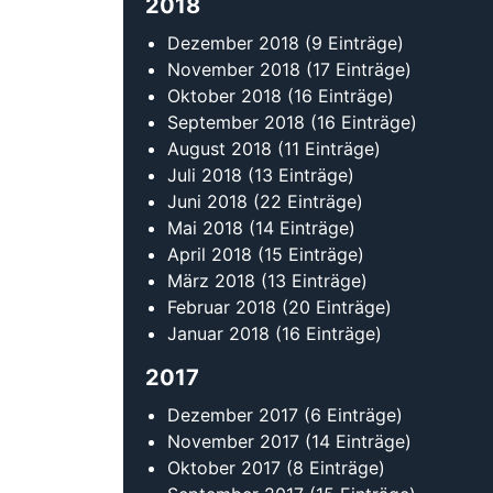
2018
Dezember 2018
(9 Einträge)
November 2018
(17 Einträge)
Oktober 2018
(16 Einträge)
September 2018
(16 Einträge)
August 2018
(11 Einträge)
Juli 2018
(13 Einträge)
Juni 2018
(22 Einträge)
Mai 2018
(14 Einträge)
April 2018
(15 Einträge)
März 2018
(13 Einträge)
Februar 2018
(20 Einträge)
Januar 2018
(16 Einträge)
2017
Dezember 2017
(6 Einträge)
November 2017
(14 Einträge)
Oktober 2017
(8 Einträge)