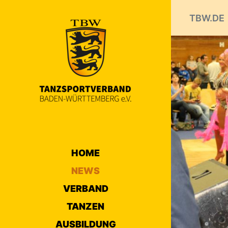
TBW.DE
HOME
NEWS
VERBAND
TANZEN
AUSBILDUNG