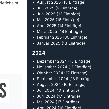
August 2025
(13 Einträge)
ietigheim.
Juli 2025
(9 Einträge)
Juni 2025
(13 Einträge)
Mai 2025
(16 Einträge)
April 2025
(14 Einträge)
März 2025
(18 Einträge)
Februar 2025
(30 Einträge)
Januar 2025
(13 Einträge)
2024
Dezember 2024
(13 Einträge)
November 2024
(11 Einträge)
Oktober 2024
(17 Einträge)
September 2024
(13 Einträge)
August 2024
(10 Einträge)
Juli 2024
(10 Einträge)
Juni 2024
(17 Einträge)
Mai 2024
(17 Einträge)
April 2024
(16 Einträge)