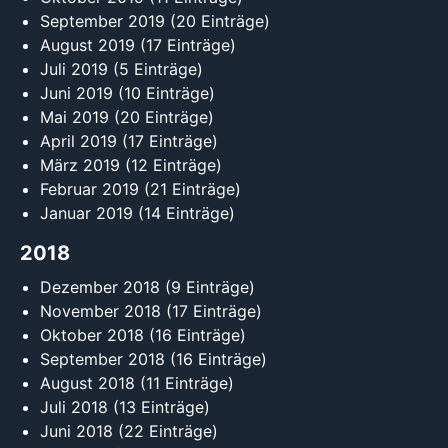
September 2019
(20 Einträge)
August 2019
(17 Einträge)
Juli 2019
(5 Einträge)
Juni 2019
(10 Einträge)
Mai 2019
(20 Einträge)
April 2019
(17 Einträge)
März 2019
(12 Einträge)
Februar 2019
(21 Einträge)
Januar 2019
(14 Einträge)
2018
Dezember 2018
(9 Einträge)
November 2018
(17 Einträge)
Oktober 2018
(16 Einträge)
September 2018
(16 Einträge)
August 2018
(11 Einträge)
Juli 2018
(13 Einträge)
Juni 2018
(22 Einträge)