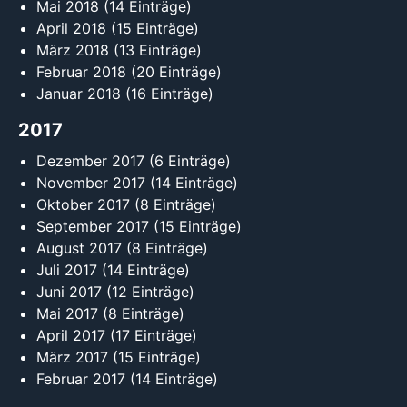
Mai 2018
(14 Einträge)
April 2018
(15 Einträge)
März 2018
(13 Einträge)
Februar 2018
(20 Einträge)
Januar 2018
(16 Einträge)
2017
Dezember 2017
(6 Einträge)
November 2017
(14 Einträge)
Oktober 2017
(8 Einträge)
September 2017
(15 Einträge)
August 2017
(8 Einträge)
Juli 2017
(14 Einträge)
Juni 2017
(12 Einträge)
Mai 2017
(8 Einträge)
April 2017
(17 Einträge)
März 2017
(15 Einträge)
Februar 2017
(14 Einträge)