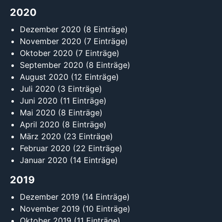
2020
Dezember 2020
(8 Einträge)
November 2020
(7 Einträge)
Oktober 2020
(7 Einträge)
September 2020
(8 Einträge)
August 2020
(12 Einträge)
Juli 2020
(3 Einträge)
Juni 2020
(11 Einträge)
Mai 2020
(8 Einträge)
April 2020
(8 Einträge)
März 2020
(23 Einträge)
Februar 2020
(22 Einträge)
Januar 2020
(14 Einträge)
2019
Dezember 2019
(14 Einträge)
November 2019
(10 Einträge)
Oktober 2019
(11 Einträge)