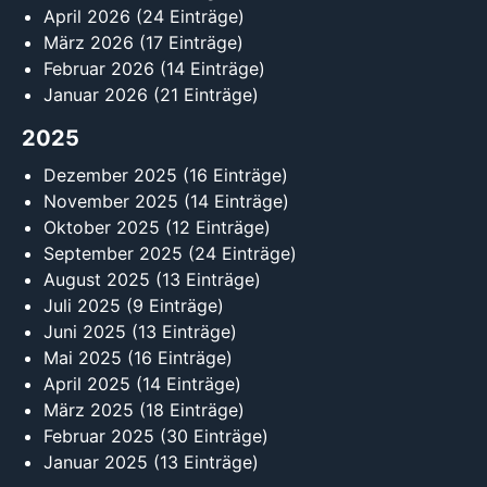
April 2026
(24 Einträge)
März 2026
(17 Einträge)
Februar 2026
(14 Einträge)
Januar 2026
(21 Einträge)
2025
Dezember 2025
(16 Einträge)
November 2025
(14 Einträge)
Oktober 2025
(12 Einträge)
September 2025
(24 Einträge)
August 2025
(13 Einträge)
Juli 2025
(9 Einträge)
Juni 2025
(13 Einträge)
Mai 2025
(16 Einträge)
April 2025
(14 Einträge)
März 2025
(18 Einträge)
Februar 2025
(30 Einträge)
Januar 2025
(13 Einträge)