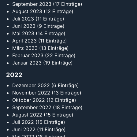
September 2023
(17 Einträge)
August 2023
(12 Einträge)
Juli 2023
(11 Einträge)
Juni 2023
(9 Einträge)
Mai 2023
(14 Einträge)
April 2023
(11 Einträge)
März 2023
(13 Einträge)
Februar 2023
(22 Einträge)
Januar 2023
(19 Einträge)
2022
Dezember 2022
(6 Einträge)
November 2022
(13 Einträge)
Oktober 2022
(12 Einträge)
September 2022
(18 Einträge)
August 2022
(15 Einträge)
Juli 2022
(15 Einträge)
Juni 2022
(11 Einträge)
Mai 2022
(18 Einträge)