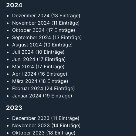
2024
Dezember 2024
(13 Einträge)
November 2024
(11 Einträge)
Oktober 2024
(17 Einträge)
September 2024
(13 Einträge)
August 2024
(10 Einträge)
Juli 2024
(10 Einträge)
Juni 2024
(17 Einträge)
Mai 2024
(17 Einträge)
April 2024
(16 Einträge)
März 2024
(18 Einträge)
Februar 2024
(24 Einträge)
Januar 2024
(19 Einträge)
2023
Dezember 2023
(11 Einträge)
November 2023
(14 Einträge)
Oktober 2023
(18 Einträge)