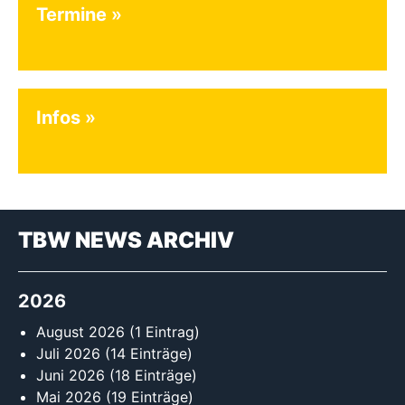
Termine
Infos
TBW NEWS ARCHIV
2026
August 2026
(1 Eintrag)
Juli 2026
(14 Einträge)
Juni 2026
(18 Einträge)
Mai 2026
(19 Einträge)