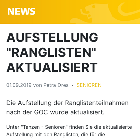
AUFSTELLUNG
"RANGLISTEN"
AKTUALISIERT
01.09.2019
von
Petra Dres
SENIOREN
Die Aufstellung der Ranglistenteilnahmen
nach der GOC wurde aktualisiert.
Unter "Tanzen - Senioren" finden Sie die aktualisierte
Aufstellung mit den Ranglisten, die für die