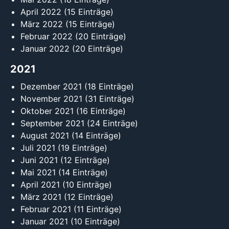
April 2022
(15 Einträge)
März 2022
(15 Einträge)
Februar 2022
(20 Einträge)
Januar 2022
(20 Einträge)
2021
Dezember 2021
(18 Einträge)
November 2021
(31 Einträge)
Oktober 2021
(16 Einträge)
September 2021
(24 Einträge)
August 2021
(14 Einträge)
Juli 2021
(19 Einträge)
Juni 2021
(12 Einträge)
Mai 2021
(14 Einträge)
April 2021
(10 Einträge)
März 2021
(12 Einträge)
Februar 2021
(11 Einträge)
Januar 2021
(10 Einträge)