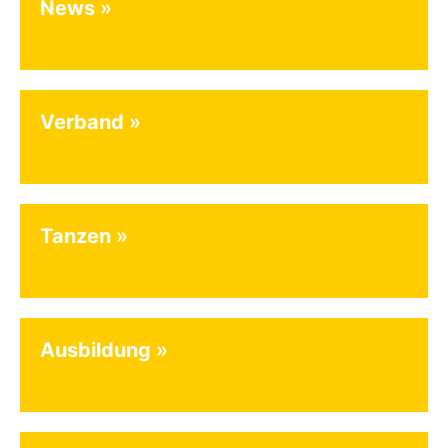
News
Verband
Tanzen
Ausbildung