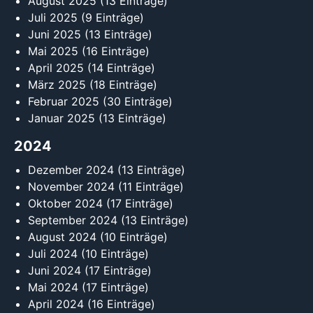
August 2025
(13 Einträge)
Juli 2025
(9 Einträge)
Juni 2025
(13 Einträge)
Mai 2025
(16 Einträge)
April 2025
(14 Einträge)
März 2025
(18 Einträge)
Februar 2025
(30 Einträge)
Januar 2025
(13 Einträge)
2024
Dezember 2024
(13 Einträge)
November 2024
(11 Einträge)
Oktober 2024
(17 Einträge)
September 2024
(13 Einträge)
August 2024
(10 Einträge)
Juli 2024
(10 Einträge)
Juni 2024
(17 Einträge)
Mai 2024
(17 Einträge)
April 2024
(16 Einträge)