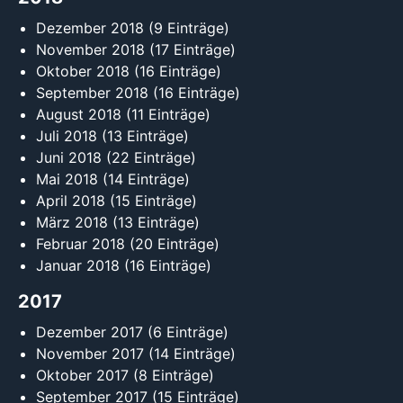
Dezember 2018
(9 Einträge)
November 2018
(17 Einträge)
Oktober 2018
(16 Einträge)
September 2018
(16 Einträge)
August 2018
(11 Einträge)
Juli 2018
(13 Einträge)
Juni 2018
(22 Einträge)
Mai 2018
(14 Einträge)
April 2018
(15 Einträge)
März 2018
(13 Einträge)
Februar 2018
(20 Einträge)
Januar 2018
(16 Einträge)
2017
Dezember 2017
(6 Einträge)
November 2017
(14 Einträge)
Oktober 2017
(8 Einträge)
September 2017
(15 Einträge)