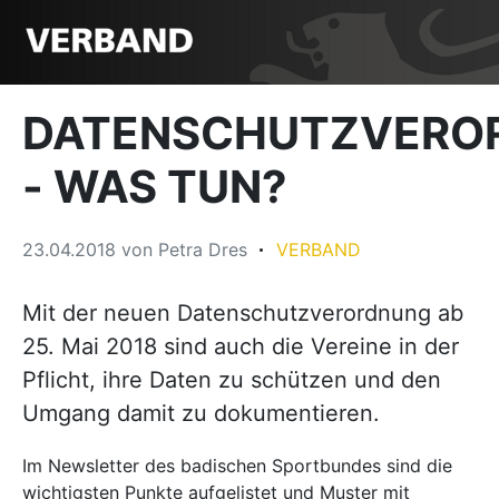
DATENSCHUTZVERO
- WAS TUN?
23.04.2018
von
Petra Dres
VERBAND
Mit der neuen Datenschutzverordnung ab
25. Mai 2018 sind auch die Vereine in der
Pflicht, ihre Daten zu schützen und den
Umgang damit zu dokumentieren.
Im Newsletter des badischen Sportbundes sind die
wichtigsten Punkte aufgelistet und Muster mit