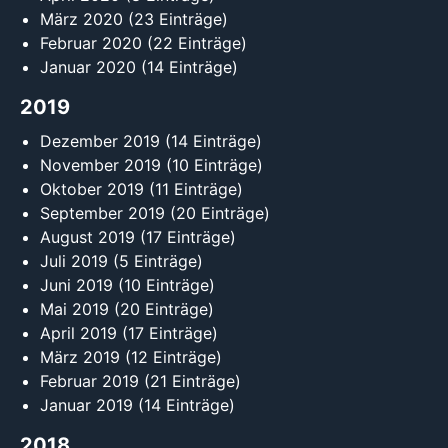
März 2020
(23 Einträge)
Februar 2020
(22 Einträge)
Januar 2020
(14 Einträge)
2019
Dezember 2019
(14 Einträge)
November 2019
(10 Einträge)
Oktober 2019
(11 Einträge)
September 2019
(20 Einträge)
August 2019
(17 Einträge)
Juli 2019
(5 Einträge)
Juni 2019
(10 Einträge)
Mai 2019
(20 Einträge)
April 2019
(17 Einträge)
März 2019
(12 Einträge)
Februar 2019
(21 Einträge)
Januar 2019
(14 Einträge)
2018