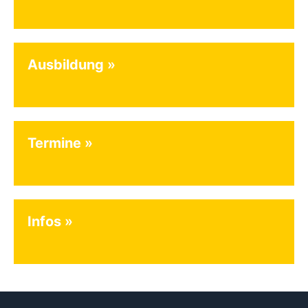
Ausbildung
Termine
Infos