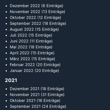
Dezember 2022
(6 Einträge)
November 2022
(13 Einträge)
Oktober 2022
(12 Einträge)
September 2022
(18 Einträge)
August 2022
(15 Einträge)
Juli 2022
(15 Einträge)
Juni 2022
(11 Einträge)
Mai 2022
(18 Einträge)
April 2022
(15 Einträge)
März 2022
(15 Einträge)
Februar 2022
(20 Einträge)
Januar 2022
(20 Einträge)
2021
Dezember 2021
(18 Einträge)
November 2021
(31 Einträge)
Oktober 2021
(16 Einträge)
September 2021
(24 Einträge)