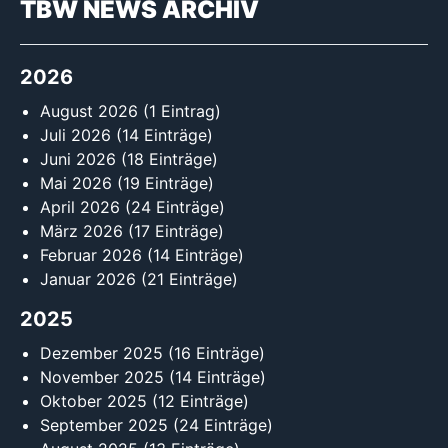
TBW NEWS ARCHIV
2026
August 2026
(1 Eintrag)
Juli 2026
(14 Einträge)
Juni 2026
(18 Einträge)
Mai 2026
(19 Einträge)
April 2026
(24 Einträge)
März 2026
(17 Einträge)
Februar 2026
(14 Einträge)
Januar 2026
(21 Einträge)
2025
Dezember 2025
(16 Einträge)
November 2025
(14 Einträge)
Oktober 2025
(12 Einträge)
September 2025
(24 Einträge)