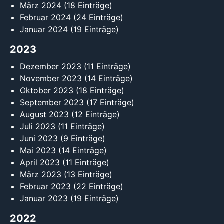
März 2024
(18 Einträge)
Februar 2024
(24 Einträge)
Januar 2024
(19 Einträge)
2023
Dezember 2023
(11 Einträge)
November 2023
(14 Einträge)
Oktober 2023
(18 Einträge)
September 2023
(17 Einträge)
August 2023
(12 Einträge)
Juli 2023
(11 Einträge)
Juni 2023
(9 Einträge)
Mai 2023
(14 Einträge)
April 2023
(11 Einträge)
März 2023
(13 Einträge)
Februar 2023
(22 Einträge)
Januar 2023
(19 Einträge)
2022