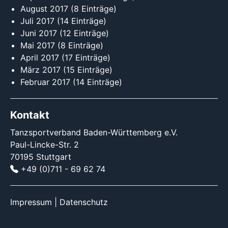
August 2017
(8 Einträge)
Juli 2017
(14 Einträge)
Juni 2017
(12 Einträge)
Mai 2017
(8 Einträge)
April 2017
(17 Einträge)
März 2017
(15 Einträge)
Februar 2017
(14 Einträge)
Kontakt
Tanzsportverband Baden-Württemberg e.V.
Paul-Lincke-Str. 2
70195 Stuttgart
+49 (0)711 - 69 62 74
Impressum
|
Datenschutz