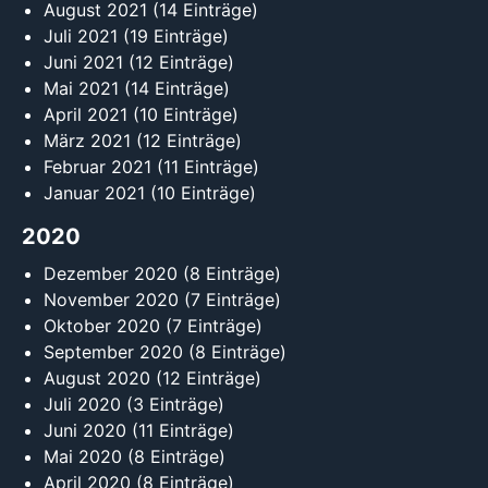
August 2021
(14 Einträge)
Juli 2021
(19 Einträge)
Juni 2021
(12 Einträge)
Mai 2021
(14 Einträge)
April 2021
(10 Einträge)
März 2021
(12 Einträge)
Februar 2021
(11 Einträge)
Januar 2021
(10 Einträge)
2020
Dezember 2020
(8 Einträge)
November 2020
(7 Einträge)
Oktober 2020
(7 Einträge)
September 2020
(8 Einträge)
August 2020
(12 Einträge)
Juli 2020
(3 Einträge)
Juni 2020
(11 Einträge)
Mai 2020
(8 Einträge)
April 2020
(8 Einträge)