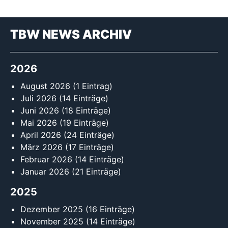
TBW NEWS ARCHIV
2026
August 2026
(1 Eintrag)
Juli 2026
(14 Einträge)
Juni 2026
(18 Einträge)
Mai 2026
(19 Einträge)
April 2026
(24 Einträge)
März 2026
(17 Einträge)
Februar 2026
(14 Einträge)
Januar 2026
(21 Einträge)
2025
Dezember 2025
(16 Einträge)
November 2025
(14 Einträge)