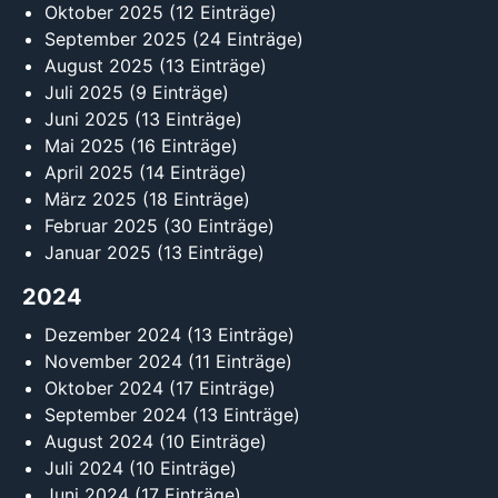
Oktober 2025
(12 Einträge)
September 2025
(24 Einträge)
August 2025
(13 Einträge)
Juli 2025
(9 Einträge)
Juni 2025
(13 Einträge)
Mai 2025
(16 Einträge)
April 2025
(14 Einträge)
März 2025
(18 Einträge)
Februar 2025
(30 Einträge)
Januar 2025
(13 Einträge)
2024
Dezember 2024
(13 Einträge)
November 2024
(11 Einträge)
Oktober 2024
(17 Einträge)
September 2024
(13 Einträge)
August 2024
(10 Einträge)
Juli 2024
(10 Einträge)
Juni 2024
(17 Einträge)