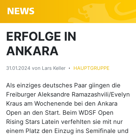
ERFOLGE IN
ANKARA
31.01.2024
von
Lars Keller
HAUPTGRUPPE
Als einziges deutsches Paar giingen die
Freiburger Aleksandre Ramazashvili/Evelyn
Kraus am Wochenende bei den Ankara
Open an den Start. Beim WDSF Open
Rising Stars Latein verfehlten sie mit nur
einem Platz den Einzug ins Semifinale und