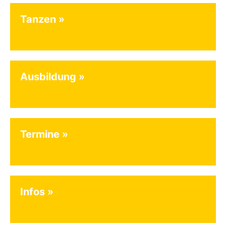
Tanzen
Ausbildung
Termine
Infos