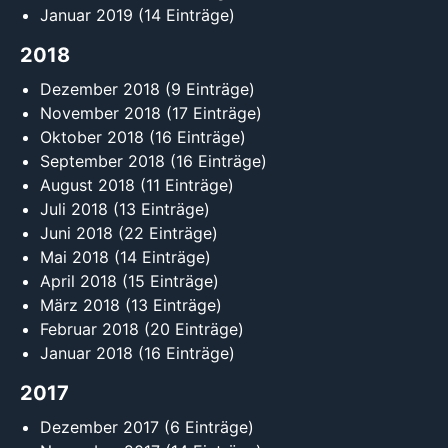
Januar 2019
(14 Einträge)
2018
Dezember 2018
(9 Einträge)
November 2018
(17 Einträge)
Oktober 2018
(16 Einträge)
September 2018
(16 Einträge)
August 2018
(11 Einträge)
Juli 2018
(13 Einträge)
Juni 2018
(22 Einträge)
Mai 2018
(14 Einträge)
April 2018
(15 Einträge)
März 2018
(13 Einträge)
Februar 2018
(20 Einträge)
Januar 2018
(16 Einträge)
2017
Dezember 2017
(6 Einträge)