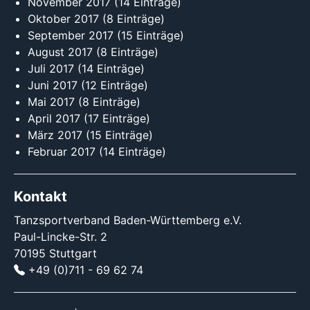
November 2017
(14 Einträge)
Oktober 2017
(8 Einträge)
September 2017
(15 Einträge)
August 2017
(8 Einträge)
Juli 2017
(14 Einträge)
Juni 2017
(12 Einträge)
Mai 2017
(8 Einträge)
April 2017
(17 Einträge)
März 2017
(15 Einträge)
Februar 2017
(14 Einträge)
Kontakt
Tanzsportverband Baden-Württemberg e.V.
Paul-Lincke-Str. 2
70195 Stuttgart
+49 (0)711 - 69 62 74