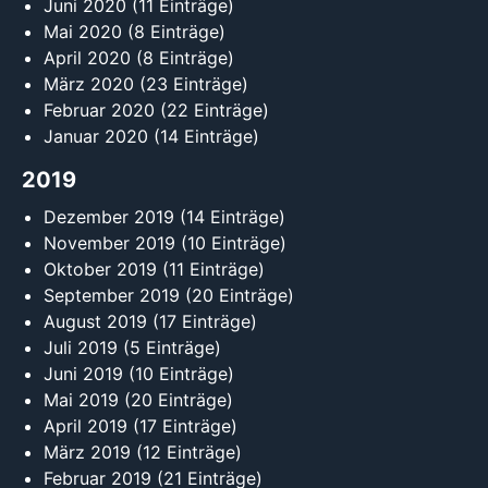
Juni 2020
(11 Einträge)
Mai 2020
(8 Einträge)
April 2020
(8 Einträge)
März 2020
(23 Einträge)
Februar 2020
(22 Einträge)
Januar 2020
(14 Einträge)
2019
Dezember 2019
(14 Einträge)
November 2019
(10 Einträge)
Oktober 2019
(11 Einträge)
September 2019
(20 Einträge)
August 2019
(17 Einträge)
Juli 2019
(5 Einträge)
Juni 2019
(10 Einträge)
Mai 2019
(20 Einträge)
April 2019
(17 Einträge)
März 2019
(12 Einträge)
Februar 2019
(21 Einträge)