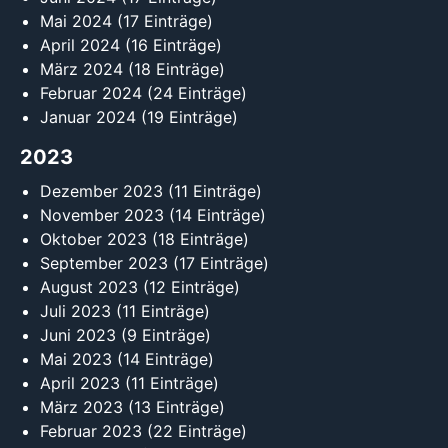
Mai 2024
(17 Einträge)
April 2024
(16 Einträge)
März 2024
(18 Einträge)
Februar 2024
(24 Einträge)
Januar 2024
(19 Einträge)
2023
Dezember 2023
(11 Einträge)
November 2023
(14 Einträge)
Oktober 2023
(18 Einträge)
September 2023
(17 Einträge)
August 2023
(12 Einträge)
Juli 2023
(11 Einträge)
Juni 2023
(9 Einträge)
Mai 2023
(14 Einträge)
April 2023
(11 Einträge)
März 2023
(13 Einträge)
Februar 2023
(22 Einträge)