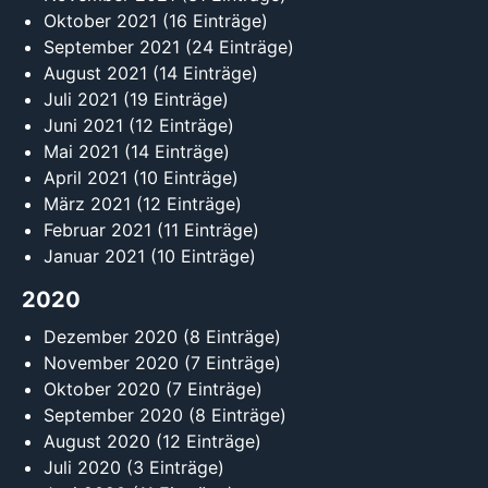
Oktober 2021
(16 Einträge)
September 2021
(24 Einträge)
August 2021
(14 Einträge)
Juli 2021
(19 Einträge)
Juni 2021
(12 Einträge)
Mai 2021
(14 Einträge)
April 2021
(10 Einträge)
März 2021
(12 Einträge)
Februar 2021
(11 Einträge)
Januar 2021
(10 Einträge)
2020
Dezember 2020
(8 Einträge)
November 2020
(7 Einträge)
Oktober 2020
(7 Einträge)
September 2020
(8 Einträge)
August 2020
(12 Einträge)
Juli 2020
(3 Einträge)