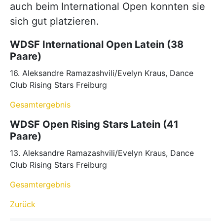
auch beim International Open konnten sie
sich gut platzieren.
WDSF International Open Latein (38
Paare)
16. Aleksandre Ramazashvili/Evelyn Kraus, Dance
Club Rising Stars Freiburg
Gesamtergebnis
WDSF Open Rising Stars Latein (41
Paare)
13. Aleksandre Ramazashvili/Evelyn Kraus, Dance
Club Rising Stars Freiburg
Gesamtergebnis
Zurück