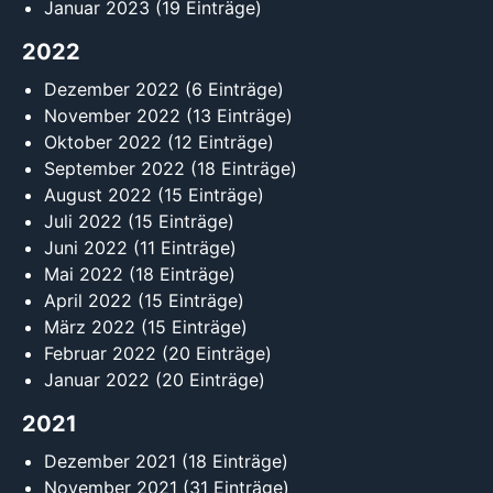
Januar 2023
(19 Einträge)
2022
Dezember 2022
(6 Einträge)
November 2022
(13 Einträge)
Oktober 2022
(12 Einträge)
September 2022
(18 Einträge)
August 2022
(15 Einträge)
Juli 2022
(15 Einträge)
Juni 2022
(11 Einträge)
Mai 2022
(18 Einträge)
April 2022
(15 Einträge)
März 2022
(15 Einträge)
Februar 2022
(20 Einträge)
Januar 2022
(20 Einträge)
2021
Dezember 2021
(18 Einträge)
November 2021
(31 Einträge)