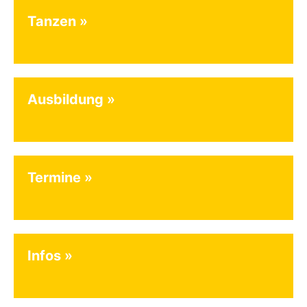
Tanzen
Ausbildung
Termine
Infos