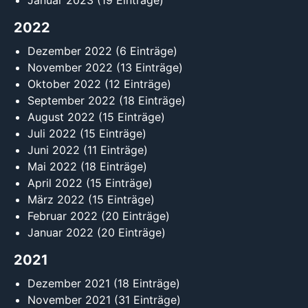
Januar 2023
(19 Einträge)
2022
Dezember 2022
(6 Einträge)
November 2022
(13 Einträge)
Oktober 2022
(12 Einträge)
September 2022
(18 Einträge)
August 2022
(15 Einträge)
Juli 2022
(15 Einträge)
Juni 2022
(11 Einträge)
Mai 2022
(18 Einträge)
April 2022
(15 Einträge)
März 2022
(15 Einträge)
Februar 2022
(20 Einträge)
Januar 2022
(20 Einträge)
2021
Dezember 2021
(18 Einträge)
November 2021
(31 Einträge)