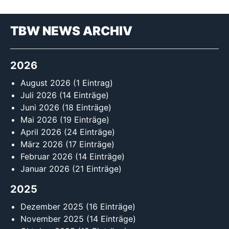
TBW NEWS ARCHIV
2026
August 2026
(1 Eintrag)
Juli 2026
(14 Einträge)
Juni 2026
(18 Einträge)
Mai 2026
(19 Einträge)
April 2026
(24 Einträge)
März 2026
(17 Einträge)
Februar 2026
(14 Einträge)
Januar 2026
(21 Einträge)
2025
Dezember 2025
(16 Einträge)
November 2025
(14 Einträge)