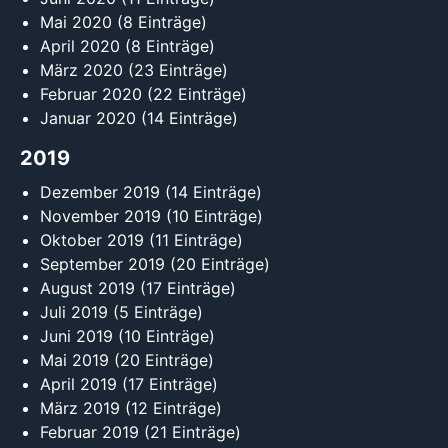
Mai 2020
(8 Einträge)
April 2020
(8 Einträge)
März 2020
(23 Einträge)
Februar 2020
(22 Einträge)
Januar 2020
(14 Einträge)
2019
Dezember 2019
(14 Einträge)
November 2019
(10 Einträge)
Oktober 2019
(11 Einträge)
September 2019
(20 Einträge)
August 2019
(17 Einträge)
Juli 2019
(5 Einträge)
Juni 2019
(10 Einträge)
Mai 2019
(20 Einträge)
April 2019
(17 Einträge)
März 2019
(12 Einträge)
Februar 2019
(21 Einträge)