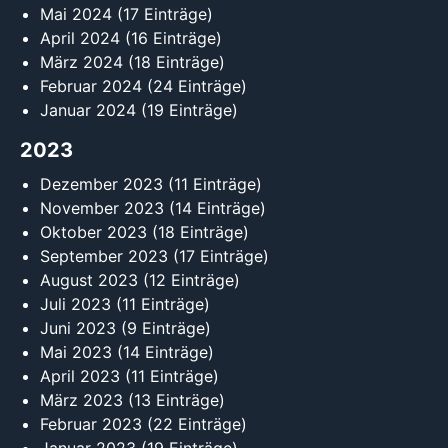
Mai 2024
(17 Einträge)
April 2024
(16 Einträge)
März 2024
(18 Einträge)
Februar 2024
(24 Einträge)
Januar 2024
(19 Einträge)
2023
Dezember 2023
(11 Einträge)
November 2023
(14 Einträge)
Oktober 2023
(18 Einträge)
September 2023
(17 Einträge)
August 2023
(12 Einträge)
Juli 2023
(11 Einträge)
Juni 2023
(9 Einträge)
Mai 2023
(14 Einträge)
April 2023
(11 Einträge)
März 2023
(13 Einträge)
Februar 2023
(22 Einträge)