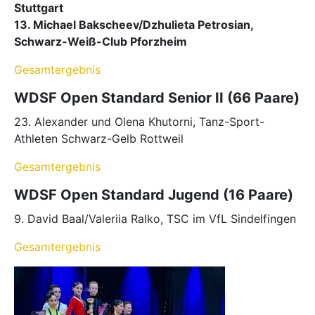
Stuttgart
13. Michael Bakscheev/Dzhulieta Petrosian,
Schwarz-Weiß-Club Pforzheim
Gesamtergebnis
WDSF Open Standard Senior II (66 Paare)
23. Alexander und Olena Khutorni, Tanz-Sport-
Athleten Schwarz-Gelb Rottweil
Gesamtergebnis
WDSF Open Standard Jugend (16 Paare)
9. David Baal/Valeriia Ralko, TSC im VfL Sindelfingen
Gesamtergebnis