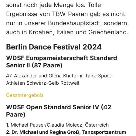
sonst noch jede Menge los. Tolle
Ergebnisse von TBW-Paaren gab es nicht
nur in unserer Bundeshauptstadt, sondern
auch in Kroatien, Italien und Griechenland.
Berlin Dance Festival 2024
WDSF Europameisterschaft Standard
Senior II (87 Paare)
47. Alexander und Olena Khutorni, Tanz-Sport-
Athleten Schwarz-Gelb Rottweil
Gesamtergebnis
WDSF Open Standard Senior IV (42
Paare)
1. Michael Pauser/Claudia Molecz, Österreich
2. Dr. Michael und Regina Groß, Tanzsportzentrum