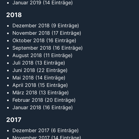
Januar 2019
(14 Einträge)
2018
Dezember 2018
(9 Einträge)
November 2018
(17 Einträge)
Oktober 2018
(16 Einträge)
September 2018
(16 Einträge)
August 2018
(11 Einträge)
Juli 2018
(13 Einträge)
Juni 2018
(22 Einträge)
Mai 2018
(14 Einträge)
April 2018
(15 Einträge)
März 2018
(13 Einträge)
Februar 2018
(20 Einträge)
Januar 2018
(16 Einträge)
2017
Dezember 2017
(6 Einträge)
November 2017
(14 Einträge)