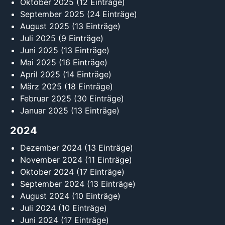
Oktober 2025
(12 Einträge)
September 2025
(24 Einträge)
August 2025
(13 Einträge)
Juli 2025
(9 Einträge)
Juni 2025
(13 Einträge)
Mai 2025
(16 Einträge)
April 2025
(14 Einträge)
März 2025
(18 Einträge)
Februar 2025
(30 Einträge)
Januar 2025
(13 Einträge)
2024
Dezember 2024
(13 Einträge)
November 2024
(11 Einträge)
Oktober 2024
(17 Einträge)
September 2024
(13 Einträge)
August 2024
(10 Einträge)
Juli 2024
(10 Einträge)
Juni 2024
(17 Einträge)