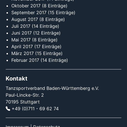
Oktober 2017
(8 Einträge)
September 2017
(15 Einträge)
August 2017
(8 Einträge)
Juli 2017
(14 Einträge)
Juni 2017
(12 Einträge)
Mai 2017
(8 Einträge)
April 2017
(17 Einträge)
März 2017
(15 Einträge)
Februar 2017
(14 Einträge)
Kontakt
Tanzsportverband Baden-Württemberg e.V.
Paul-Lincke-Str. 2
70195 Stuttgart
+49 (0)711 - 69 62 74