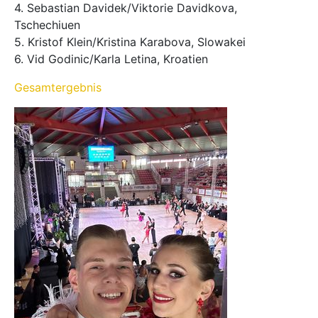
4. Sebastian Davidek/Viktorie Davidkova,
Tschechiuen
5. Kristof Klein/Kristina Karabova, Slowakei
6. Vid Godinic/Karla Letina, Kroatien
Gesamtergebnis