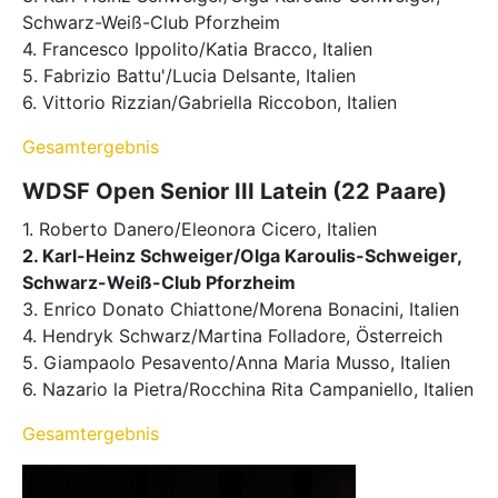
Schwarz-Weiß-Club Pforzheim
4. Francesco Ippolito/Katia Bracco, Italien
5. Fabrizio Battu'/Lucia Delsante, Italien
6. Vittorio Rizzian/Gabriella Riccobon, Italien
Gesamtergebnis
WDSF Open Senior III Latein (22 Paare)
1. Roberto Danero/Eleonora Cicero, Italien
2. Karl-Heinz Schweiger/Olga Karoulis-Schweiger,
Schwarz-Weiß-Club Pforzheim
3. Enrico Donato Chiattone/Morena Bonacini, Italien
4. Hendryk Schwarz/Martina Folladore, Österreich
5. Giampaolo Pesavento/Anna Maria Musso, Italien
6. Nazario la Pietra/Rocchina Rita Campaniello, Italien
Gesamtergebnis