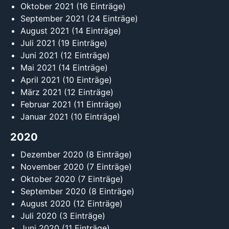
Oktober 2021
(16 Einträge)
September 2021
(24 Einträge)
August 2021
(14 Einträge)
Juli 2021
(19 Einträge)
Juni 2021
(12 Einträge)
Mai 2021
(14 Einträge)
April 2021
(10 Einträge)
März 2021
(12 Einträge)
Februar 2021
(11 Einträge)
Januar 2021
(10 Einträge)
2020
Dezember 2020
(8 Einträge)
November 2020
(7 Einträge)
Oktober 2020
(7 Einträge)
September 2020
(8 Einträge)
August 2020
(12 Einträge)
Juli 2020
(3 Einträge)
Juni 2020
(11 Einträge)