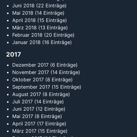
Juni 2018
(22 Einträge)
Mai 2018
(14 Einträge)
April 2018
(15 Einträge)
März 2018
(13 Einträge)
Februar 2018
(20 Einträge)
Januar 2018
(16 Einträge)
2017
Dezember 2017
(6 Einträge)
November 2017
(14 Einträge)
Oktober 2017
(8 Einträge)
September 2017
(15 Einträge)
August 2017
(8 Einträge)
Juli 2017
(14 Einträge)
Juni 2017
(12 Einträge)
Mai 2017
(8 Einträge)
April 2017
(17 Einträge)
März 2017
(15 Einträge)