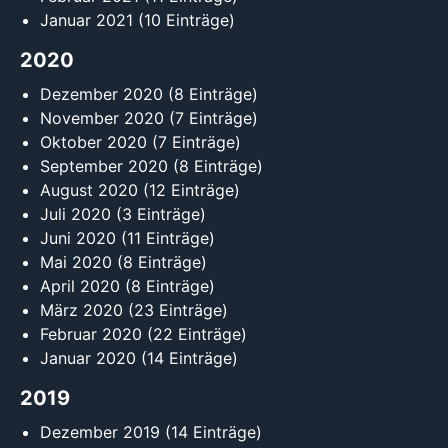
Januar 2021
(10 Einträge)
2020
Dezember 2020
(8 Einträge)
November 2020
(7 Einträge)
Oktober 2020
(7 Einträge)
September 2020
(8 Einträge)
August 2020
(12 Einträge)
Juli 2020
(3 Einträge)
Juni 2020
(11 Einträge)
Mai 2020
(8 Einträge)
April 2020
(8 Einträge)
März 2020
(23 Einträge)
Februar 2020
(22 Einträge)
Januar 2020
(14 Einträge)
2019
Dezember 2019
(14 Einträge)