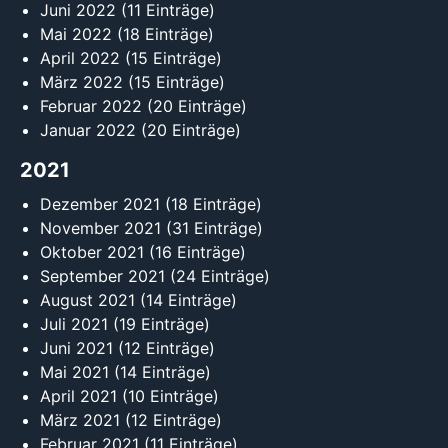
Juni 2022
(11 Einträge)
Mai 2022
(18 Einträge)
April 2022
(15 Einträge)
März 2022
(15 Einträge)
Februar 2022
(20 Einträge)
Januar 2022
(20 Einträge)
2021
Dezember 2021
(18 Einträge)
November 2021
(31 Einträge)
Oktober 2021
(16 Einträge)
September 2021
(24 Einträge)
August 2021
(14 Einträge)
Juli 2021
(19 Einträge)
Juni 2021
(12 Einträge)
Mai 2021
(14 Einträge)
April 2021
(10 Einträge)
März 2021
(12 Einträge)
Februar 2021
(11 Einträge)