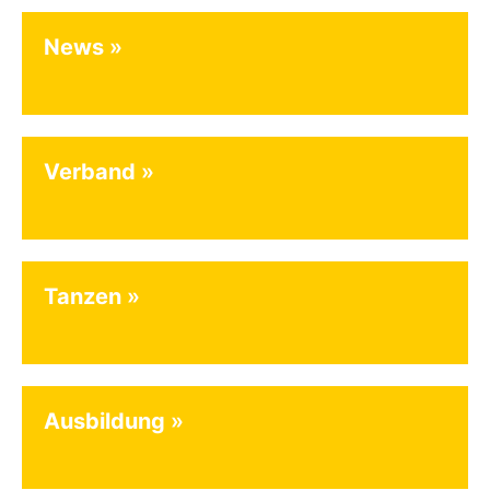
News
Verband
Tanzen
Ausbildung