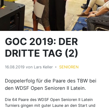
GOC 2019: DER
DRITTE TAG (2)
16.08.2019
von
Lars Keller
SENIOREN
Doppelerfolg für die Paare des TBW bei
den WDSF Open Senioren II Latein.
Die 64 Paare des WDSF Open Senioren II Latein
Turniers gingen mit guter Laune an den Start und