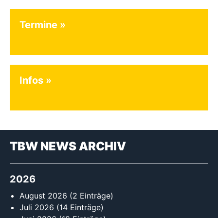
Termine
Infos
TBW NEWS ARCHIV
2026
August 2026
(2 Einträge)
Juli 2026
(14 Einträge)