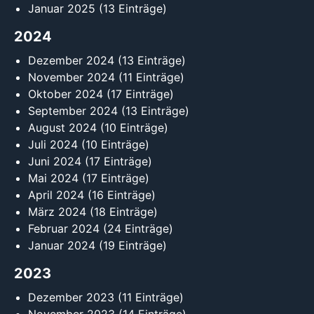
Januar 2025
(13 Einträge)
2024
Dezember 2024
(13 Einträge)
November 2024
(11 Einträge)
Oktober 2024
(17 Einträge)
September 2024
(13 Einträge)
August 2024
(10 Einträge)
Juli 2024
(10 Einträge)
Juni 2024
(17 Einträge)
Mai 2024
(17 Einträge)
April 2024
(16 Einträge)
März 2024
(18 Einträge)
Februar 2024
(24 Einträge)
Januar 2024
(19 Einträge)
2023
Dezember 2023
(11 Einträge)