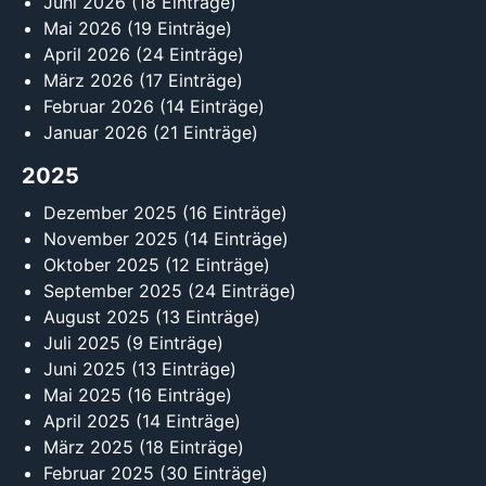
Juni 2026
(18 Einträge)
Mai 2026
(19 Einträge)
April 2026
(24 Einträge)
März 2026
(17 Einträge)
Februar 2026
(14 Einträge)
Januar 2026
(21 Einträge)
2025
Dezember 2025
(16 Einträge)
November 2025
(14 Einträge)
Oktober 2025
(12 Einträge)
September 2025
(24 Einträge)
August 2025
(13 Einträge)
Juli 2025
(9 Einträge)
Juni 2025
(13 Einträge)
Mai 2025
(16 Einträge)
April 2025
(14 Einträge)
März 2025
(18 Einträge)
Februar 2025
(30 Einträge)