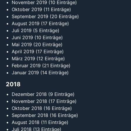
November 2019
(10 Einträge)
Oktober 2019
(11 Einträge)
September 2019
(20 Einträge)
August 2019
(17 Einträge)
Juli 2019
(5 Einträge)
Juni 2019
(10 Einträge)
Mai 2019
(20 Einträge)
April 2019
(17 Einträge)
März 2019
(12 Einträge)
Februar 2019
(21 Einträge)
Januar 2019
(14 Einträge)
2018
Dezember 2018
(9 Einträge)
November 2018
(17 Einträge)
Oktober 2018
(16 Einträge)
September 2018
(16 Einträge)
August 2018
(11 Einträge)
Juli 2018
(13 Einträge)