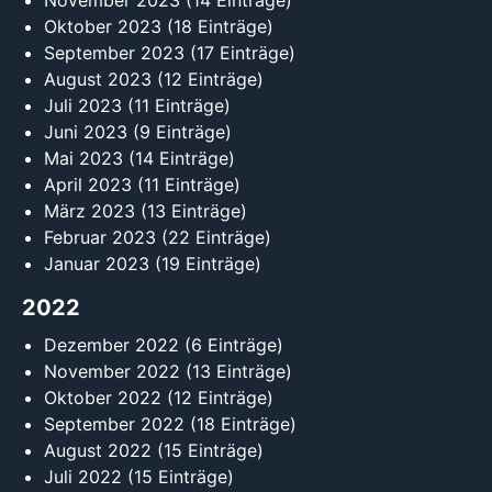
November 2023
(14 Einträge)
Oktober 2023
(18 Einträge)
September 2023
(17 Einträge)
August 2023
(12 Einträge)
Juli 2023
(11 Einträge)
Juni 2023
(9 Einträge)
Mai 2023
(14 Einträge)
April 2023
(11 Einträge)
März 2023
(13 Einträge)
Februar 2023
(22 Einträge)
Januar 2023
(19 Einträge)
2022
Dezember 2022
(6 Einträge)
November 2022
(13 Einträge)
Oktober 2022
(12 Einträge)
September 2022
(18 Einträge)
August 2022
(15 Einträge)
Juli 2022
(15 Einträge)