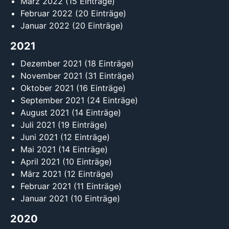
März 2022
(15 Einträge)
Februar 2022
(20 Einträge)
Januar 2022
(20 Einträge)
2021
Dezember 2021
(18 Einträge)
November 2021
(31 Einträge)
Oktober 2021
(16 Einträge)
September 2021
(24 Einträge)
August 2021
(14 Einträge)
Juli 2021
(19 Einträge)
Juni 2021
(12 Einträge)
Mai 2021
(14 Einträge)
April 2021
(10 Einträge)
März 2021
(12 Einträge)
Februar 2021
(11 Einträge)
Januar 2021
(10 Einträge)
2020