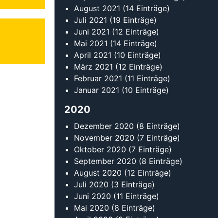
August 2021
(14 Einträge)
Juli 2021
(19 Einträge)
Juni 2021
(12 Einträge)
Mai 2021
(14 Einträge)
April 2021
(10 Einträge)
März 2021
(12 Einträge)
Februar 2021
(11 Einträge)
Januar 2021
(10 Einträge)
2020
Dezember 2020
(8 Einträge)
November 2020
(7 Einträge)
Oktober 2020
(7 Einträge)
September 2020
(8 Einträge)
August 2020
(12 Einträge)
Juli 2020
(3 Einträge)
Juni 2020
(11 Einträge)
Mai 2020
(8 Einträge)