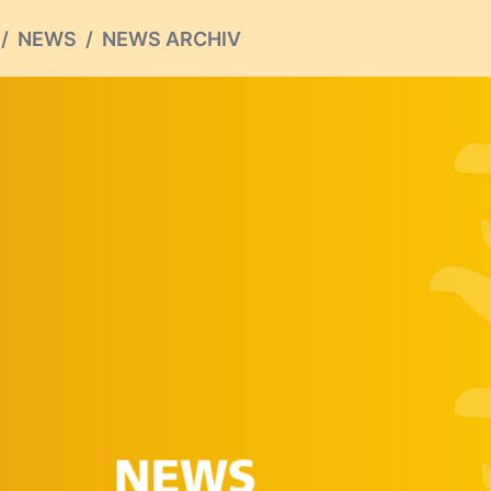
NEWS
NEWS ARCHIV