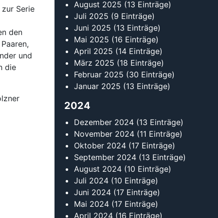
August 2025
(13 Einträge)
 zur Serie
Juli 2025
(9 Einträge)
Juni 2025
(13 Einträge)
en den
Mai 2025
(16 Einträge)
 Paaren,
April 2025
(14 Einträge)
ander und
März 2025
(18 Einträge)
h die
Februar 2025
(30 Einträge)
Januar 2025
(13 Einträge)
olzner
2024
Dezember 2024
(13 Einträge)
November 2024
(11 Einträge)
Oktober 2024
(17 Einträge)
September 2024
(13 Einträge)
August 2024
(10 Einträge)
Juli 2024
(10 Einträge)
Juni 2024
(17 Einträge)
Mai 2024
(17 Einträge)
April 2024
(16 Einträge)