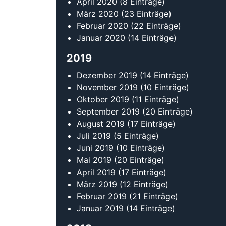
April 2020
(8 Einträge)
März 2020
(23 Einträge)
Februar 2020
(22 Einträge)
Januar 2020
(14 Einträge)
2019
Dezember 2019
(14 Einträge)
November 2019
(10 Einträge)
Oktober 2019
(11 Einträge)
September 2019
(20 Einträge)
August 2019
(17 Einträge)
Juli 2019
(5 Einträge)
Juni 2019
(10 Einträge)
Mai 2019
(20 Einträge)
April 2019
(17 Einträge)
März 2019
(12 Einträge)
Februar 2019
(21 Einträge)
Januar 2019
(14 Einträge)