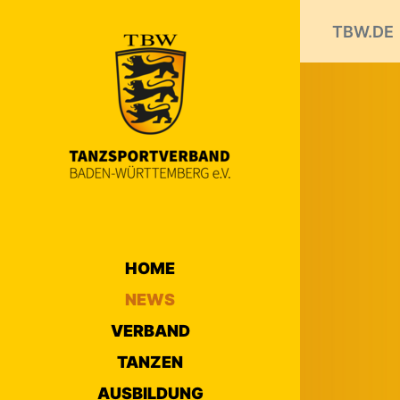
TBW.DE
HOME
NEWS
VERBAND
TANZEN
AUSBILDUNG