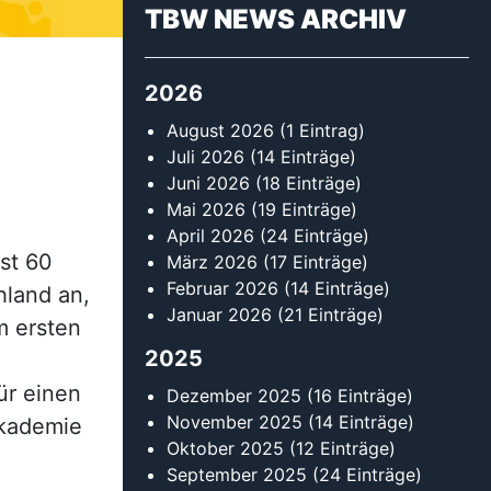
TBW NEWS ARCHIV
2026
August 2026
(1 Eintrag)
Juli 2026
(14 Einträge)
Juni 2026
(18 Einträge)
Mai 2026
(19 Einträge)
April 2026
(24 Einträge)
st 60
März 2026
(17 Einträge)
Februar 2026
(14 Einträge)
hland an,
Januar 2026
(21 Einträge)
m ersten
2025
ür einen
Dezember 2025
(16 Einträge)
November 2025
(14 Einträge)
Akademie
Oktober 2025
(12 Einträge)
September 2025
(24 Einträge)