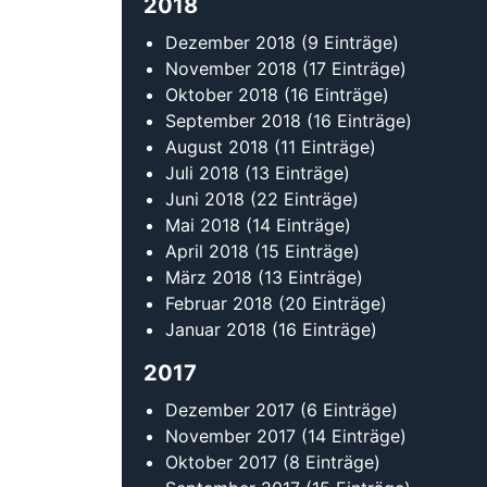
2018
Dezember 2018
(9 Einträge)
November 2018
(17 Einträge)
Oktober 2018
(16 Einträge)
September 2018
(16 Einträge)
August 2018
(11 Einträge)
Juli 2018
(13 Einträge)
Juni 2018
(22 Einträge)
Mai 2018
(14 Einträge)
April 2018
(15 Einträge)
März 2018
(13 Einträge)
Februar 2018
(20 Einträge)
Januar 2018
(16 Einträge)
2017
Dezember 2017
(6 Einträge)
November 2017
(14 Einträge)
Oktober 2017
(8 Einträge)