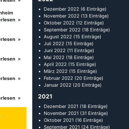
erlesen
Dezember 2022
(6 Einträge)
inheim
November 2022
(13 Einträge)
erlesen
Oktober 2022
(12 Einträge)
September 2022
(18 Einträge)
August 2022
(15 Einträge)
erlesen
Juli 2022
(15 Einträge)
Juni 2022
(11 Einträge)
Mai 2022
(18 Einträge)
erlesen
April 2022
(15 Einträge)
März 2022
(15 Einträge)
Februar 2022
(20 Einträge)
erlesen
Januar 2022
(20 Einträge)
2021
erlesen
Dezember 2021
(18 Einträge)
November 2021
(31 Einträge)
Oktober 2021
(16 Einträge)
September 2021
(24 Einträge)