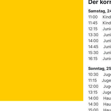
Der korr
Samstag, 2
11:00 Kinde
11:45 Kinde
12:15 Junio
13:30 Junio
14:00 Junio
14:45 Junio
15:30 Junio
16:15 Junio
Sonntag, 2
10:30 Juge
11:15 Jugen
12:00 Jugen
13:15 Jugen
14:00 Haupt
14:30 Haupt
15:00 Haupt