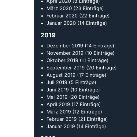
April 2020
(8 Einträge)
März 2020
(23 Einträge)
Februar 2020
(22 Einträge)
Januar 2020
(14 Einträge)
2019
Dezember 2019
(14 Einträge)
November 2019
(10 Einträge)
Oktober 2019
(11 Einträge)
September 2019
(20 Einträge)
August 2019
(17 Einträge)
Juli 2019
(5 Einträge)
Juni 2019
(10 Einträge)
Mai 2019
(20 Einträge)
April 2019
(17 Einträge)
März 2019
(12 Einträge)
Februar 2019
(21 Einträge)
Januar 2019
(14 Einträge)