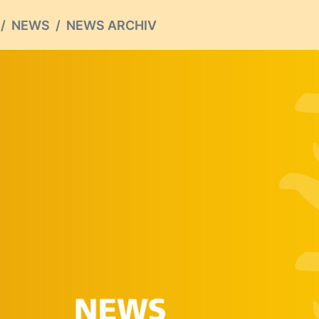
NEWS
NEWS ARCHIV