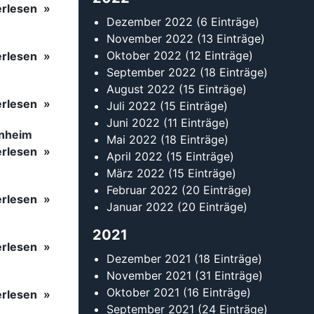
erlesen
Dezember 2022
(6 Einträge)
November 2022
(13 Einträge)
Oktober 2022
(12 Einträge)
erlesen
September 2022
(18 Einträge)
August 2022
(15 Einträge)
erlesen
Juli 2022
(15 Einträge)
Juni 2022
(11 Einträge)
inheim
Mai 2022
(18 Einträge)
erlesen
April 2022
(15 Einträge)
März 2022
(15 Einträge)
Februar 2022
(20 Einträge)
erlesen
Januar 2022
(20 Einträge)
2021
erlesen
Dezember 2021
(18 Einträge)
November 2021
(31 Einträge)
Oktober 2021
(16 Einträge)
erlesen
September 2021
(24 Einträge)