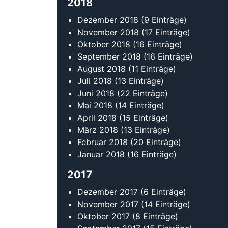
2018
Dezember 2018
(9 Einträge)
November 2018
(17 Einträge)
Oktober 2018
(16 Einträge)
September 2018
(16 Einträge)
August 2018
(11 Einträge)
Juli 2018
(13 Einträge)
Juni 2018
(22 Einträge)
Mai 2018
(14 Einträge)
April 2018
(15 Einträge)
März 2018
(13 Einträge)
Februar 2018
(20 Einträge)
Januar 2018
(16 Einträge)
2017
Dezember 2017
(6 Einträge)
November 2017
(14 Einträge)
Oktober 2017
(8 Einträge)