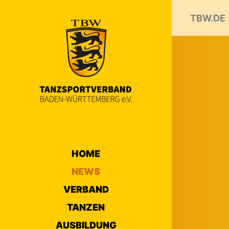
TBW.DE
HOME
NEWS
VERBAND
TANZEN
AUSBILDUNG