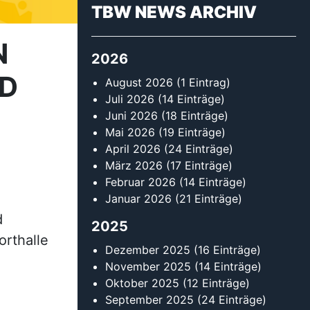
TBW NEWS ARCHIV
N
2026
ND
August 2026
(1 Eintrag)
Juli 2026
(14 Einträge)
Juni 2026
(18 Einträge)
Mai 2026
(19 Einträge)
April 2026
(24 Einträge)
März 2026
(17 Einträge)
Februar 2026
(14 Einträge)
Januar 2026
(21 Einträge)
d
2025
orthalle
Dezember 2025
(16 Einträge)
November 2025
(14 Einträge)
Oktober 2025
(12 Einträge)
September 2025
(24 Einträge)