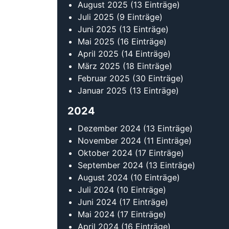
August 2025
(13 Einträge)
Juli 2025
(9 Einträge)
Juni 2025
(13 Einträge)
Mai 2025
(16 Einträge)
April 2025
(14 Einträge)
März 2025
(18 Einträge)
Februar 2025
(30 Einträge)
Januar 2025
(13 Einträge)
2024
Dezember 2024
(13 Einträge)
November 2024
(11 Einträge)
Oktober 2024
(17 Einträge)
September 2024
(13 Einträge)
August 2024
(10 Einträge)
Juli 2024
(10 Einträge)
Juni 2024
(17 Einträge)
Mai 2024
(17 Einträge)
April 2024
(16 Einträge)