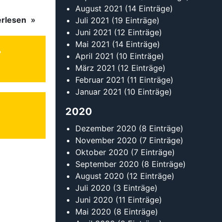
August 2021
(14 Einträge)
erlesen
Juli 2021
(19 Einträge)
Juni 2021
(12 Einträge)
Mai 2021
(14 Einträge)
April 2021
(10 Einträge)
März 2021
(12 Einträge)
Februar 2021
(11 Einträge)
Januar 2021
(10 Einträge)
2020
Dezember 2020
(8 Einträge)
November 2020
(7 Einträge)
Oktober 2020
(7 Einträge)
September 2020
(8 Einträge)
August 2020
(12 Einträge)
Juli 2020
(3 Einträge)
Juni 2020
(11 Einträge)
Mai 2020
(8 Einträge)