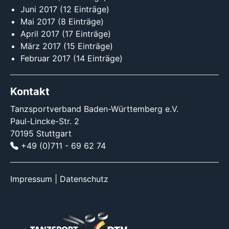
Juni 2017
(12 Einträge)
Mai 2017
(8 Einträge)
April 2017
(17 Einträge)
März 2017
(15 Einträge)
Februar 2017
(14 Einträge)
Kontakt
Tanzsportverband Baden-Württemberg e.V.
Paul-Lincke-Str. 2
70195 Stuttgart
+49 (0)711 - 69 62 74
Impressum
|
Datenschutz