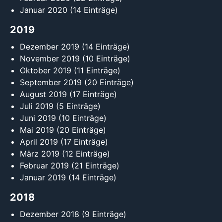
Januar 2020
(14 Einträge)
2019
Dezember 2019
(14 Einträge)
November 2019
(10 Einträge)
Oktober 2019
(11 Einträge)
September 2019
(20 Einträge)
August 2019
(17 Einträge)
Juli 2019
(5 Einträge)
Juni 2019
(10 Einträge)
Mai 2019
(20 Einträge)
April 2019
(17 Einträge)
März 2019
(12 Einträge)
Februar 2019
(21 Einträge)
Januar 2019
(14 Einträge)
2018
Dezember 2018
(9 Einträge)