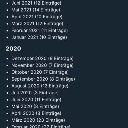
Juni 2021
(12 Einträge)
Mai 2021
(14 Einträge)
April 2021
(10 Einträge)
März 2021
(12 Einträge)
Februar 2021
(11 Einträge)
Januar 2021
(10 Einträge)
2020
Dezember 2020
(8 Einträge)
November 2020
(7 Einträge)
Oktober 2020
(7 Einträge)
September 2020
(8 Einträge)
August 2020
(12 Einträge)
Juli 2020
(3 Einträge)
Juni 2020
(11 Einträge)
Mai 2020
(8 Einträge)
April 2020
(8 Einträge)
März 2020
(23 Einträge)
Februar 2020
(22 Einträge)