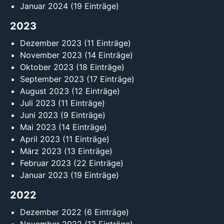
Januar 2024
(19 Einträge)
2023
Dezember 2023
(11 Einträge)
November 2023
(14 Einträge)
Oktober 2023
(18 Einträge)
September 2023
(17 Einträge)
August 2023
(12 Einträge)
Juli 2023
(11 Einträge)
Juni 2023
(9 Einträge)
Mai 2023
(14 Einträge)
April 2023
(11 Einträge)
März 2023
(13 Einträge)
Februar 2023
(22 Einträge)
Januar 2023
(19 Einträge)
2022
Dezember 2022
(6 Einträge)