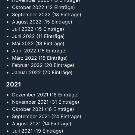
November 2022
(13 Einträge)
Oktober 2022
(12 Einträge)
September 2022
(18 Einträge)
August 2022
(15 Einträge)
Juli 2022
(15 Einträge)
Juni 2022
(11 Einträge)
Mai 2022
(18 Einträge)
April 2022
(15 Einträge)
März 2022
(15 Einträge)
Februar 2022
(20 Einträge)
Januar 2022
(20 Einträge)
2021
Dezember 2021
(18 Einträge)
November 2021
(31 Einträge)
Oktober 2021
(16 Einträge)
September 2021
(24 Einträge)
August 2021
(14 Einträge)
Juli 2021
(19 Einträge)