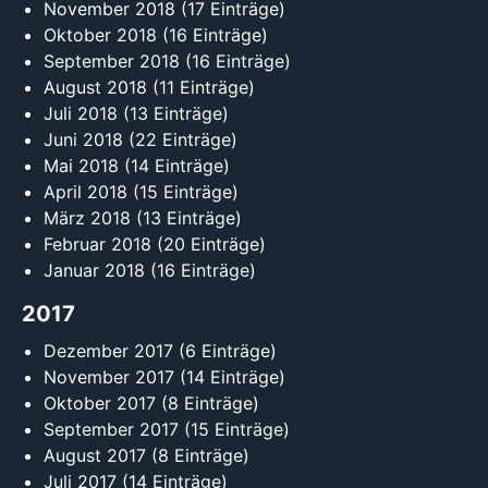
November 2018
(17 Einträge)
Oktober 2018
(16 Einträge)
September 2018
(16 Einträge)
August 2018
(11 Einträge)
Juli 2018
(13 Einträge)
Juni 2018
(22 Einträge)
Mai 2018
(14 Einträge)
April 2018
(15 Einträge)
März 2018
(13 Einträge)
Februar 2018
(20 Einträge)
Januar 2018
(16 Einträge)
2017
Dezember 2017
(6 Einträge)
November 2017
(14 Einträge)
Oktober 2017
(8 Einträge)
September 2017
(15 Einträge)
August 2017
(8 Einträge)
Juli 2017
(14 Einträge)