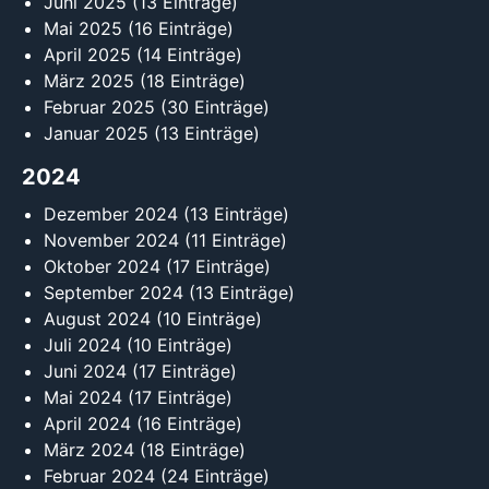
Juni 2025
(13 Einträge)
Mai 2025
(16 Einträge)
April 2025
(14 Einträge)
März 2025
(18 Einträge)
Februar 2025
(30 Einträge)
Januar 2025
(13 Einträge)
2024
Dezember 2024
(13 Einträge)
November 2024
(11 Einträge)
Oktober 2024
(17 Einträge)
September 2024
(13 Einträge)
August 2024
(10 Einträge)
Juli 2024
(10 Einträge)
Juni 2024
(17 Einträge)
Mai 2024
(17 Einträge)
April 2024
(16 Einträge)
März 2024
(18 Einträge)
Februar 2024
(24 Einträge)