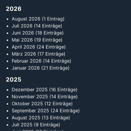
2026
August 2026
(1 Eintrag)
Juli 2026
(14 Einträge)
Juni 2026
(18 Einträge)
Mai 2026
(19 Einträge)
April 2026
(24 Einträge)
März 2026
(17 Einträge)
Februar 2026
(14 Einträge)
Januar 2026
(21 Einträge)
2025
Dezember 2025
(16 Einträge)
November 2025
(14 Einträge)
Oktober 2025
(12 Einträge)
September 2025
(24 Einträge)
August 2025
(13 Einträge)
Juli 2025
(9 Einträge)