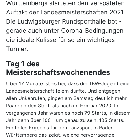
Württembergs starteten den verspäteten
Auftakt der Landesmeisterschaften 2021.
Die Ludwigsburger Rundsporthalle bot -
gerade auch unter Corona-Bedingungen -
die ideale Kulisse für so ein wichtiges
Turnier.
Tag 1 des
Meisterschaftswochenendes
Über 17 Monate ist es her, dass die TBW-Jugend eine
Landesmeisterschaft feiern durfte. Und entgegen
allen Unkenrufen, gingen am Samstag deutlich mehr
Paare an den Start, als noch im Februar 2020. Im
vergangenen Jahr waren es noch 79 Starts, in diesem
Jahr dann über 100 - um genau zu sein: 105 Starts.
Ein tolles Ergebnis für den Tanzsport in Baden-
Württemberg das zeigt, welche hervorragende