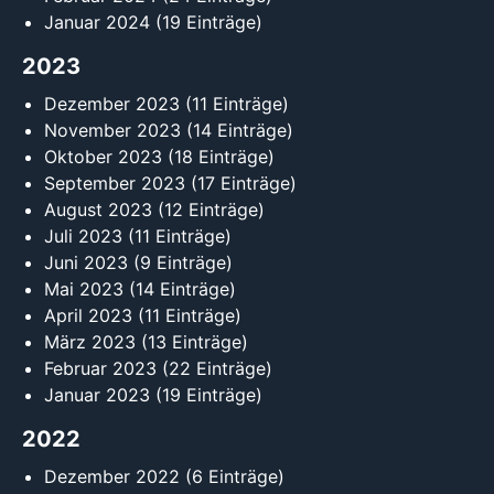
Januar 2024
(19 Einträge)
2023
Dezember 2023
(11 Einträge)
November 2023
(14 Einträge)
Oktober 2023
(18 Einträge)
September 2023
(17 Einträge)
August 2023
(12 Einträge)
Juli 2023
(11 Einträge)
Juni 2023
(9 Einträge)
Mai 2023
(14 Einträge)
April 2023
(11 Einträge)
März 2023
(13 Einträge)
Februar 2023
(22 Einträge)
Januar 2023
(19 Einträge)
2022
Dezember 2022
(6 Einträge)