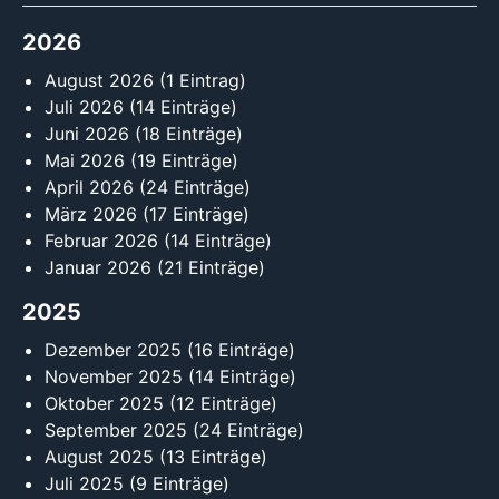
2026
August 2026
(1 Eintrag)
Juli 2026
(14 Einträge)
Juni 2026
(18 Einträge)
Mai 2026
(19 Einträge)
April 2026
(24 Einträge)
März 2026
(17 Einträge)
Februar 2026
(14 Einträge)
Januar 2026
(21 Einträge)
2025
Dezember 2025
(16 Einträge)
November 2025
(14 Einträge)
Oktober 2025
(12 Einträge)
September 2025
(24 Einträge)
August 2025
(13 Einträge)
Juli 2025
(9 Einträge)