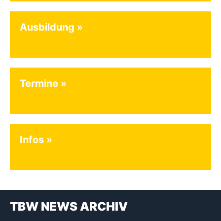
Ausbildung
Termine
Infos
TBW NEWS ARCHIV