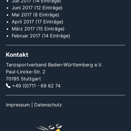
Juli 2017
(14 Einträge)
Juni 2017
(12 Einträge)
Mai 2017
(8 Einträge)
April 2017
(17 Einträge)
März 2017
(15 Einträge)
Februar 2017
(14 Einträge)
Kontakt
Tanzsportverband Baden-Württemberg e.V.
Paul-Lincke-Str. 2
70195 Stuttgart
+49 (0)711 - 69 62 74
Impressum
|
Datenschutz