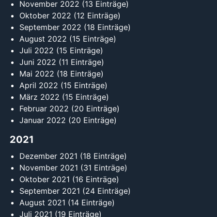
November 2022
(13 Einträge)
Oktober 2022
(12 Einträge)
September 2022
(18 Einträge)
August 2022
(15 Einträge)
Juli 2022
(15 Einträge)
Juni 2022
(11 Einträge)
Mai 2022
(18 Einträge)
April 2022
(15 Einträge)
März 2022
(15 Einträge)
Februar 2022
(20 Einträge)
Januar 2022
(20 Einträge)
2021
Dezember 2021
(18 Einträge)
November 2021
(31 Einträge)
Oktober 2021
(16 Einträge)
September 2021
(24 Einträge)
August 2021
(14 Einträge)
Juli 2021
(19 Einträge)