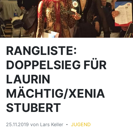
RANGLISTE:
DOPPELSIEG FÜR
LAURIN
MÄCHTIG/XENIA
STUBERT
25.11.2019
von
Lars Keller
JUGEND