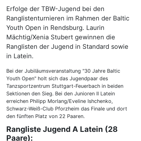
Erfolge der TBW-Jugend bei den
Ranglistenturnieren im Rahmen der Baltic
Youth Open in Rendsburg. Laurin
Mächtig/Xenia Stubert gewinnen die
Ranglisten der Jugend in Standard sowie
in Latein.
Bei der Jubiläumsveranstaltung "30 Jahre Baltic
Youth Open" holt sich das Jugendpaar des
Tanzsportzentrum Stuttgart-Feuerbach in beiden
Sektionen den Sieg. Bei den Junioren II Latein
erreichen Philipp Morlang/Eveline Ishchenko,
Schwarz-Weiß-Club Pforzheim das Finale und dort
den fünften Platz von 22 Paaren.
Rangliste Jugend A Latein (28
Paare):