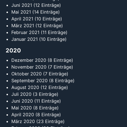
Juni 2021
(12 Einträge)
Mai 2021
(14 Einträge)
April 2021
(10 Einträge)
März 2021
(12 Einträge)
Februar 2021
(11 Einträge)
Januar 2021
(10 Einträge)
2020
Dezember 2020
(8 Einträge)
November 2020
(7 Einträge)
Oktober 2020
(7 Einträge)
September 2020
(8 Einträge)
August 2020
(12 Einträge)
Juli 2020
(3 Einträge)
Juni 2020
(11 Einträge)
Mai 2020
(8 Einträge)
April 2020
(8 Einträge)
März 2020
(23 Einträge)