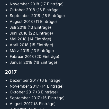
November 2018
(17 Einträge)
Oktober 2018
(16 Einträge)
September 2018
(16 Einträge)
August 2018
(11 Einträge)
Juli 2018
(13 Einträge)
Juni 2018
(22 Einträge)
Mai 2018
(14 Einträge)
April 2018
(15 Einträge)
März 2018
(13 Einträge)
Februar 2018
(20 Einträge)
Januar 2018
(16 Einträge)
2017
Dezember 2017
(6 Einträge)
November 2017
(14 Einträge)
Oktober 2017
(8 Einträge)
September 2017
(15 Einträge)
August 2017
(8 Einträge)