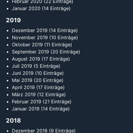
Februar 2020
(22 Einträge)
Januar 2020
(14 Einträge)
2019
Dezember 2019
(14 Einträge)
November 2019
(10 Einträge)
Oktober 2019
(11 Einträge)
September 2019
(20 Einträge)
August 2019
(17 Einträge)
Juli 2019
(5 Einträge)
Juni 2019
(10 Einträge)
Mai 2019
(20 Einträge)
April 2019
(17 Einträge)
März 2019
(12 Einträge)
Februar 2019
(21 Einträge)
Januar 2019
(14 Einträge)
2018
Dezember 2018
(9 Einträge)