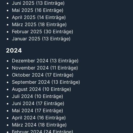
Juni 2025
(13 Einträge)
Mai 2025
(16 Einträge)
April 2025
(14 Einträge)
März 2025
(18 Einträge)
Februar 2025
(30 Einträge)
Januar 2025
(13 Einträge)
2024
Dezember 2024
(13 Einträge)
November 2024
(11 Einträge)
Oktober 2024
(17 Einträge)
September 2024
(13 Einträge)
August 2024
(10 Einträge)
Juli 2024
(10 Einträge)
Juni 2024
(17 Einträge)
Mai 2024
(17 Einträge)
April 2024
(16 Einträge)
März 2024
(18 Einträge)
Februar 2024
(24 Einträge)