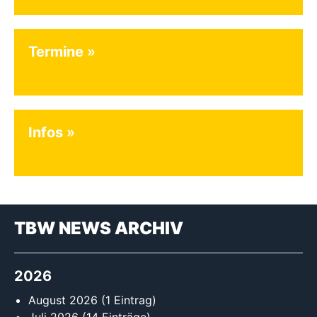
Termine
Infos
TBW NEWS ARCHIV
2026
August 2026
(1 Eintrag)