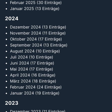
Februar 2025
(30 Einträge)
Januar 2025
(13 Einträge)
2024
Dezember 2024
(13 Einträge)
November 2024
(11 Einträge)
Oktober 2024
(17 Einträge)
September 2024
(13 Einträge)
August 2024
(10 Einträge)
Juli 2024
(10 Einträge)
Juni 2024
(17 Einträge)
Mai 2024
(17 Einträge)
April 2024
(16 Einträge)
März 2024
(18 Einträge)
Februar 2024
(24 Einträge)
Januar 2024
(19 Einträge)
2023
Dezember 2023
(11 Einträge)