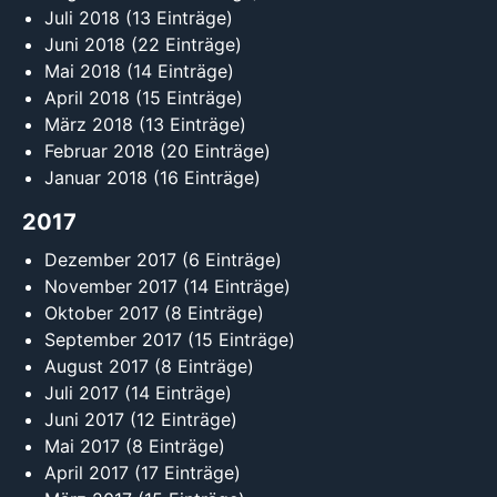
Juli 2018
(13 Einträge)
Juni 2018
(22 Einträge)
Mai 2018
(14 Einträge)
April 2018
(15 Einträge)
März 2018
(13 Einträge)
Februar 2018
(20 Einträge)
Januar 2018
(16 Einträge)
2017
Dezember 2017
(6 Einträge)
November 2017
(14 Einträge)
Oktober 2017
(8 Einträge)
September 2017
(15 Einträge)
August 2017
(8 Einträge)
Juli 2017
(14 Einträge)
Juni 2017
(12 Einträge)
Mai 2017
(8 Einträge)
April 2017
(17 Einträge)