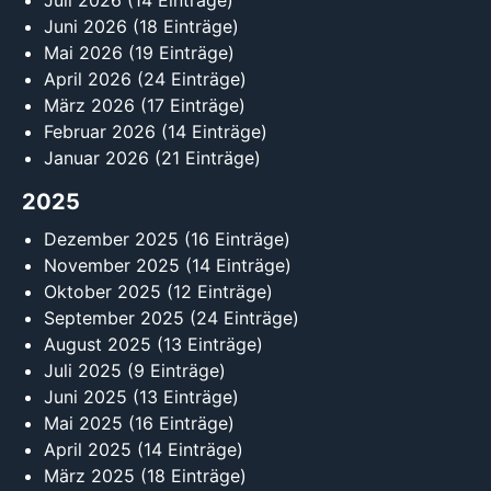
Juli 2026
(14 Einträge)
Juni 2026
(18 Einträge)
Mai 2026
(19 Einträge)
April 2026
(24 Einträge)
März 2026
(17 Einträge)
Februar 2026
(14 Einträge)
Januar 2026
(21 Einträge)
2025
Dezember 2025
(16 Einträge)
November 2025
(14 Einträge)
Oktober 2025
(12 Einträge)
September 2025
(24 Einträge)
August 2025
(13 Einträge)
Juli 2025
(9 Einträge)
Juni 2025
(13 Einträge)
Mai 2025
(16 Einträge)
April 2025
(14 Einträge)
März 2025
(18 Einträge)