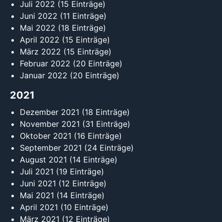
Juli 2022
(15 Einträge)
Juni 2022
(11 Einträge)
Mai 2022
(18 Einträge)
April 2022
(15 Einträge)
März 2022
(15 Einträge)
Februar 2022
(20 Einträge)
Januar 2022
(20 Einträge)
2021
Dezember 2021
(18 Einträge)
November 2021
(31 Einträge)
Oktober 2021
(16 Einträge)
September 2021
(24 Einträge)
August 2021
(14 Einträge)
Juli 2021
(19 Einträge)
Juni 2021
(12 Einträge)
Mai 2021
(14 Einträge)
April 2021
(10 Einträge)
März 2021
(12 Einträge)