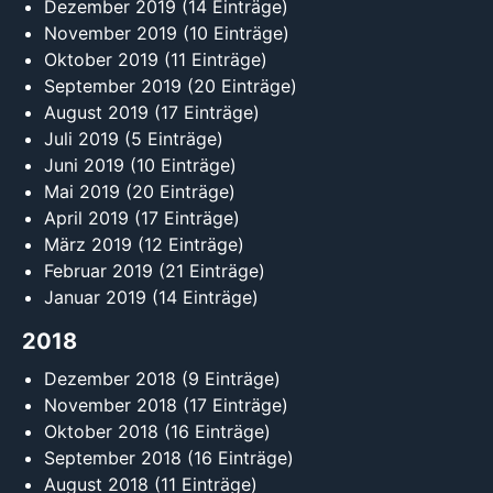
Dezember 2019
(14 Einträge)
November 2019
(10 Einträge)
Oktober 2019
(11 Einträge)
September 2019
(20 Einträge)
August 2019
(17 Einträge)
Juli 2019
(5 Einträge)
Juni 2019
(10 Einträge)
Mai 2019
(20 Einträge)
April 2019
(17 Einträge)
März 2019
(12 Einträge)
Februar 2019
(21 Einträge)
Januar 2019
(14 Einträge)
2018
Dezember 2018
(9 Einträge)
November 2018
(17 Einträge)
Oktober 2018
(16 Einträge)
September 2018
(16 Einträge)
August 2018
(11 Einträge)