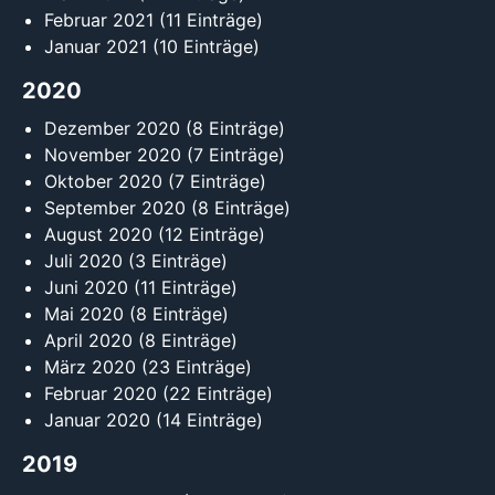
Februar 2021
(11 Einträge)
Januar 2021
(10 Einträge)
2020
Dezember 2020
(8 Einträge)
November 2020
(7 Einträge)
Oktober 2020
(7 Einträge)
September 2020
(8 Einträge)
August 2020
(12 Einträge)
Juli 2020
(3 Einträge)
Juni 2020
(11 Einträge)
Mai 2020
(8 Einträge)
April 2020
(8 Einträge)
März 2020
(23 Einträge)
Februar 2020
(22 Einträge)
Januar 2020
(14 Einträge)
2019