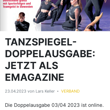
TANZSPIEGEL-
DOPPELAUSGABE:
JETZT ALS
EMAGAZINE
23.04.2023
von
Lars Keller
VERBAND
Die Doppelausgabe 03/04 2023 ist online.