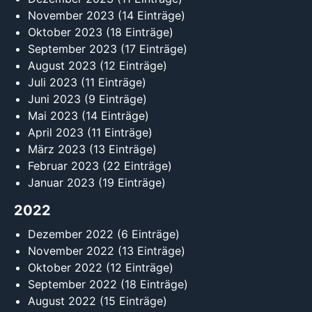
November 2023
(14 Einträge)
Oktober 2023
(18 Einträge)
September 2023
(17 Einträge)
August 2023
(12 Einträge)
Juli 2023
(11 Einträge)
Juni 2023
(9 Einträge)
Mai 2023
(14 Einträge)
April 2023
(11 Einträge)
März 2023
(13 Einträge)
Februar 2023
(22 Einträge)
Januar 2023
(19 Einträge)
2022
Dezember 2022
(6 Einträge)
November 2022
(13 Einträge)
Oktober 2022
(12 Einträge)
September 2022
(18 Einträge)
August 2022
(15 Einträge)