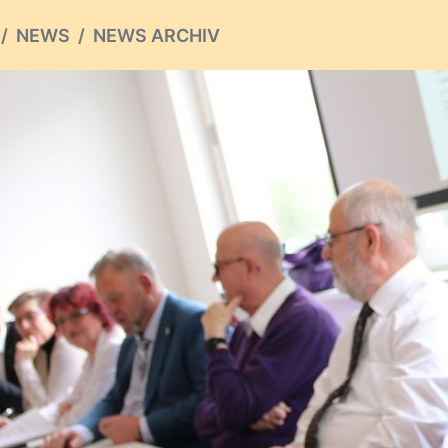
NEWS
NEWS ARCHIV