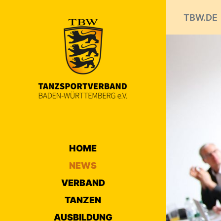
TBW.DE
HOME
NEWS
VERBAND
TANZEN
AUSBILDUNG