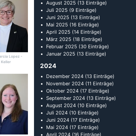
August 2025
(13 Einträge)
Juli 2025
(9 Einträge)
Juni 2025
(13 Einträge)
Mai 2025
(16 Einträge)
April 2025
(14 Einträge)
März 2025
(18 Einträge)
Februar 2025
(30 Einträge)
Januar 2025
(13 Einträge)
rcia Lopez -
 Keller
2024
Dezember 2024
(13 Einträge)
November 2024
(11 Einträge)
Oktober 2024
(17 Einträge)
September 2024
(13 Einträge)
August 2024
(10 Einträge)
Juli 2024
(10 Einträge)
Juni 2024
(17 Einträge)
Mai 2024
(17 Einträge)
April 2024
(16 Einträge)