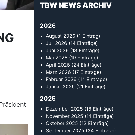
TBW NEWS ARCHIV
2026
NG
August 2026
(1 Eintrag)
Juli 2026
(14 Einträge)
Juni 2026
(18 Einträge)
Mai 2026
(19 Einträge)
April 2026
(24 Einträge)
März 2026
(17 Einträge)
Februar 2026
(14 Einträge)
Januar 2026
(21 Einträge)
2025
Präsident
Dezember 2025
(16 Einträge)
November 2025
(14 Einträge)
Oktober 2025
(12 Einträge)
September 2025
(24 Einträge)