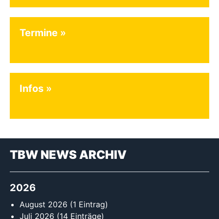
Termine
Infos
TBW NEWS ARCHIV
2026
August 2026
(1 Eintrag)
Juli 2026
(14 Einträge)