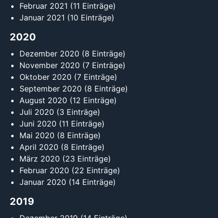
Februar 2021
(11 Einträge)
Januar 2021
(10 Einträge)
2020
Dezember 2020
(8 Einträge)
November 2020
(7 Einträge)
Oktober 2020
(7 Einträge)
September 2020
(8 Einträge)
August 2020
(12 Einträge)
Juli 2020
(3 Einträge)
Juni 2020
(11 Einträge)
Mai 2020
(8 Einträge)
April 2020
(8 Einträge)
März 2020
(23 Einträge)
Februar 2020
(22 Einträge)
Januar 2020
(14 Einträge)
2019