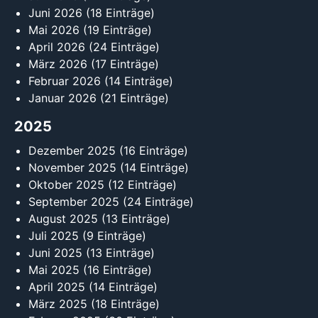
Juni 2026
(18 Einträge)
Mai 2026
(19 Einträge)
April 2026
(24 Einträge)
März 2026
(17 Einträge)
Februar 2026
(14 Einträge)
Januar 2026
(21 Einträge)
2025
Dezember 2025
(16 Einträge)
November 2025
(14 Einträge)
Oktober 2025
(12 Einträge)
September 2025
(24 Einträge)
August 2025
(13 Einträge)
Juli 2025
(9 Einträge)
Juni 2025
(13 Einträge)
Mai 2025
(16 Einträge)
April 2025
(14 Einträge)
März 2025
(18 Einträge)