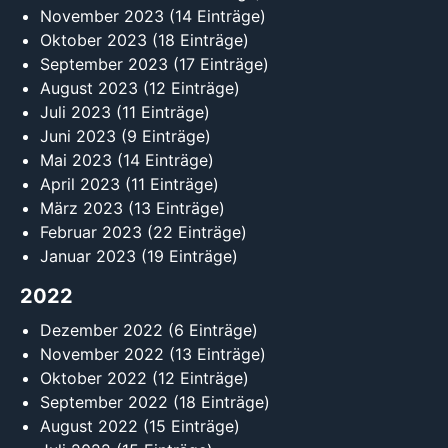
November 2023
(14 Einträge)
Oktober 2023
(18 Einträge)
September 2023
(17 Einträge)
August 2023
(12 Einträge)
Juli 2023
(11 Einträge)
Juni 2023
(9 Einträge)
Mai 2023
(14 Einträge)
April 2023
(11 Einträge)
März 2023
(13 Einträge)
Februar 2023
(22 Einträge)
Januar 2023
(19 Einträge)
2022
Dezember 2022
(6 Einträge)
November 2022
(13 Einträge)
Oktober 2022
(12 Einträge)
September 2022
(18 Einträge)
August 2022
(15 Einträge)