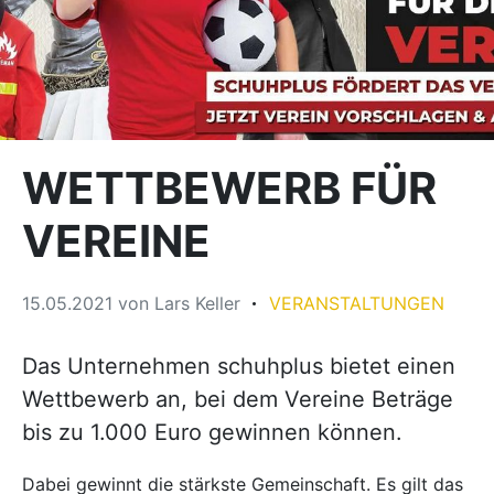
WETTBEWERB FÜR
VEREINE
15.05.2021
von
Lars Keller
VERANSTALTUNGEN
Das Unternehmen schuhplus bietet einen
Wettbewerb an, bei dem Vereine Beträge
bis zu 1.000 Euro gewinnen können.
Dabei gewinnt die stärkste Gemeinschaft. Es gilt das