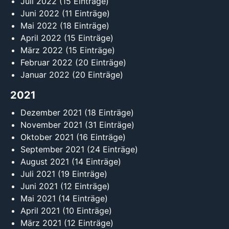
Juli 2022
(15 Einträge)
Juni 2022
(11 Einträge)
Mai 2022
(18 Einträge)
April 2022
(15 Einträge)
März 2022
(15 Einträge)
Februar 2022
(20 Einträge)
Januar 2022
(20 Einträge)
2021
Dezember 2021
(18 Einträge)
November 2021
(31 Einträge)
Oktober 2021
(16 Einträge)
September 2021
(24 Einträge)
August 2021
(14 Einträge)
Juli 2021
(19 Einträge)
Juni 2021
(12 Einträge)
Mai 2021
(14 Einträge)
April 2021
(10 Einträge)
März 2021
(12 Einträge)