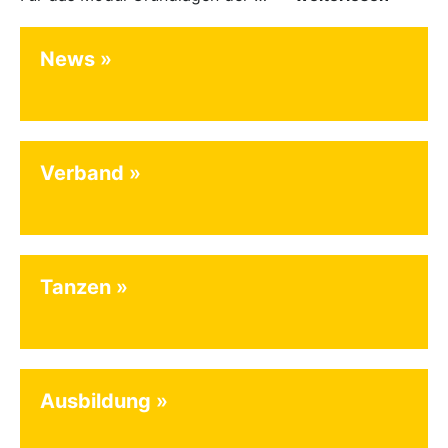
News
Verband
Tanzen
Ausbildung