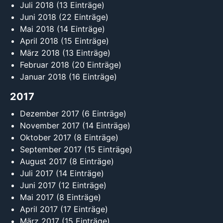
Juli 2018
(13 Einträge)
Juni 2018
(22 Einträge)
Mai 2018
(14 Einträge)
April 2018
(15 Einträge)
März 2018
(13 Einträge)
Februar 2018
(20 Einträge)
Januar 2018
(16 Einträge)
2017
Dezember 2017
(6 Einträge)
November 2017
(14 Einträge)
Oktober 2017
(8 Einträge)
September 2017
(15 Einträge)
August 2017
(8 Einträge)
Juli 2017
(14 Einträge)
Juni 2017
(12 Einträge)
Mai 2017
(8 Einträge)
April 2017
(17 Einträge)
März 2017
(15 Einträge)