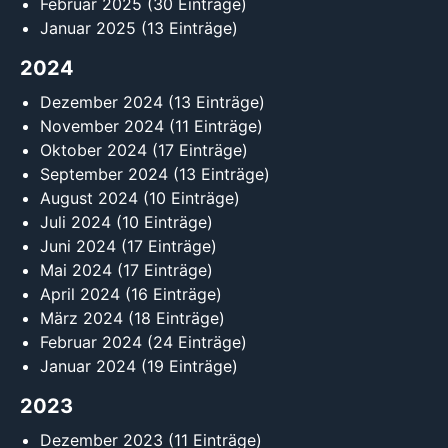
Februar 2025
(30 Einträge)
Januar 2025
(13 Einträge)
2024
Dezember 2024
(13 Einträge)
November 2024
(11 Einträge)
Oktober 2024
(17 Einträge)
September 2024
(13 Einträge)
August 2024
(10 Einträge)
Juli 2024
(10 Einträge)
Juni 2024
(17 Einträge)
Mai 2024
(17 Einträge)
April 2024
(16 Einträge)
März 2024
(18 Einträge)
Februar 2024
(24 Einträge)
Januar 2024
(19 Einträge)
2023
Dezember 2023
(11 Einträge)