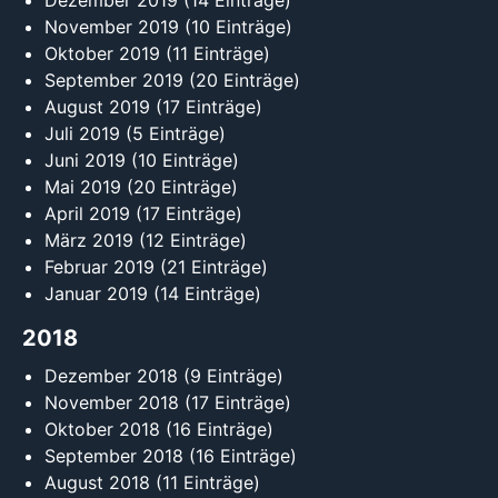
Dezember 2019
(14 Einträge)
November 2019
(10 Einträge)
Oktober 2019
(11 Einträge)
September 2019
(20 Einträge)
August 2019
(17 Einträge)
Juli 2019
(5 Einträge)
Juni 2019
(10 Einträge)
Mai 2019
(20 Einträge)
April 2019
(17 Einträge)
März 2019
(12 Einträge)
Februar 2019
(21 Einträge)
Januar 2019
(14 Einträge)
2018
Dezember 2018
(9 Einträge)
November 2018
(17 Einträge)
Oktober 2018
(16 Einträge)
September 2018
(16 Einträge)
August 2018
(11 Einträge)