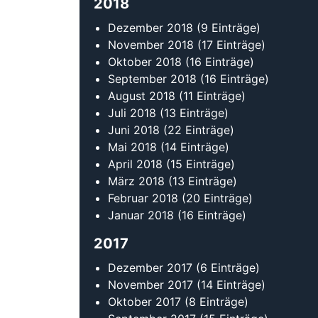
2018
Dezember 2018
(9 Einträge)
November 2018
(17 Einträge)
Oktober 2018
(16 Einträge)
September 2018
(16 Einträge)
August 2018
(11 Einträge)
Juli 2018
(13 Einträge)
Juni 2018
(22 Einträge)
Mai 2018
(14 Einträge)
April 2018
(15 Einträge)
März 2018
(13 Einträge)
Februar 2018
(20 Einträge)
Januar 2018
(16 Einträge)
2017
Dezember 2017
(6 Einträge)
November 2017
(14 Einträge)
Oktober 2017
(8 Einträge)