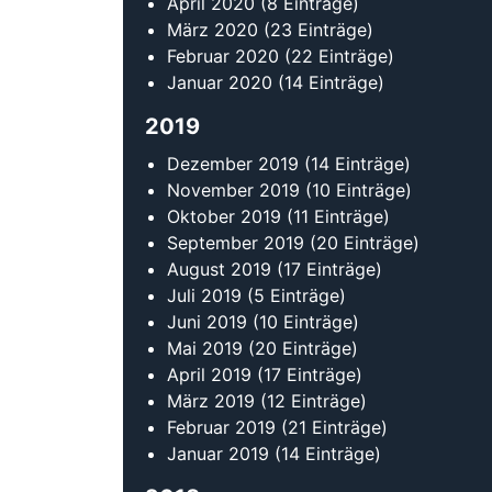
April 2020
(8 Einträge)
März 2020
(23 Einträge)
Februar 2020
(22 Einträge)
Januar 2020
(14 Einträge)
2019
Dezember 2019
(14 Einträge)
November 2019
(10 Einträge)
Oktober 2019
(11 Einträge)
September 2019
(20 Einträge)
August 2019
(17 Einträge)
Juli 2019
(5 Einträge)
Juni 2019
(10 Einträge)
Mai 2019
(20 Einträge)
April 2019
(17 Einträge)
März 2019
(12 Einträge)
Februar 2019
(21 Einträge)
Januar 2019
(14 Einträge)