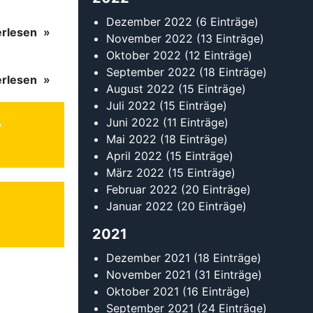
Dezember 2022
(6 Einträge)
erlesen
November 2022
(13 Einträge)
Oktober 2022
(12 Einträge)
September 2022
(18 Einträge)
erlesen
August 2022
(15 Einträge)
Juli 2022
(15 Einträge)
Juni 2022
(11 Einträge)
Mai 2022
(18 Einträge)
April 2022
(15 Einträge)
März 2022
(15 Einträge)
Februar 2022
(20 Einträge)
Januar 2022
(20 Einträge)
2021
Dezember 2021
(18 Einträge)
November 2021
(31 Einträge)
Oktober 2021
(16 Einträge)
September 2021
(24 Einträge)