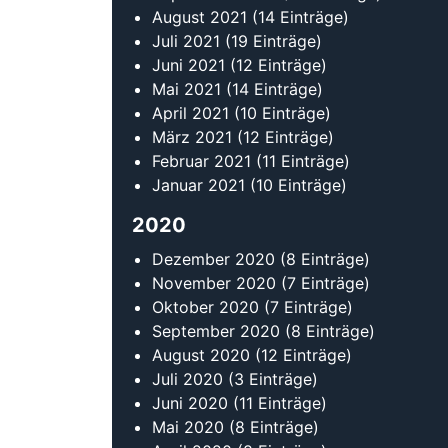
August 2021
(14 Einträge)
Juli 2021
(19 Einträge)
Juni 2021
(12 Einträge)
Mai 2021
(14 Einträge)
April 2021
(10 Einträge)
März 2021
(12 Einträge)
Februar 2021
(11 Einträge)
Januar 2021
(10 Einträge)
2020
Dezember 2020
(8 Einträge)
November 2020
(7 Einträge)
Oktober 2020
(7 Einträge)
September 2020
(8 Einträge)
August 2020
(12 Einträge)
Juli 2020
(3 Einträge)
Juni 2020
(11 Einträge)
Mai 2020
(8 Einträge)