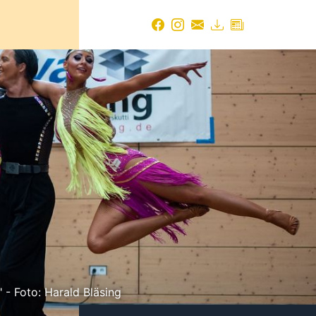
- Foto: Harald Bläsing