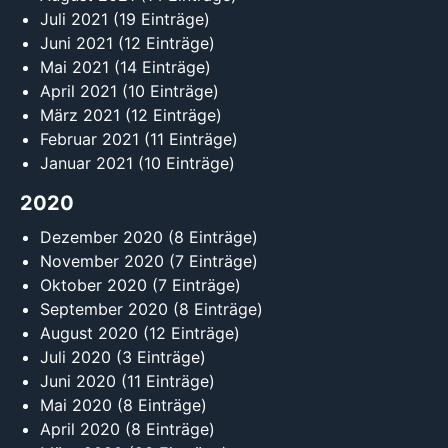
Juli 2021
(19 Einträge)
Juni 2021
(12 Einträge)
Mai 2021
(14 Einträge)
April 2021
(10 Einträge)
März 2021
(12 Einträge)
Februar 2021
(11 Einträge)
Januar 2021
(10 Einträge)
2020
Dezember 2020
(8 Einträge)
November 2020
(7 Einträge)
Oktober 2020
(7 Einträge)
September 2020
(8 Einträge)
August 2020
(12 Einträge)
Juli 2020
(3 Einträge)
Juni 2020
(11 Einträge)
Mai 2020
(8 Einträge)
April 2020
(8 Einträge)