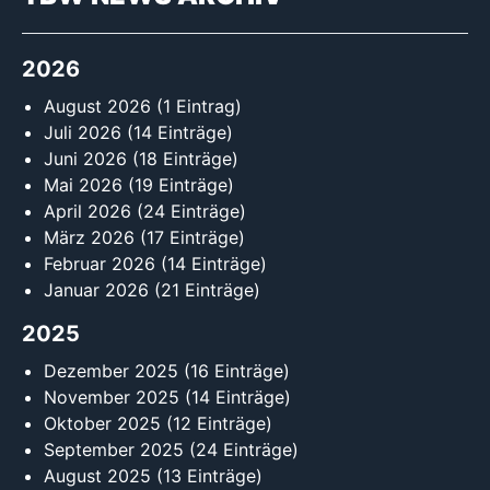
2026
August 2026
(1 Eintrag)
Juli 2026
(14 Einträge)
Juni 2026
(18 Einträge)
Mai 2026
(19 Einträge)
April 2026
(24 Einträge)
März 2026
(17 Einträge)
Februar 2026
(14 Einträge)
Januar 2026
(21 Einträge)
2025
Dezember 2025
(16 Einträge)
November 2025
(14 Einträge)
Oktober 2025
(12 Einträge)
September 2025
(24 Einträge)
August 2025
(13 Einträge)