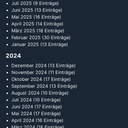
Juli 2025
(9 Einträge)
Juni 2025
(13 Einträge)
Mai 2025
(16 Einträge)
April 2025
(14 Einträge)
März 2025
(18 Einträge)
Februar 2025
(30 Einträge)
Januar 2025
(13 Einträge)
2024
Dezember 2024
(13 Einträge)
November 2024
(11 Einträge)
Oktober 2024
(17 Einträge)
September 2024
(13 Einträge)
August 2024
(10 Einträge)
Juli 2024
(10 Einträge)
Juni 2024
(17 Einträge)
Mai 2024
(17 Einträge)
April 2024
(16 Einträge)
März 2024
(18 Einträge)