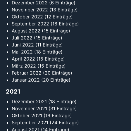
Dezember 2022
(6 Einträge)
November 2022
(13 Einträge)
Oktober 2022
(12 Einträge)
September 2022
(18 Einträge)
August 2022
(15 Einträge)
Juli 2022
(15 Einträge)
Juni 2022
(11 Einträge)
Mai 2022
(18 Einträge)
April 2022
(15 Einträge)
März 2022
(15 Einträge)
Februar 2022
(20 Einträge)
Januar 2022
(20 Einträge)
2021
Dezember 2021
(18 Einträge)
November 2021
(31 Einträge)
Oktober 2021
(16 Einträge)
September 2021
(24 Einträge)
August 2021
(14 Einträge)