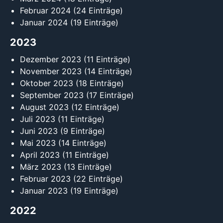
Februar 2024
(24 Einträge)
Januar 2024
(19 Einträge)
2023
Dezember 2023
(11 Einträge)
November 2023
(14 Einträge)
Oktober 2023
(18 Einträge)
September 2023
(17 Einträge)
August 2023
(12 Einträge)
Juli 2023
(11 Einträge)
Juni 2023
(9 Einträge)
Mai 2023
(14 Einträge)
April 2023
(11 Einträge)
März 2023
(13 Einträge)
Februar 2023
(22 Einträge)
Januar 2023
(19 Einträge)
2022