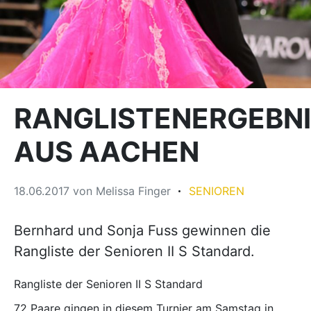
RANGLISTENERGEBN
AUS AACHEN
18.06.2017
von
Melissa Finger
SENIOREN
Bernhard und Sonja Fuss gewinnen die
Rangliste der Senioren II S Standard.
Rangliste der Senioren II S Standard
72 Paare gingen in diesem Turnier am Samstag in