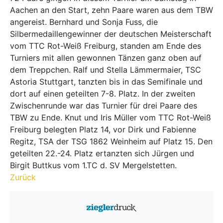
Aachen an den Start, zehn Paare waren aus dem TBW
angereist. Bernhard und Sonja Fuss, die
Silbermedaillengewinner der deutschen Meisterschaft
vom TTC Rot-Weiß Freiburg, standen am Ende des
Turniers mit allen gewonnen Tänzen ganz oben auf
dem Treppchen. Ralf und Stella Lämmermaier, TSC
Astoria Stuttgart, tanzten bis in das Semifinale und
dort auf einen geteilten 7-8. Platz. In der zweiten
Zwischenrunde war das Turnier für drei Paare des
TBW zu Ende. Knut und Iris Müller vom TTC Rot-Weiß
Freiburg belegten Platz 14, vor Dirk und Fabienne
Regitz, TSA der TSG 1862 Weinheim auf Platz 15. Den
geteilten 22.-24. Platz ertanzten sich Jürgen und
Birgit Buttkus vom 1.TC d. SV Mergelstetten.
Zurück