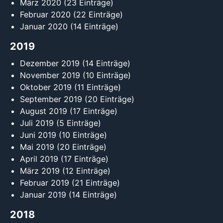
März 2020
(23 Einträge)
Februar 2020
(22 Einträge)
Januar 2020
(14 Einträge)
2019
Dezember 2019
(14 Einträge)
November 2019
(10 Einträge)
Oktober 2019
(11 Einträge)
September 2019
(20 Einträge)
August 2019
(17 Einträge)
Juli 2019
(5 Einträge)
Juni 2019
(10 Einträge)
Mai 2019
(20 Einträge)
April 2019
(17 Einträge)
März 2019
(12 Einträge)
Februar 2019
(21 Einträge)
Januar 2019
(14 Einträge)
2018