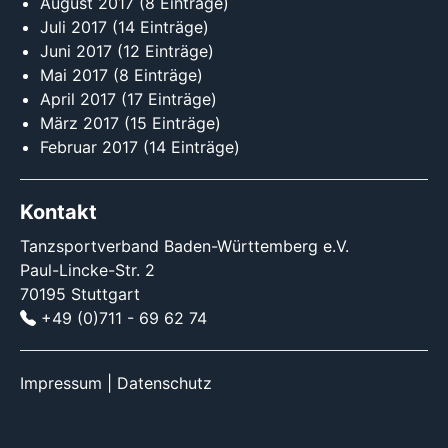
August 2017
(8 Einträge)
Juli 2017
(14 Einträge)
Juni 2017
(12 Einträge)
Mai 2017
(8 Einträge)
April 2017
(17 Einträge)
März 2017
(15 Einträge)
Februar 2017
(14 Einträge)
Kontakt
Tanzsportverband Baden-Württemberg e.V.
Paul-Lincke-Str. 2
70195 Stuttgart
+49 (0)711 - 69 62 74
Impressum
|
Datenschutz