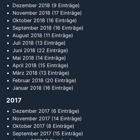
Dezember 2018
(9 Einträge)
November 2018
(17 Einträge)
Oktober 2018
(16 Einträge)
September 2018
(16 Einträge)
August 2018
(11 Einträge)
Juli 2018
(13 Einträge)
Juni 2018
(22 Einträge)
Mai 2018
(14 Einträge)
April 2018
(15 Einträge)
März 2018
(13 Einträge)
Februar 2018
(20 Einträge)
Januar 2018
(16 Einträge)
2017
Dezember 2017
(6 Einträge)
November 2017
(14 Einträge)
Oktober 2017
(8 Einträge)
September 2017
(15 Einträge)