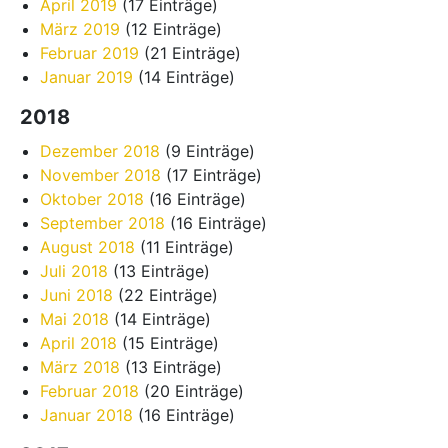
April 2019
(17 Einträge)
März 2019
(12 Einträge)
Februar 2019
(21 Einträge)
Januar 2019
(14 Einträge)
2018
Dezember 2018
(9 Einträge)
November 2018
(17 Einträge)
Oktober 2018
(16 Einträge)
September 2018
(16 Einträge)
August 2018
(11 Einträge)
Juli 2018
(13 Einträge)
Juni 2018
(22 Einträge)
Mai 2018
(14 Einträge)
April 2018
(15 Einträge)
März 2018
(13 Einträge)
Februar 2018
(20 Einträge)
Januar 2018
(16 Einträge)