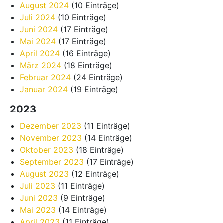
August 2024
(10 Einträge)
Juli 2024
(10 Einträge)
Juni 2024
(17 Einträge)
Mai 2024
(17 Einträge)
April 2024
(16 Einträge)
März 2024
(18 Einträge)
Februar 2024
(24 Einträge)
Januar 2024
(19 Einträge)
2023
Dezember 2023
(11 Einträge)
November 2023
(14 Einträge)
Oktober 2023
(18 Einträge)
September 2023
(17 Einträge)
August 2023
(12 Einträge)
Juli 2023
(11 Einträge)
Juni 2023
(9 Einträge)
Mai 2023
(14 Einträge)
April 2023
(11 Einträge)