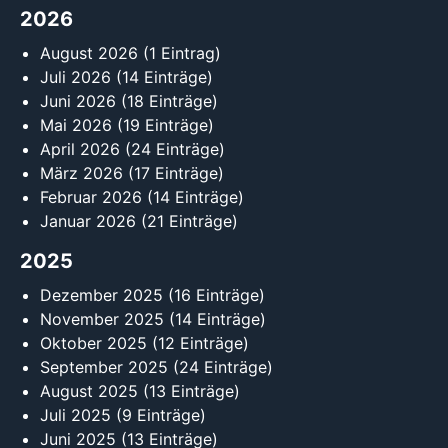
2026
August 2026
(1 Eintrag)
Juli 2026
(14 Einträge)
Juni 2026
(18 Einträge)
Mai 2026
(19 Einträge)
April 2026
(24 Einträge)
März 2026
(17 Einträge)
Februar 2026
(14 Einträge)
Januar 2026
(21 Einträge)
2025
Dezember 2025
(16 Einträge)
November 2025
(14 Einträge)
Oktober 2025
(12 Einträge)
September 2025
(24 Einträge)
August 2025
(13 Einträge)
Juli 2025
(9 Einträge)
Juni 2025
(13 Einträge)