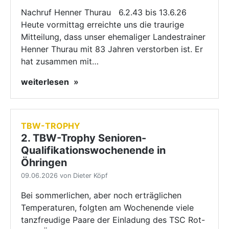
Nachruf Henner Thurau 6.2.43 bis 13.6.26
Heute vormittag erreichte uns die traurige
Mitteilung, dass unser ehemaliger Landestrainer
Henner Thurau mit 83 Jahren verstorben ist. Er
hat zusammen mit…
weiterlesen
TBW-TROPHY
2. TBW-Trophy Senioren-
Qualifikationswochenende in
Öhringen
09.06.2026 von Dieter Köpf
Bei sommerlichen, aber noch erträglichen
Temperaturen, folgten am Wochenende viele
tanzfreudige Paare der Einladung des TSC Rot-