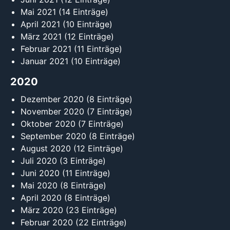
Mai 2021
(14 Einträge)
April 2021
(10 Einträge)
März 2021
(12 Einträge)
Februar 2021
(11 Einträge)
Januar 2021
(10 Einträge)
2020
Dezember 2020
(8 Einträge)
November 2020
(7 Einträge)
Oktober 2020
(7 Einträge)
September 2020
(8 Einträge)
August 2020
(12 Einträge)
Juli 2020
(3 Einträge)
Juni 2020
(11 Einträge)
Mai 2020
(8 Einträge)
April 2020
(8 Einträge)
März 2020
(23 Einträge)
Februar 2020
(22 Einträge)