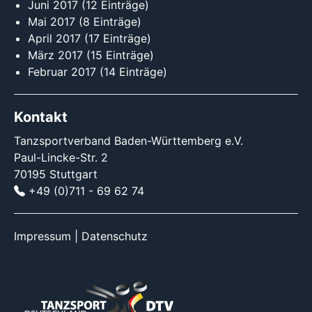
Juni 2017
(12 Einträge)
Mai 2017
(8 Einträge)
April 2017
(17 Einträge)
März 2017
(15 Einträge)
Februar 2017
(14 Einträge)
Kontakt
Tanzsportverband Baden-Württemberg e.V.
Paul-Lincke-Str. 2
70195 Stuttgart
+49 (0)711 - 69 62 74
Impressum
|
Datenschutz