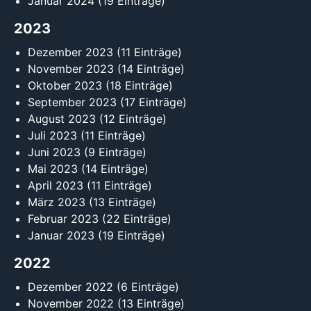
Januar 2024
(19 Einträge)
2023
Dezember 2023
(11 Einträge)
November 2023
(14 Einträge)
Oktober 2023
(18 Einträge)
September 2023
(17 Einträge)
August 2023
(12 Einträge)
Juli 2023
(11 Einträge)
Juni 2023
(9 Einträge)
Mai 2023
(14 Einträge)
April 2023
(11 Einträge)
März 2023
(13 Einträge)
Februar 2023
(22 Einträge)
Januar 2023
(19 Einträge)
2022
Dezember 2022
(6 Einträge)
November 2022
(13 Einträge)