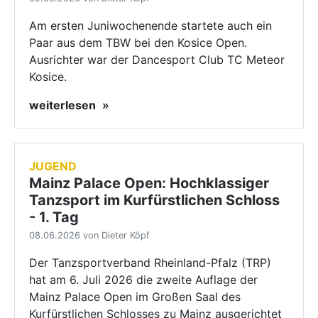
Am ersten Juniwochenende startete auch ein
Paar aus dem TBW bei den Kosice Open.
Ausrichter war der Dancesport Club TC Meteor
Kosice.
weiterlesen
JUGEND
Mainz Palace Open: Hochklassiger
Tanzsport im Kurfürstlichen Schloss
- 1. Tag
08.06.2026 von Dieter Köpf
Der Tanzsportverband Rheinland-Pfalz (TRP)
hat am 6. Juli 2026 die zweite Auflage der
Mainz Palace Open im Großen Saal des
Kurfürstlichen Schlosses zu Mainz ausgerichtet