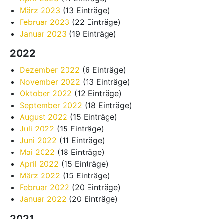
März 2023
(13 Einträge)
Februar 2023
(22 Einträge)
Januar 2023
(19 Einträge)
2022
Dezember 2022
(6 Einträge)
November 2022
(13 Einträge)
Oktober 2022
(12 Einträge)
September 2022
(18 Einträge)
August 2022
(15 Einträge)
Juli 2022
(15 Einträge)
Juni 2022
(11 Einträge)
Mai 2022
(18 Einträge)
April 2022
(15 Einträge)
März 2022
(15 Einträge)
Februar 2022
(20 Einträge)
Januar 2022
(20 Einträge)
2021