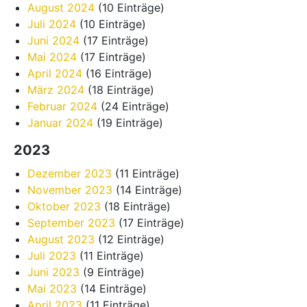
August 2024
(10 Einträge)
Juli 2024
(10 Einträge)
Juni 2024
(17 Einträge)
Mai 2024
(17 Einträge)
April 2024
(16 Einträge)
März 2024
(18 Einträge)
Februar 2024
(24 Einträge)
Januar 2024
(19 Einträge)
2023
Dezember 2023
(11 Einträge)
November 2023
(14 Einträge)
Oktober 2023
(18 Einträge)
September 2023
(17 Einträge)
August 2023
(12 Einträge)
Juli 2023
(11 Einträge)
Juni 2023
(9 Einträge)
Mai 2023
(14 Einträge)
April 2023
(11 Einträge)