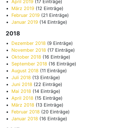
April 2019
(17 Einträge)
März 2019
(12 Einträge)
Februar 2019
(21 Einträge)
Januar 2019
(14 Einträge)
2018
Dezember 2018
(9 Einträge)
November 2018
(17 Einträge)
Oktober 2018
(16 Einträge)
September 2018
(16 Einträge)
August 2018
(11 Einträge)
Juli 2018
(13 Einträge)
Juni 2018
(22 Einträge)
Mai 2018
(14 Einträge)
April 2018
(15 Einträge)
März 2018
(13 Einträge)
Februar 2018
(20 Einträge)
Januar 2018
(16 Einträge)