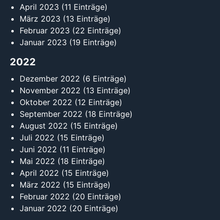
April 2023
(11 Einträge)
März 2023
(13 Einträge)
Februar 2023
(22 Einträge)
Januar 2023
(19 Einträge)
2022
Dezember 2022
(6 Einträge)
November 2022
(13 Einträge)
Oktober 2022
(12 Einträge)
September 2022
(18 Einträge)
August 2022
(15 Einträge)
Juli 2022
(15 Einträge)
Juni 2022
(11 Einträge)
Mai 2022
(18 Einträge)
April 2022
(15 Einträge)
März 2022
(15 Einträge)
Februar 2022
(20 Einträge)
Januar 2022
(20 Einträge)