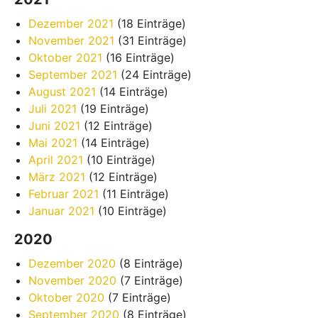
Dezember 2021
(18 Einträge)
November 2021
(31 Einträge)
Oktober 2021
(16 Einträge)
September 2021
(24 Einträge)
August 2021
(14 Einträge)
Juli 2021
(19 Einträge)
Juni 2021
(12 Einträge)
Mai 2021
(14 Einträge)
April 2021
(10 Einträge)
März 2021
(12 Einträge)
Februar 2021
(11 Einträge)
Januar 2021
(10 Einträge)
2020
Dezember 2020
(8 Einträge)
November 2020
(7 Einträge)
Oktober 2020
(7 Einträge)
September 2020
(8 Einträge)