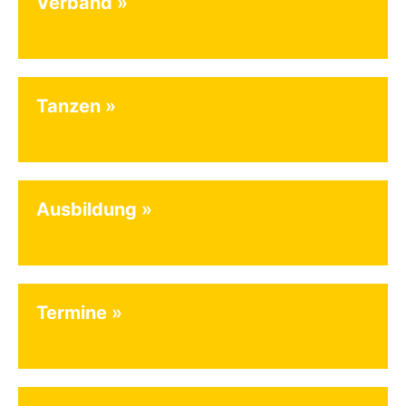
Verband
Tanzen
Ausbildung
Termine