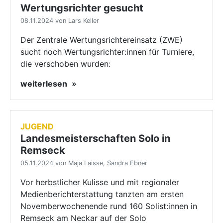
Wertungsrichter gesucht
08.11.2024 von Lars Keller
Der Zentrale Wertungsrichtereinsatz (ZWE)
sucht noch Wertungsrichter:innen für Turniere,
die verschoben wurden:
weiterlesen
JUGEND
Landesmeisterschaften Solo in
Remseck
05.11.2024 von Maja Laisse, Sandra Ebner
Vor herbstlicher Kulisse und mit regionaler
Medienberichterstattung tanzten am ersten
Novemberwochenende rund 160 Solist:innen in
Remseck am Neckar auf der Solo