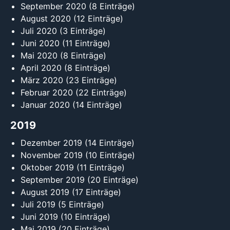
September 2020
(8 Einträge)
August 2020
(12 Einträge)
Juli 2020
(3 Einträge)
Juni 2020
(11 Einträge)
Mai 2020
(8 Einträge)
April 2020
(8 Einträge)
März 2020
(23 Einträge)
Februar 2020
(22 Einträge)
Januar 2020
(14 Einträge)
2019
Dezember 2019
(14 Einträge)
November 2019
(10 Einträge)
Oktober 2019
(11 Einträge)
September 2019
(20 Einträge)
August 2019
(17 Einträge)
Juli 2019
(5 Einträge)
Juni 2019
(10 Einträge)
Mai 2019
(20 Einträge)