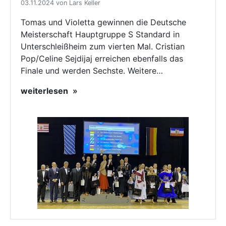
03.11.2024 von Lars Keller
Tomas und Violetta gewinnen die Deutsche
Meisterschaft Hauptgruppe S Standard in
Unterschleißheim zum vierten Mal. Cristian
Pop/Celine Sejdijaj erreichen ebenfalls das
Finale und werden Sechste. Weitere…
weiterlesen