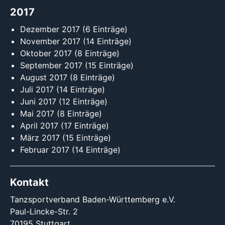
2017
Dezember 2017
(6 Einträge)
November 2017
(14 Einträge)
Oktober 2017
(8 Einträge)
September 2017
(15 Einträge)
August 2017
(8 Einträge)
Juli 2017
(14 Einträge)
Juni 2017
(12 Einträge)
Mai 2017
(8 Einträge)
April 2017
(17 Einträge)
März 2017
(15 Einträge)
Februar 2017
(14 Einträge)
Kontakt
Tanzsportverband Baden-Württemberg e.V.
Paul-Lincke-Str. 2
70195 Stuttgart