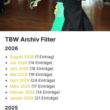
TBW Archiv Filter
2026
August 2026
(1 Eintrag)
Juli 2026
(14 Einträge)
Juni 2026
(18 Einträge)
Mai 2026
(19 Einträge)
April 2026
(24 Einträge)
März 2026
(17 Einträge)
Februar 2026
(14 Einträge)
Januar 2026
(21 Einträge)
2025