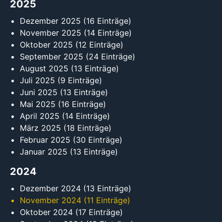
2025
Dezember 2025
(16 Einträge)
November 2025
(14 Einträge)
Oktober 2025
(12 Einträge)
September 2025
(24 Einträge)
August 2025
(13 Einträge)
Juli 2025
(9 Einträge)
Juni 2025
(13 Einträge)
Mai 2025
(16 Einträge)
April 2025
(14 Einträge)
März 2025
(18 Einträge)
Februar 2025
(30 Einträge)
Januar 2025
(13 Einträge)
2024
Dezember 2024
(13 Einträge)
November 2024
(11 Einträge)
Oktober 2024
(17 Einträge)