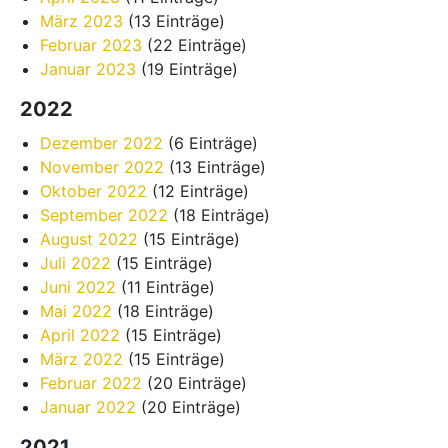
März 2023
(13 Einträge)
Februar 2023
(22 Einträge)
Januar 2023
(19 Einträge)
2022
Dezember 2022
(6 Einträge)
November 2022
(13 Einträge)
Oktober 2022
(12 Einträge)
September 2022
(18 Einträge)
August 2022
(15 Einträge)
Juli 2022
(15 Einträge)
Juni 2022
(11 Einträge)
Mai 2022
(18 Einträge)
April 2022
(15 Einträge)
März 2022
(15 Einträge)
Februar 2022
(20 Einträge)
Januar 2022
(20 Einträge)
2021