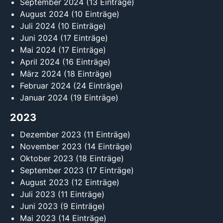
September 2024
(13 Einträge)
August 2024
(10 Einträge)
Juli 2024
(10 Einträge)
Juni 2024
(17 Einträge)
Mai 2024
(17 Einträge)
April 2024
(16 Einträge)
März 2024
(18 Einträge)
Februar 2024
(24 Einträge)
Januar 2024
(19 Einträge)
2023
Dezember 2023
(11 Einträge)
November 2023
(14 Einträge)
Oktober 2023
(18 Einträge)
September 2023
(17 Einträge)
August 2023
(12 Einträge)
Juli 2023
(11 Einträge)
Juni 2023
(9 Einträge)
Mai 2023
(14 Einträge)