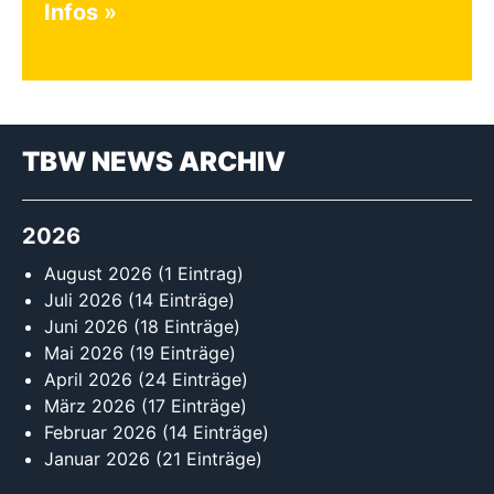
Infos
TBW NEWS ARCHIV
2026
August 2026
(1 Eintrag)
Juli 2026
(14 Einträge)
Juni 2026
(18 Einträge)
Mai 2026
(19 Einträge)
April 2026
(24 Einträge)
März 2026
(17 Einträge)
Februar 2026
(14 Einträge)
Januar 2026
(21 Einträge)