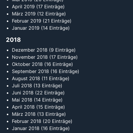
April 2019
(17 Einträge)
März 2019
(12 Einträge)
Februar 2019
(21 Einträge)
Januar 2019
(14 Einträge)
2018
Dezember 2018
(9 Einträge)
November 2018
(17 Einträge)
Oktober 2018
(16 Einträge)
September 2018
(16 Einträge)
August 2018
(11 Einträge)
Juli 2018
(13 Einträge)
Juni 2018
(22 Einträge)
Mai 2018
(14 Einträge)
April 2018
(15 Einträge)
März 2018
(13 Einträge)
Februar 2018
(20 Einträge)
Januar 2018
(16 Einträge)