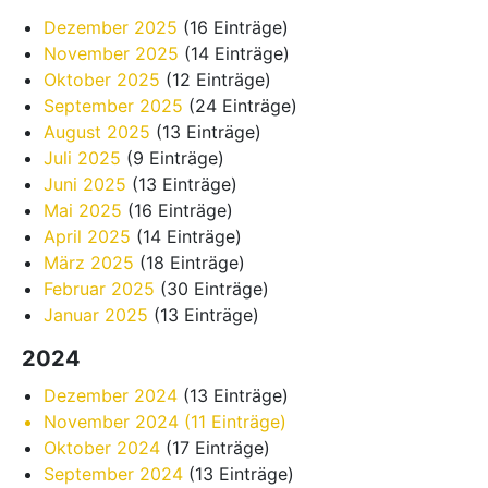
Dezember 2025
(16 Einträge)
November 2025
(14 Einträge)
Oktober 2025
(12 Einträge)
September 2025
(24 Einträge)
August 2025
(13 Einträge)
Juli 2025
(9 Einträge)
Juni 2025
(13 Einträge)
Mai 2025
(16 Einträge)
April 2025
(14 Einträge)
März 2025
(18 Einträge)
Februar 2025
(30 Einträge)
Januar 2025
(13 Einträge)
2024
Dezember 2024
(13 Einträge)
November 2024
(11 Einträge)
Oktober 2024
(17 Einträge)
September 2024
(13 Einträge)