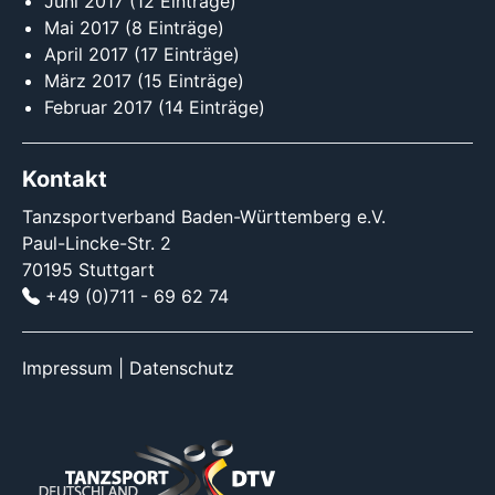
Juni 2017
(12 Einträge)
Mai 2017
(8 Einträge)
April 2017
(17 Einträge)
März 2017
(15 Einträge)
Februar 2017
(14 Einträge)
Kontakt
Tanzsportverband Baden-Württemberg e.V.
Paul-Lincke-Str. 2
70195 Stuttgart
+49 (0)711 - 69 62 74
Impressum
|
Datenschutz