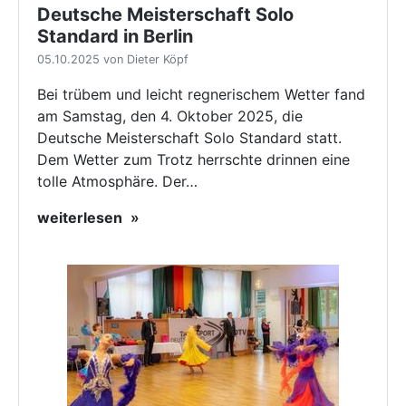
Deutsche Meisterschaft Solo
Standard in Berlin
05.10.2025 von Dieter Köpf
Bei trübem und leicht regnerischem Wetter fand
am Samstag, den 4. Oktober 2025, die
Deutsche Meisterschaft Solo Standard statt.
Dem Wetter zum Trotz herrschte drinnen eine
tolle Atmosphäre. Der…
weiterlesen