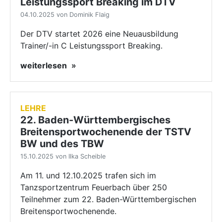
Leistungssport Breaking im DTV
04.10.2025 von Dominik Flaig
Der DTV startet 2026 eine Neuausbildung
Trainer/-in C Leistungssport Breaking.
weiterlesen
LEHRE
22. Baden-Württembergisches
Breitensportwochenende der TSTV
BW und des TBW
15.10.2025 von Ilka Scheible
Am 11. und 12.10.2025 trafen sich im
Tanzsportzentrum Feuerbach über 250
Teilnehmer zum 22. Baden-Württembergischen
Breitensportwochenende.