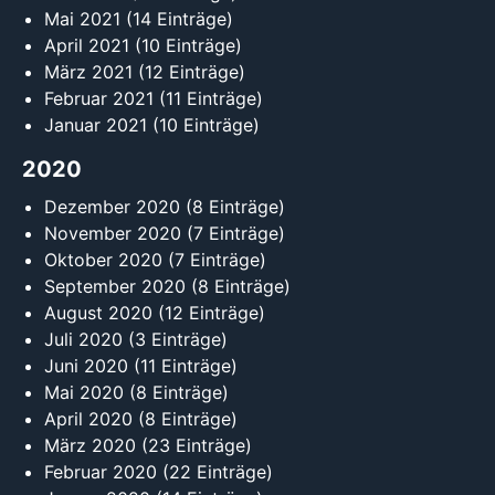
Mai 2021
(14 Einträge)
April 2021
(10 Einträge)
März 2021
(12 Einträge)
Februar 2021
(11 Einträge)
Januar 2021
(10 Einträge)
2020
Dezember 2020
(8 Einträge)
November 2020
(7 Einträge)
Oktober 2020
(7 Einträge)
September 2020
(8 Einträge)
August 2020
(12 Einträge)
Juli 2020
(3 Einträge)
Juni 2020
(11 Einträge)
Mai 2020
(8 Einträge)
April 2020
(8 Einträge)
März 2020
(23 Einträge)
Februar 2020
(22 Einträge)