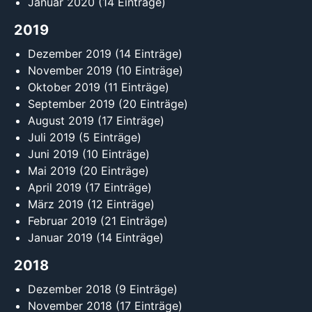
Januar 2020
(14 Einträge)
2019
Dezember 2019
(14 Einträge)
November 2019
(10 Einträge)
Oktober 2019
(11 Einträge)
September 2019
(20 Einträge)
August 2019
(17 Einträge)
Juli 2019
(5 Einträge)
Juni 2019
(10 Einträge)
Mai 2019
(20 Einträge)
April 2019
(17 Einträge)
März 2019
(12 Einträge)
Februar 2019
(21 Einträge)
Januar 2019
(14 Einträge)
2018
Dezember 2018
(9 Einträge)
November 2018
(17 Einträge)