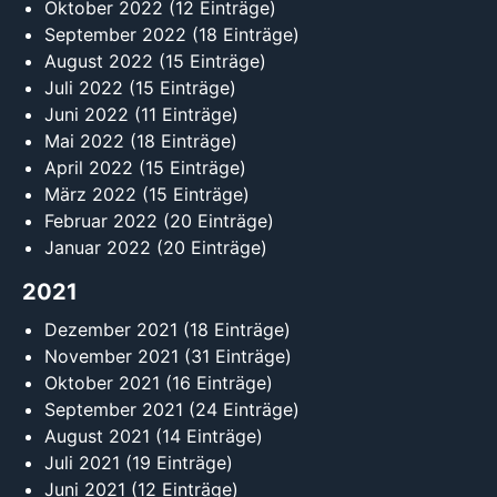
Oktober 2022
(12 Einträge)
September 2022
(18 Einträge)
August 2022
(15 Einträge)
Juli 2022
(15 Einträge)
Juni 2022
(11 Einträge)
Mai 2022
(18 Einträge)
April 2022
(15 Einträge)
März 2022
(15 Einträge)
Februar 2022
(20 Einträge)
Januar 2022
(20 Einträge)
2021
Dezember 2021
(18 Einträge)
November 2021
(31 Einträge)
Oktober 2021
(16 Einträge)
September 2021
(24 Einträge)
August 2021
(14 Einträge)
Juli 2021
(19 Einträge)
Juni 2021
(12 Einträge)