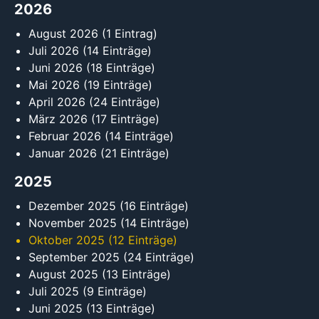
2026
August 2026
(1 Eintrag)
Juli 2026
(14 Einträge)
Juni 2026
(18 Einträge)
Mai 2026
(19 Einträge)
April 2026
(24 Einträge)
März 2026
(17 Einträge)
Februar 2026
(14 Einträge)
Januar 2026
(21 Einträge)
2025
Dezember 2025
(16 Einträge)
November 2025
(14 Einträge)
Oktober 2025
(12 Einträge)
September 2025
(24 Einträge)
August 2025
(13 Einträge)
Juli 2025
(9 Einträge)
Juni 2025
(13 Einträge)