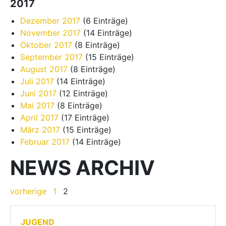
2017
Dezember 2017
(6 Einträge)
November 2017
(14 Einträge)
Oktober 2017
(8 Einträge)
September 2017
(15 Einträge)
August 2017
(8 Einträge)
Juli 2017
(14 Einträge)
Juni 2017
(12 Einträge)
Mai 2017
(8 Einträge)
April 2017
(17 Einträge)
März 2017
(15 Einträge)
Februar 2017
(14 Einträge)
NEWS ARCHIV
vorherige
1
2
JUGEND