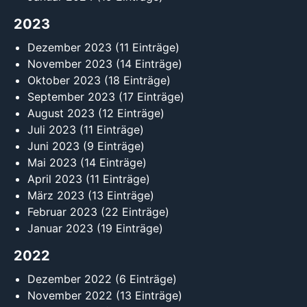
2023
Dezember 2023
(11 Einträge)
November 2023
(14 Einträge)
Oktober 2023
(18 Einträge)
September 2023
(17 Einträge)
August 2023
(12 Einträge)
Juli 2023
(11 Einträge)
Juni 2023
(9 Einträge)
Mai 2023
(14 Einträge)
April 2023
(11 Einträge)
März 2023
(13 Einträge)
Februar 2023
(22 Einträge)
Januar 2023
(19 Einträge)
2022
Dezember 2022
(6 Einträge)
November 2022
(13 Einträge)