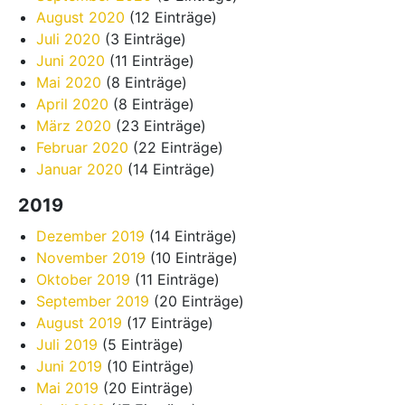
August 2020
(12 Einträge)
Juli 2020
(3 Einträge)
Juni 2020
(11 Einträge)
Mai 2020
(8 Einträge)
April 2020
(8 Einträge)
März 2020
(23 Einträge)
Februar 2020
(22 Einträge)
Januar 2020
(14 Einträge)
2019
Dezember 2019
(14 Einträge)
November 2019
(10 Einträge)
Oktober 2019
(11 Einträge)
September 2019
(20 Einträge)
August 2019
(17 Einträge)
Juli 2019
(5 Einträge)
Juni 2019
(10 Einträge)
Mai 2019
(20 Einträge)