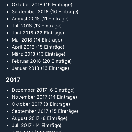
Oktober 2018
(16 Einträge)
September 2018
(16 Einträge)
August 2018
(11 Einträge)
Juli 2018
(13 Einträge)
Juni 2018
(22 Einträge)
Mai 2018
(14 Einträge)
April 2018
(15 Einträge)
März 2018
(13 Einträge)
Februar 2018
(20 Einträge)
Januar 2018
(16 Einträge)
2017
Dezember 2017
(6 Einträge)
November 2017
(14 Einträge)
Oktober 2017
(8 Einträge)
September 2017
(15 Einträge)
August 2017
(8 Einträge)
Juli 2017
(14 Einträge)