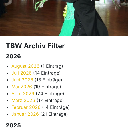
TBW Archiv Filter
2026
August 2026
(1 Eintrag)
Juli 2026
(14 Einträge)
Juni 2026
(18 Einträge)
Mai 2026
(19 Einträge)
April 2026
(24 Einträge)
März 2026
(17 Einträge)
Februar 2026
(14 Einträge)
Januar 2026
(21 Einträge)
2025