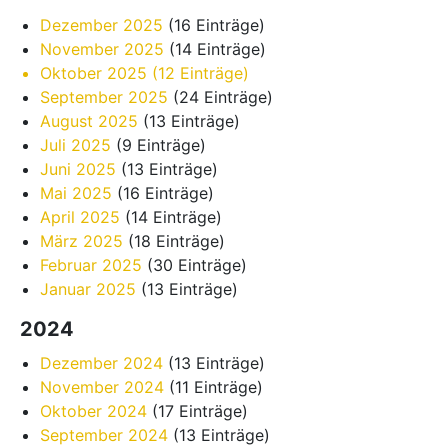
Dezember 2025
(16 Einträge)
November 2025
(14 Einträge)
Oktober 2025
(12 Einträge)
September 2025
(24 Einträge)
August 2025
(13 Einträge)
Juli 2025
(9 Einträge)
Juni 2025
(13 Einträge)
Mai 2025
(16 Einträge)
April 2025
(14 Einträge)
März 2025
(18 Einträge)
Februar 2025
(30 Einträge)
Januar 2025
(13 Einträge)
2024
Dezember 2024
(13 Einträge)
November 2024
(11 Einträge)
Oktober 2024
(17 Einträge)
September 2024
(13 Einträge)