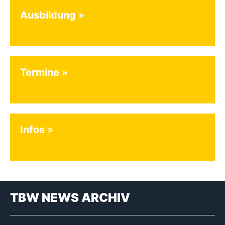
Ausbildung
Termine
Infos
TBW NEWS ARCHIV