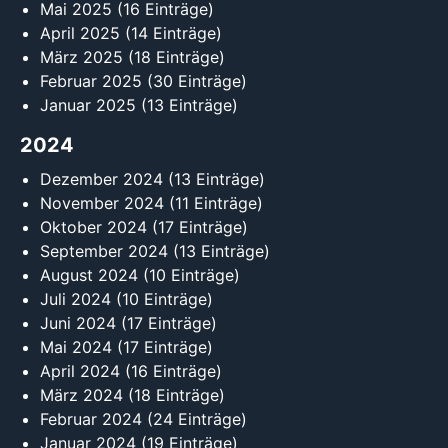
Mai 2025
(16 Einträge)
April 2025
(14 Einträge)
März 2025
(18 Einträge)
Februar 2025
(30 Einträge)
Januar 2025
(13 Einträge)
2024
Dezember 2024
(13 Einträge)
November 2024
(11 Einträge)
Oktober 2024
(17 Einträge)
September 2024
(13 Einträge)
August 2024
(10 Einträge)
Juli 2024
(10 Einträge)
Juni 2024
(17 Einträge)
Mai 2024
(17 Einträge)
April 2024
(16 Einträge)
März 2024
(18 Einträge)
Februar 2024
(24 Einträge)
Januar 2024
(19 Einträge)