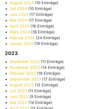
August 2024
(10 Einträge)
Juli 2024
(10 Einträge)
Juni 2024
(17 Einträge)
Mai 2024
(17 Einträge)
April 2024
(16 Einträge)
März 2024
(18 Einträge)
Februar 2024
(24 Einträge)
Januar 2024
(19 Einträge)
2023
Dezember 2023
(11 Einträge)
November 2023
(14 Einträge)
Oktober 2023
(18 Einträge)
September 2023
(17 Einträge)
August 2023
(12 Einträge)
Juli 2023
(11 Einträge)
Juni 2023
(9 Einträge)
Mai 2023
(14 Einträge)
April 2023
(11 Einträge)