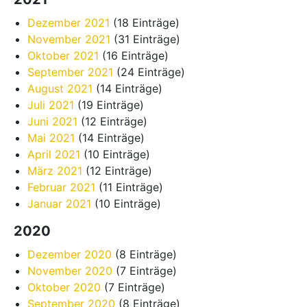
Dezember 2021
(18 Einträge)
November 2021
(31 Einträge)
Oktober 2021
(16 Einträge)
September 2021
(24 Einträge)
August 2021
(14 Einträge)
Juli 2021
(19 Einträge)
Juni 2021
(12 Einträge)
Mai 2021
(14 Einträge)
April 2021
(10 Einträge)
März 2021
(12 Einträge)
Februar 2021
(11 Einträge)
Januar 2021
(10 Einträge)
2020
Dezember 2020
(8 Einträge)
November 2020
(7 Einträge)
Oktober 2020
(7 Einträge)
September 2020
(8 Einträge)