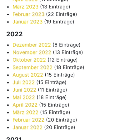
März 2023
(13 Einträge)
Februar 2023
(22 Einträge)
Januar 2023
(19 Einträge)
2022
Dezember 2022
(6 Einträge)
November 2022
(13 Einträge)
Oktober 2022
(12 Einträge)
September 2022
(18 Einträge)
August 2022
(15 Einträge)
Juli 2022
(15 Einträge)
Juni 2022
(11 Einträge)
Mai 2022
(18 Einträge)
April 2022
(15 Einträge)
März 2022
(15 Einträge)
Februar 2022
(20 Einträge)
Januar 2022
(20 Einträge)
2021