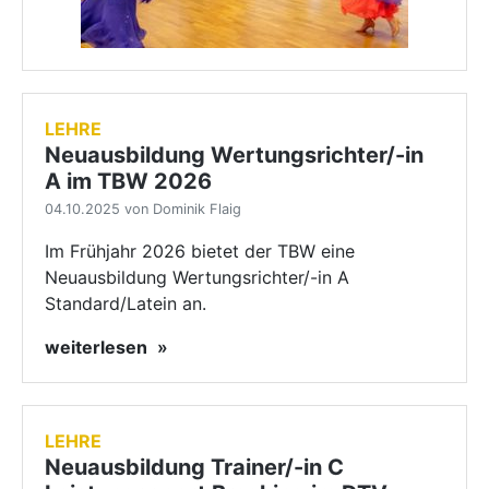
LEHRE
Neuausbildung Wertungsrichter/-in
A im TBW 2026
04.10.2025 von Dominik Flaig
Im Frühjahr 2026 bietet der TBW eine
Neuausbildung Wertungsrichter/-in A
Standard/Latein an.
weiterlesen
LEHRE
Neuausbildung Trainer/-in C