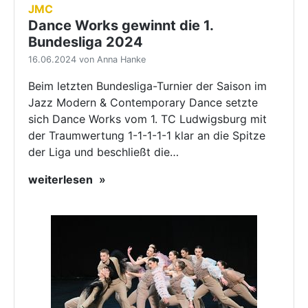
JMC
Dance Works gewinnt die 1.
Bundesliga 2024
16.06.2024 von Anna Hanke
Beim letzten Bundesliga-Turnier der Saison im
Jazz Modern & Contemporary Dance setzte
sich Dance Works vom 1. TC Ludwigsburg mit
der Traumwertung 1-1-1-1-1 klar an die Spitze
der Liga und beschließt die…
weiterlesen