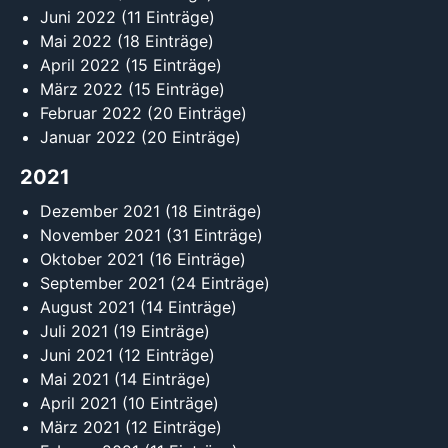
Juni 2022
(11 Einträge)
Mai 2022
(18 Einträge)
April 2022
(15 Einträge)
März 2022
(15 Einträge)
Februar 2022
(20 Einträge)
Januar 2022
(20 Einträge)
2021
Dezember 2021
(18 Einträge)
November 2021
(31 Einträge)
Oktober 2021
(16 Einträge)
September 2021
(24 Einträge)
August 2021
(14 Einträge)
Juli 2021
(19 Einträge)
Juni 2021
(12 Einträge)
Mai 2021
(14 Einträge)
April 2021
(10 Einträge)
März 2021
(12 Einträge)