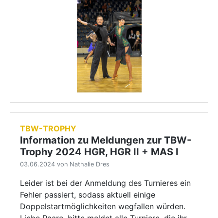
TBW-TROPHY
Information zu Meldungen zur TBW-
Trophy 2024 HGR, HGR II + MAS I
03.06.2024 von Nathalie Dres
Leider ist bei der Anmeldung des Turnieres ein
Fehler passiert, sodass aktuell einige
Doppelstartmöglichkeiten wegfallen würden.