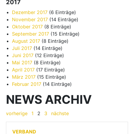
2017
Dezember 2017
(6 Einträge)
November 2017
(14 Einträge)
Oktober 2017
(8 Einträge)
September 2017
(15 Einträge)
August 2017
(8 Einträge)
Juli 2017
(14 Einträge)
Juni 2017
(12 Einträge)
Mai 2017
(8 Einträge)
April 2017
(17 Einträge)
März 2017
(15 Einträge)
Februar 2017
(14 Einträge)
NEWS ARCHIV
vorherige
1
2
3
nächste
VERBAND