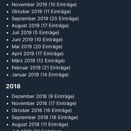
November 2019
(10 Einträge)
Oktober 2019
(11 Einträge)
September 2019
(20 Einträge)
August 2019
(17 Einträge)
Juli 2019
(5 Einträge)
Juni 2019
(10 Einträge)
Mai 2019
(20 Einträge)
April 2019
(17 Einträge)
März 2019
(12 Einträge)
Februar 2019
(21 Einträge)
Januar 2019
(14 Einträge)
2018
Dezember 2018
(9 Einträge)
November 2018
(17 Einträge)
Oktober 2018
(16 Einträge)
September 2018
(16 Einträge)
August 2018
(11 Einträge)