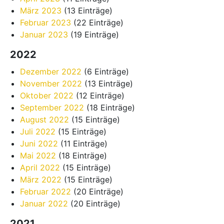
März 2023
(13 Einträge)
Februar 2023
(22 Einträge)
Januar 2023
(19 Einträge)
2022
Dezember 2022
(6 Einträge)
November 2022
(13 Einträge)
Oktober 2022
(12 Einträge)
September 2022
(18 Einträge)
August 2022
(15 Einträge)
Juli 2022
(15 Einträge)
Juni 2022
(11 Einträge)
Mai 2022
(18 Einträge)
April 2022
(15 Einträge)
März 2022
(15 Einträge)
Februar 2022
(20 Einträge)
Januar 2022
(20 Einträge)
2021