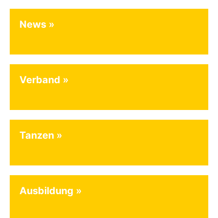
News
Verband
Tanzen
Ausbildung