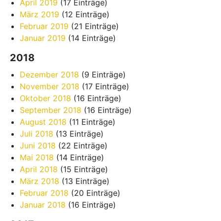
April 2019
(17 Einträge)
März 2019
(12 Einträge)
Februar 2019
(21 Einträge)
Januar 2019
(14 Einträge)
2018
Dezember 2018
(9 Einträge)
November 2018
(17 Einträge)
Oktober 2018
(16 Einträge)
September 2018
(16 Einträge)
August 2018
(11 Einträge)
Juli 2018
(13 Einträge)
Juni 2018
(22 Einträge)
Mai 2018
(14 Einträge)
April 2018
(15 Einträge)
März 2018
(13 Einträge)
Februar 2018
(20 Einträge)
Januar 2018
(16 Einträge)