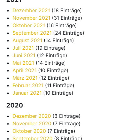
Dezember 2021
(18 Einträge)
November 2021
(31 Einträge)
Oktober 2021
(16 Einträge)
September 2021
(24 Einträge)
August 2021
(14 Einträge)
Juli 2021
(19 Einträge)
Juni 2021
(12 Einträge)
Mai 2021
(14 Einträge)
April 2021
(10 Einträge)
März 2021
(12 Einträge)
Februar 2021
(11 Einträge)
Januar 2021
(10 Einträge)
2020
Dezember 2020
(8 Einträge)
November 2020
(7 Einträge)
Oktober 2020
(7 Einträge)
September 2020
(8 Einträge)