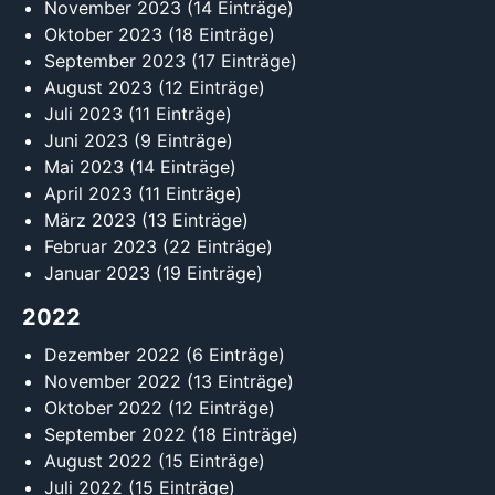
November 2023
(14 Einträge)
Oktober 2023
(18 Einträge)
September 2023
(17 Einträge)
August 2023
(12 Einträge)
Juli 2023
(11 Einträge)
Juni 2023
(9 Einträge)
Mai 2023
(14 Einträge)
April 2023
(11 Einträge)
März 2023
(13 Einträge)
Februar 2023
(22 Einträge)
Januar 2023
(19 Einträge)
2022
Dezember 2022
(6 Einträge)
November 2022
(13 Einträge)
Oktober 2022
(12 Einträge)
September 2022
(18 Einträge)
August 2022
(15 Einträge)
Juli 2022
(15 Einträge)