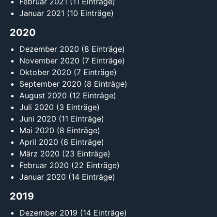
Februar 2021
(11 Einträge)
Januar 2021
(10 Einträge)
2020
Dezember 2020
(8 Einträge)
November 2020
(7 Einträge)
Oktober 2020
(7 Einträge)
September 2020
(8 Einträge)
August 2020
(12 Einträge)
Juli 2020
(3 Einträge)
Juni 2020
(11 Einträge)
Mai 2020
(8 Einträge)
April 2020
(8 Einträge)
März 2020
(23 Einträge)
Februar 2020
(22 Einträge)
Januar 2020
(14 Einträge)
2019
Dezember 2019
(14 Einträge)