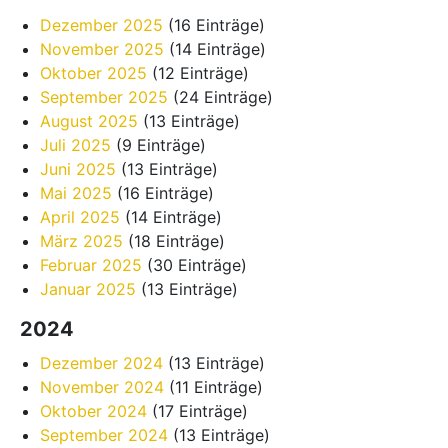
Dezember 2025
(16 Einträge)
November 2025
(14 Einträge)
Oktober 2025
(12 Einträge)
September 2025
(24 Einträge)
August 2025
(13 Einträge)
Juli 2025
(9 Einträge)
Juni 2025
(13 Einträge)
Mai 2025
(16 Einträge)
April 2025
(14 Einträge)
März 2025
(18 Einträge)
Februar 2025
(30 Einträge)
Januar 2025
(13 Einträge)
2024
Dezember 2024
(13 Einträge)
November 2024
(11 Einträge)
Oktober 2024
(17 Einträge)
September 2024
(13 Einträge)