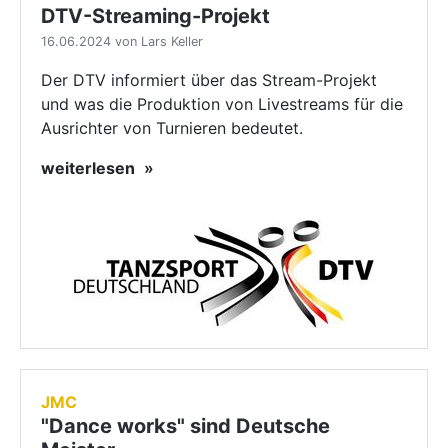
DTV-Streaming-Projekt
16.06.2024 von Lars Keller
Der DTV informiert über das Stream-Projekt
und was die Produktion von Livestreams für die
Ausrichter von Turnieren bedeutet.
weiterlesen
JMC
"Dance works" sind Deutsche