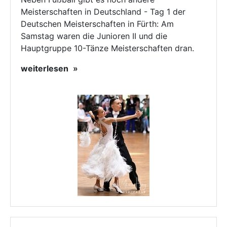
Meisterschaften in Deutschland - Tag 1 der
Deutschen Meisterschaften in Fürth: Am
Samstag waren die Junioren II und die
Hauptgruppe 10-Tänze Meisterschaften dran.
weiterlesen