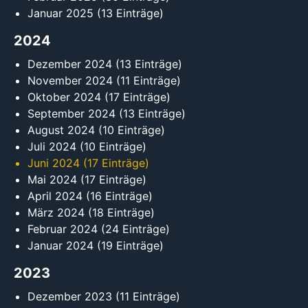
Januar 2025
(13 Einträge)
2024
Dezember 2024
(13 Einträge)
November 2024
(11 Einträge)
Oktober 2024
(17 Einträge)
September 2024
(13 Einträge)
August 2024
(10 Einträge)
Juli 2024
(10 Einträge)
Juni 2024
(17 Einträge)
Mai 2024
(17 Einträge)
April 2024
(16 Einträge)
März 2024
(18 Einträge)
Februar 2024
(24 Einträge)
Januar 2024
(19 Einträge)
2023
Dezember 2023
(11 Einträge)