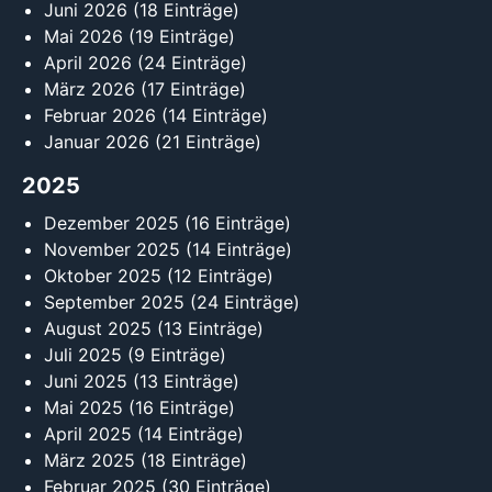
Juni 2026
(18 Einträge)
Mai 2026
(19 Einträge)
April 2026
(24 Einträge)
März 2026
(17 Einträge)
Februar 2026
(14 Einträge)
Januar 2026
(21 Einträge)
2025
Dezember 2025
(16 Einträge)
November 2025
(14 Einträge)
Oktober 2025
(12 Einträge)
September 2025
(24 Einträge)
August 2025
(13 Einträge)
Juli 2025
(9 Einträge)
Juni 2025
(13 Einträge)
Mai 2025
(16 Einträge)
April 2025
(14 Einträge)
März 2025
(18 Einträge)
Februar 2025
(30 Einträge)