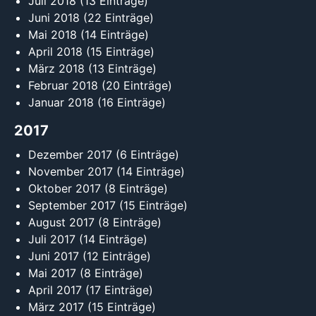
Juli 2018
(13 Einträge)
Juni 2018
(22 Einträge)
Mai 2018
(14 Einträge)
April 2018
(15 Einträge)
März 2018
(13 Einträge)
Februar 2018
(20 Einträge)
Januar 2018
(16 Einträge)
2017
Dezember 2017
(6 Einträge)
November 2017
(14 Einträge)
Oktober 2017
(8 Einträge)
September 2017
(15 Einträge)
August 2017
(8 Einträge)
Juli 2017
(14 Einträge)
Juni 2017
(12 Einträge)
Mai 2017
(8 Einträge)
April 2017
(17 Einträge)
März 2017
(15 Einträge)