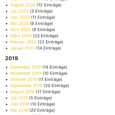
August 2020
(12 Einträge)
Juli 2020
(3 Einträge)
Juni 2020
(11 Einträge)
Mai 2020
(8 Einträge)
April 2020
(8 Einträge)
März 2020
(23 Einträge)
Februar 2020
(22 Einträge)
Januar 2020
(14 Einträge)
2019
Dezember 2019
(14 Einträge)
November 2019
(10 Einträge)
Oktober 2019
(11 Einträge)
September 2019
(20 Einträge)
August 2019
(17 Einträge)
Juli 2019
(5 Einträge)
Juni 2019
(10 Einträge)
Mai 2019
(20 Einträge)