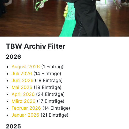
TBW Archiv Filter
2026
August 2026
(1 Eintrag)
Juli 2026
(14 Einträge)
Juni 2026
(18 Einträge)
Mai 2026
(19 Einträge)
April 2026
(24 Einträge)
März 2026
(17 Einträge)
Februar 2026
(14 Einträge)
Januar 2026
(21 Einträge)
2025