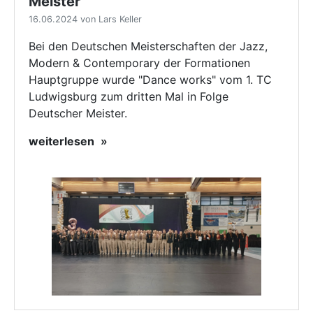
Meister
16.06.2024 von Lars Keller
Bei den Deutschen Meisterschaften der Jazz,
Modern & Contemporary der Formationen
Hauptgruppe wurde "Dance works" vom 1. TC
Ludwigsburg zum dritten Mal in Folge
Deutscher Meister.
weiterlesen