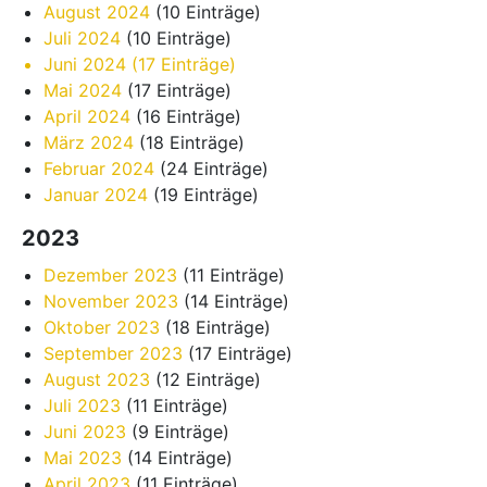
August 2024
(10 Einträge)
Juli 2024
(10 Einträge)
Juni 2024
(17 Einträge)
Mai 2024
(17 Einträge)
April 2024
(16 Einträge)
März 2024
(18 Einträge)
Februar 2024
(24 Einträge)
Januar 2024
(19 Einträge)
2023
Dezember 2023
(11 Einträge)
November 2023
(14 Einträge)
Oktober 2023
(18 Einträge)
September 2023
(17 Einträge)
August 2023
(12 Einträge)
Juli 2023
(11 Einträge)
Juni 2023
(9 Einträge)
Mai 2023
(14 Einträge)
April 2023
(11 Einträge)