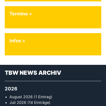
Termine
Infos
TBW NEWS ARCHIV
2026
August 2026
(1 Eintrag)
Juli 2026
(14 Einträge)